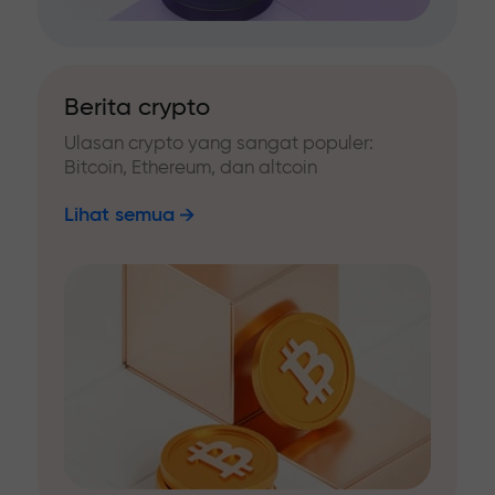
Berita crypto
Ulasan crypto yang sangat populer:
Bitcoin, Ethereum, dan altcoin
Lihat semua