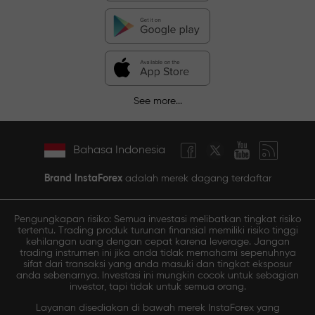
See more...
Bahasa Indonesia
Brand InstaForex
adalah merek dagang terdaftar
Pengungkapan risiko: Semua investasi melibatkan tingkat risiko
tertentu. Trading produk turunan finansial memiliki risiko tinggi
kehilangan uang dengan cepat karena leverage. Jangan
trading instrumen ini jika anda tidak memahami sepenuhnya
sifat dari transaksi yang anda masuki dan tingkat eksposur
anda sebenarnya. Investasi ini mungkin cocok untuk sebagian
investor, tapi tidak untuk semua orang.
Layanan disediakan di bawah merek InstaForex yang