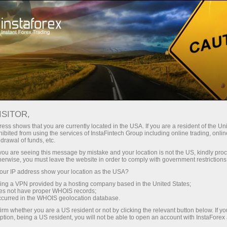
Spread
kecil — keuntungan besar
ISITOR,
ess shows that you are currently located in the USA. If you are a resident of the Uni
Bonus 30%
ibited from using the services of InstaFintech Group including online trading, online
Dengan InstaForex, Anda
drawal of funds, etc.
mendapatkan akses ke peluang
untuk setiap deposit
k you are seeing this message by mistake and your location is not the US, kindly pro
yang benar-benar kompetitif:
herwise, you must leave the website in order to comply with government restrictions
leverage hingga 1:5.000, spread
ur IP address show your location as the USA?
Kecepatan
dan komisi terbaik di pasar, dan
sing a VPN provided by a hosting company based in the United States;
kondisi yang menguntungkan
oes not have proper WHOIS records;
dalam trading dan di track balap
occurred in the WHOIS geolocation database.
untuk trading saham dan indeks.
irm whether you are a US resident or not by clicking the relevant button below. If y
ption, being a US resident, you will not be able to open an account with InstaForex
Jackpot hadiah pribadi Anda
Kami telah mengembangkan