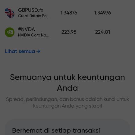
GBPUSD.fx
1.34876
1.34976
Great Britain Pound vs US Dollar
#NVDA
223.95
224.01
NVIDIA Corp Nasdaq Stock Exchange (Nasdaq) USD
Lihat semua
Semuanya untuk keuntungan
Anda
Spread, perlindungan, dan bonus adalah kunci untuk
keuntungan Anda yang stabil
Berhemat di setiap transaksi