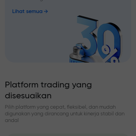
Lihat semua
Platform trading yang
disesuaikan
Pilih platform yang cepat, fleksibel, dan mudah
digunakan yang dirancang untuk kinerja stabil dan
andal