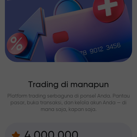
Trading di manapun
Platform trading serbaguna di ponsel Anda. Pantau
pasar, buka transaksi, dan kelola akun Anda — di
mana saja, kapan saja.
4.000.000