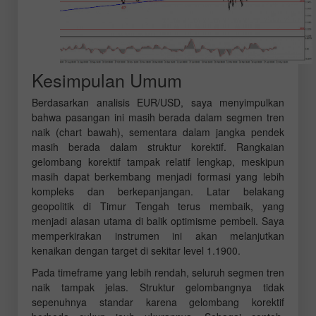
Kesimpulan Umum
Berdasarkan analisis EUR/USD, saya menyimpulkan
bahwa pasangan ini masih berada dalam segmen tren
naik (chart bawah), sementara dalam jangka pendek
masih berada dalam struktur korektif. Rangkaian
gelombang korektif tampak relatif lengkap, meskipun
masih dapat berkembang menjadi formasi yang lebih
kompleks dan berkepanjangan. Latar belakang
geopolitik di Timur Tengah terus membaik, yang
menjadi alasan utama di balik optimisme pembeli. Saya
memperkirakan instrumen ini akan melanjutkan
kenaikan dengan target di sekitar level 1.1900.
Pada timeframe yang lebih rendah, seluruh segmen tren
naik tampak jelas. Struktur gelombangnya tidak
sepenuhnya standar karena gelombang korektif