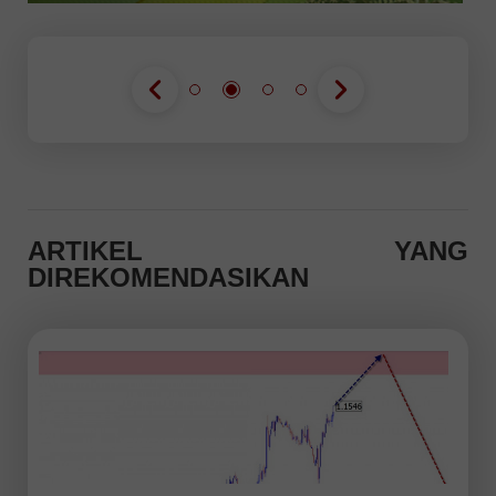
ARTIKEL YANG
DIREKOMENDASIKAN