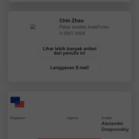
Chin Zhao
,
Pakar analisis InstaForex
© 2007-2026
Lihat lebih banyak artikel
dari penulis ini
Langganan E-mail
Ringkasan
Urgensi
Analitik
Alexander
Dneprovskiy