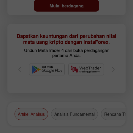
Mulai berdagang
Dapatkan keuntungan dari perubahan nilai
mata uang kripto dengan InstaForex.
Unduh MetaTrader 4 dan buka perdagangan
pertama Anda.
Artikel Analisis
Analisis Fundamental
Rencana Tradi