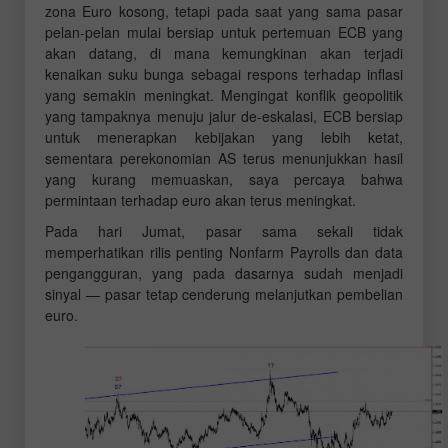
zona Euro kosong, tetapi pada saat yang sama pasar
pelan-pelan mulai bersiap untuk pertemuan ECB yang
akan datang, di mana kemungkinan akan terjadi
kenaikan suku bunga sebagai respons terhadap inflasi
yang semakin meningkat. Mengingat konflik geopolitik
yang tampaknya menuju jalur de-eskalasi, ECB bersiap
untuk menerapkan kebijakan yang lebih ketat,
sementara perekonomian AS terus menunjukkan hasil
yang kurang memuaskan, saya percaya bahwa
permintaan terhadap euro akan terus meningkat.
Pada hari Jumat, pasar sama sekali tidak
memperhatikan rilis penting Nonfarm Payrolls dan data
pengangguran, yang pada dasarnya sudah menjadi
sinyal — pasar tetap cenderung melanjutkan pembelian
euro.