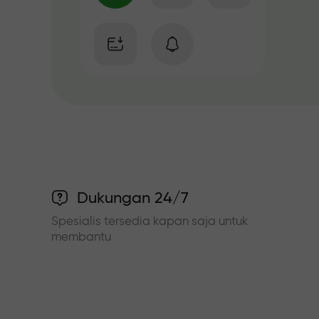
Dukungan 24/7
Spesialis tersedia kapan saja untuk
membantu