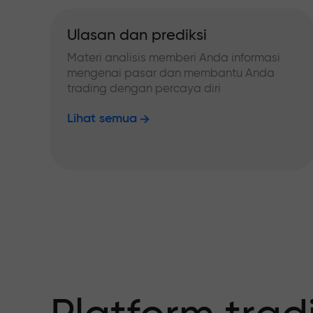
Ulasan dan prediksi
Materi analisis memberi Anda informasi
mengenai pasar dan membantu Anda
trading dengan percaya diri
Lihat semua