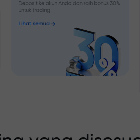
Deposit ke akun Anda dan raih bonus 30%
untuk trading
Lihat semua