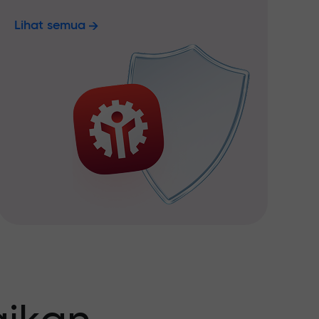
Lihat semua