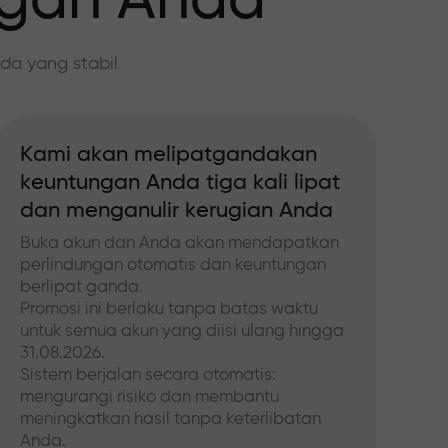
ngan Anda
da yang stabil
Kami akan melipatgandakan
keuntungan Anda tiga kali lipat
dan menganulir kerugian Anda
Buka akun dan Anda akan mendapatkan
perlindungan otomatis dan keuntungan
berlipat ganda.
Promosi ini berlaku tanpa batas waktu
untuk semua akun yang diisi ulang hingga
31.08.2026.
Sistem berjalan secara otomatis:
mengurangi risiko dan membantu
meningkatkan hasil tanpa keterlibatan
Anda.