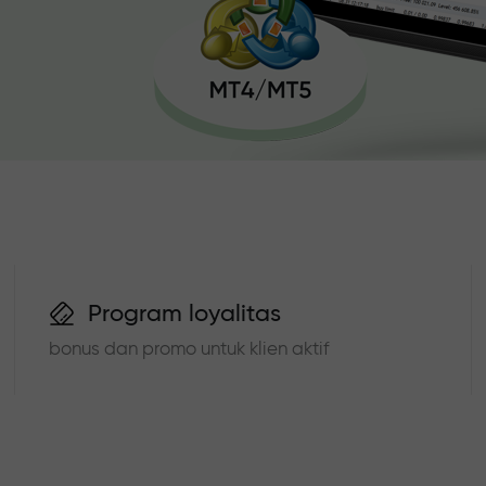
Program loyalitas
bonus dan promo untuk klien aktif