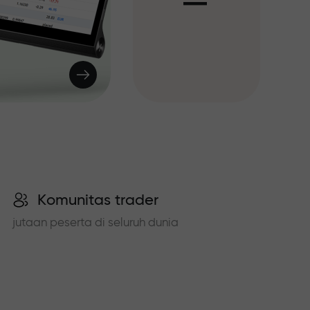
I
Komunitas trader
jutaan peserta di seluruh dunia