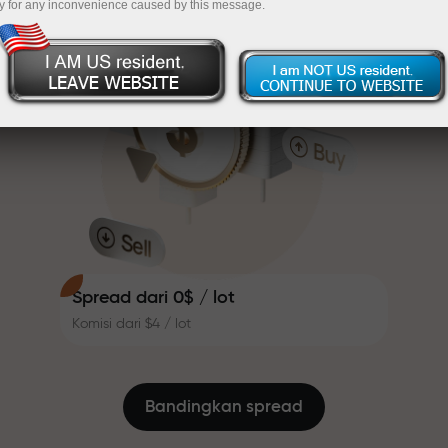
y for any inconvenience caused by this message.
sistem bonus yang membuat
InstaForex
Deposit ke akun Anda $333 — pilih hadiah senilai
trading semakin menarik. Setiap
klien InstaForex dapat menerima
hingga $1,500
bonus hingga 30% dari deposit
Trading bebas risiko — kami
mereka dan memanfaatkan
menjamin profit Anda
promosi serta penawaran spesial
lainnya.
Kecepatan balap dan trading
Bonus hingga X1000 — pengganda
memiliki nilai yang sama. Aleš
terbesar pada pasar
Loprais menghadirkan unsur-unsur
kecepatan dan disiplin ke dalam
dunia trading, bertindak sebagai
mitra yang menginspirasi klien
Spread dari 0$ / lot
untuk mencapai tujuan ambisius.
Komisi dari $4 / lot
Kami memberikan hadiah
sungguhan, bukan bonus atau
kode promo. Setiap klien
Bandingkan spread
InstaForex mendapatkan iPhone,
MacBook, atau perjalanan impian