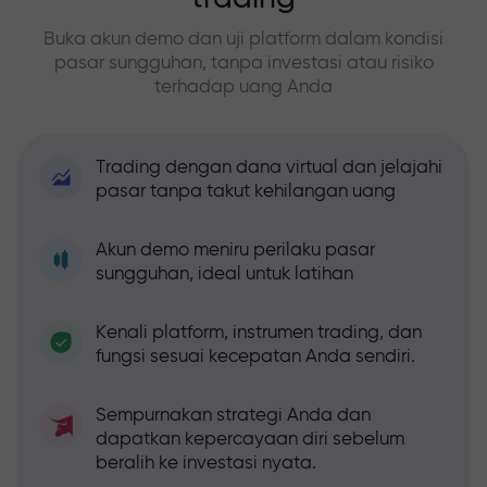
Buka akun demo dan uji platform dalam kondisi
pasar sungguhan, tanpa investasi atau risiko
terhadap uang Anda
Trading dengan dana virtual dan jelajahi
pasar tanpa takut kehilangan uang
Akun demo meniru perilaku pasar
sungguhan, ideal untuk latihan
Kenali platform, instrumen trading, dan
fungsi sesuai kecepatan Anda sendiri.
Sempurnakan strategi Anda dan
dapatkan kepercayaan diri sebelum
beralih ke investasi nyata.