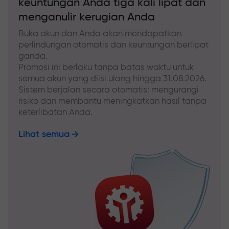
keuntungan Anda tiga kali lipat dan
menganulir kerugian Anda
Buka akun dan Anda akan mendapatkan
perlindungan otomatis dan keuntungan berlipat
ganda.
Promosi ini berlaku tanpa batas waktu untuk
semua akun yang diisi ulang hingga 31.08.2026.
Sistem berjalan secara otomatis: mengurangi
risiko dan membantu meningkatkan hasil tanpa
keterlibatan Anda.
Lihat semua