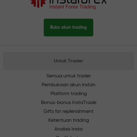
Buka akun trading
Untuk Trader
Semua untuk trader
Pembukaan akun instan
Platform trading
Bonus-bonus InstaTrade
Gifts for replenishment
Ketentuan trading
Analisis Insta