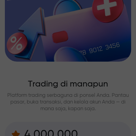
Trading di manapun
Platform trading serbaguna di ponsel Anda. Pantau
pasar, buka transaksi, dan kelola akun Anda — di
mana saja, kapan saja.
4.000.000