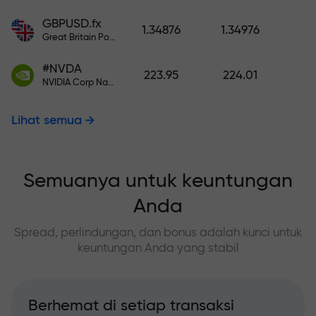
GBPUSD.fx
1.34876
1.34976
Great Britain Pound vs US Dollar
#NVDA
223.95
224.01
NVIDIA Corp Nasdaq Stock Exchange (Nasdaq) USD
Lihat semua
Semuanya untuk keuntungan
Anda
Spread, perlindungan, dan bonus adalah kunci untuk
keuntungan Anda yang stabil
Berhemat di setiap transaksi