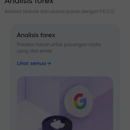
Analisis forex
Analisis terbaik dan ulasan pasar dengan FX.CO
Analisis forex
Prediksi harian untuk pasangan mata
uang dan emas
Lihat semua