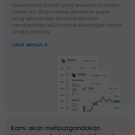
Spread kami adalah yang terendah di antara
broker lain. Biaya masuk dan keluar pasar
yang lebih rendah berarti Anda akan
mendapatkan lebih banyak keuntungan dalam
jangka panjang.
Lihat semua
Kami akan melipatgandakan