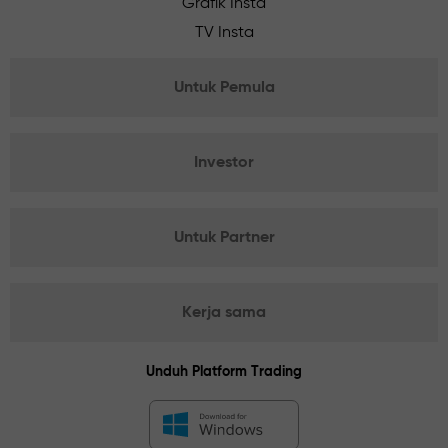
Grafik Insta
TV Insta
Untuk Pemula
Investor
Untuk Partner
Kerja sama
Unduh Platform Trading