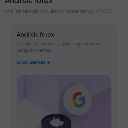
Analisis forex
Analisis terbaik dan ulasan pasar dengan FX.CO
Analisis forex
Prediksi harian untuk pasangan mata
uang dan emas
Lihat semua