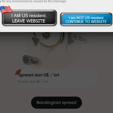
y for any inconvenience caused by this message.
sistem bonus yang membuat
InstaForex
Deposit ke akun Anda $333 — pilih hadiah senilai
trading semakin menarik. Setiap
klien InstaForex dapat menerima
hingga $1,500
bonus hingga 30% dari deposit
Trading bebas risiko — kami
mereka dan memanfaatkan
menjamin profit Anda
promosi serta penawaran spesial
lainnya.
Kecepatan balap dan trading
Bonus hingga X1000 — pengganda
memiliki nilai yang sama. Aleš
terbesar pada pasar
Loprais menghadirkan unsur-unsur
kecepatan dan disiplin ke dalam
dunia trading, bertindak sebagai
mitra yang menginspirasi klien
Spread dari 0$ / lot
untuk mencapai tujuan ambisius.
Komisi dari $4 / lot
Kami memberikan hadiah
sungguhan, bukan bonus atau
kode promo. Setiap klien
Bandingkan spread
InstaForex mendapatkan iPhone,
MacBook, atau perjalanan impian