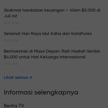
Skakmat hambatan keuangan — klaim $5.000 di
Juli ini!
02.07.2026
Selamat Hari Raya Idul Adha dari InstaForex
27.05.2026
Berinvestasi di Masa Depan: Raih Hadiah Senilai
$4.000 untuk Hari Keluarga Internasional
01.05.2026
Lihat semua
Informasi selengkapnya
Berita TV