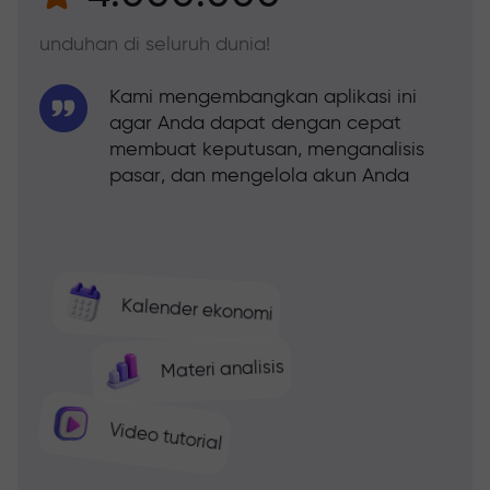
unduhan di seluruh dunia!
Kami mengembangkan aplikasi ini
agar Anda dapat dengan cepat
membuat keputusan, menganalisis
pasar, dan mengelola akun Anda
Kalender ekonomi
Materi analisis
Video tutorial