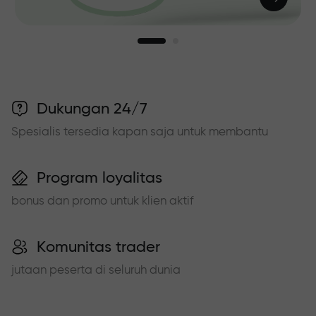
Dukungan 24/7
Spesialis tersedia kapan saja untuk membantu
Program loyalitas
bonus dan promo untuk klien aktif
Komunitas trader
jutaan peserta di seluruh dunia