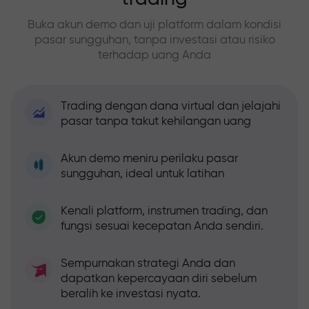
Buka akun demo dan uji platform dalam kondisi
pasar sungguhan, tanpa investasi atau risiko
terhadap uang Anda
Trading dengan dana virtual dan jelajahi
pasar tanpa takut kehilangan uang
Akun demo meniru perilaku pasar
sungguhan, ideal untuk latihan
Kenali platform, instrumen trading, dan
fungsi sesuai kecepatan Anda sendiri.
Sempurnakan strategi Anda dan
dapatkan kepercayaan diri sebelum
beralih ke investasi nyata.