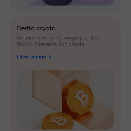
Berita crypto
Ulasan crypto yang sangat populer:
Bitcoin, Ethereum, dan altcoin
Lihat semua