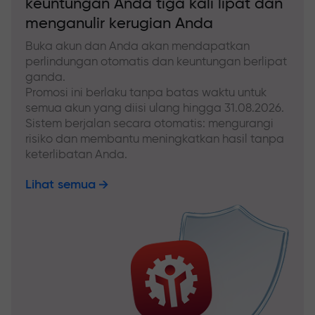
keuntungan Anda tiga kali lipat dan
menganulir kerugian Anda
Buka akun dan Anda akan mendapatkan
perlindungan otomatis dan keuntungan berlipat
ganda.
Promosi ini berlaku tanpa batas waktu untuk
semua akun yang diisi ulang hingga 31.08.2026.
Sistem berjalan secara otomatis: mengurangi
risiko dan membantu meningkatkan hasil tanpa
keterlibatan Anda.
Lihat semua