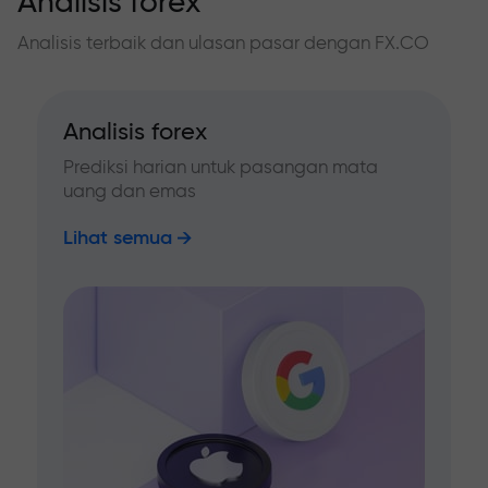
Analisis forex
Analisis terbaik dan ulasan pasar dengan FX.CO
Analisis forex
Prediksi harian untuk pasangan mata
uang dan emas
Lihat semua