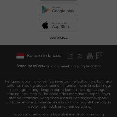
See more...
Bahasa Indonesia
Brand InstaForex
adalah merek dagang terdaftar
Pengungkapan risiko: Semua investasi melibatkan tingkat risiko
tertentu. Trading produk turunan finansial memiliki risiko tinggi
kehilangan uang dengan cepat karena leverage. Jangan
trading instrumen ini jika anda tidak memahami sepenuhnya
sifat dari transaksi yang anda masuki dan tingkat eksposur
anda sebenarnya. Investasi ini mungkin cocok untuk sebagian
investor, tapi tidak untuk semua orang.
Layanan disediakan di bawah merek InstaForex yang