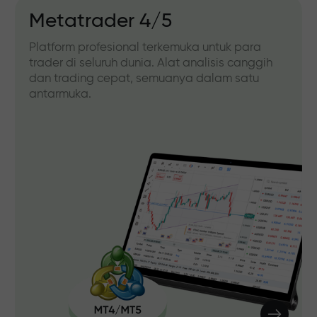
Metatrader 4/5
Platform profesional terkemuka untuk para
trader di seluruh dunia. Alat analisis canggih
dan trading cepat, semuanya dalam satu
antarmuka.