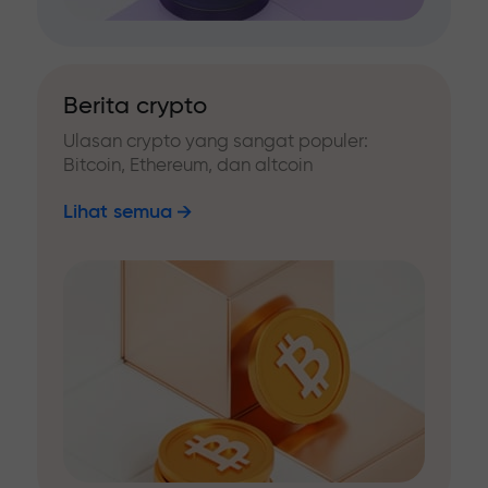
Berita crypto
Ulasan crypto yang sangat populer:
Bitcoin, Ethereum, dan altcoin
Lihat semua