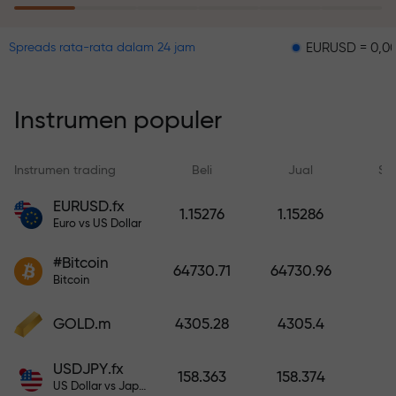
hanya dengan melakukan
deposit.
EURUSD = 0,00001
Spreads rata-rata dalam 24 jam
Program asuransi risiko mengganti
kerugian Anda dan menjamin
keuntungan tiga kali lipat dalam 6
Instrumen populer
bulan. Trading dengan tenang —
modal Anda terlindungi!
Instrumen trading
Beli
Jual
Sp
EURUSD.fx
1.15276
1.15286
Lakukan deposit dan terima bonus
Euro vs US Dollar
1.000 kali lebih besar dari deposit
Anda. X1000 bukan salah ketik.
#Bitcoin
64730.71
64730.96
Semakin besar depositnya,
Bitcoin
semakin tinggi penggandanya.
GOLD.m
4305.28
4305.4
USDJPY.fx
158.363
158.374
US Dollar vs Japanese Yen