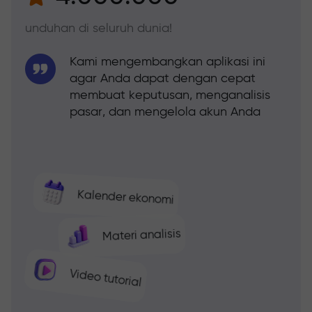
unduhan di seluruh dunia!
Kami mengembangkan aplikasi ini
agar Anda dapat dengan cepat
membuat keputusan, menganalisis
pasar, dan mengelola akun Anda
Kalender ekonomi
Materi analisis
Video tutorial