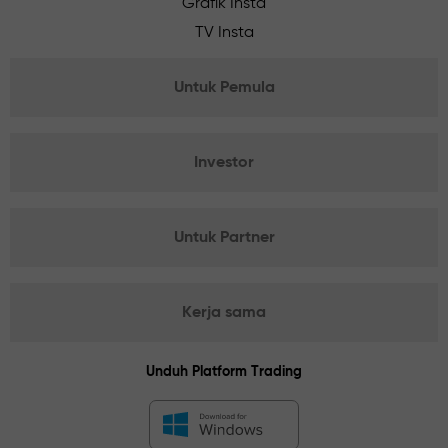
Grafik Insta
TV Insta
Untuk Pemula
Investor
Untuk Partner
Kerja sama
Unduh Platform Trading