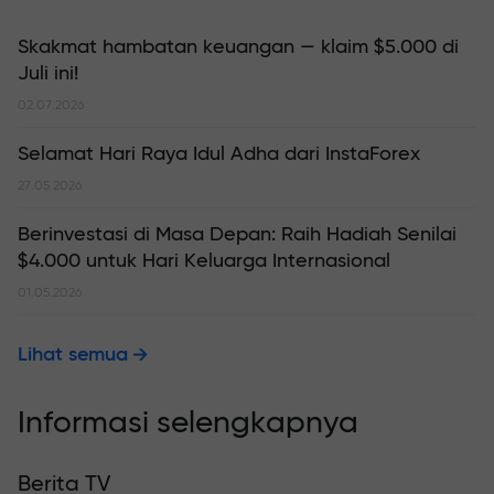
Skakmat hambatan keuangan — klaim $5.000 di
Juli ini!
02.07.2026
Selamat Hari Raya Idul Adha dari InstaForex
27.05.2026
Berinvestasi di Masa Depan: Raih Hadiah Senilai
$4.000 untuk Hari Keluarga Internasional
01.05.2026
Lihat semua
Informasi selengkapnya
Berita TV