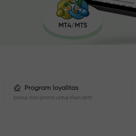
Program loyalitas
bonus dan promo untuk klien aktif