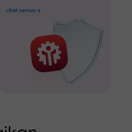
Lihat semua