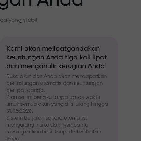
ngan Anda
da yang stabil
Kami akan melipatgandakan
keuntungan Anda tiga kali lipat
dan menganulir kerugian Anda
Buka akun dan Anda akan mendapatkan
perlindungan otomatis dan keuntungan
berlipat ganda.
Promosi ini berlaku tanpa batas waktu
untuk semua akun yang diisi ulang hingga
31.08.2026.
Sistem berjalan secara otomatis:
mengurangi risiko dan membantu
meningkatkan hasil tanpa keterlibatan
Anda.