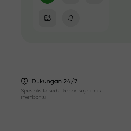
Dukungan 24/7
Spesialis tersedia kapan saja untuk
membantu