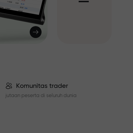
I
Komunitas trader
jutaan peserta di seluruh dunia