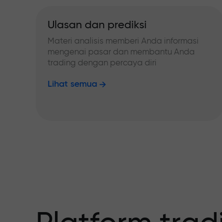
Ulasan dan prediksi
Materi analisis memberi Anda informasi
mengenai pasar dan membantu Anda
trading dengan percaya diri
Lihat semua