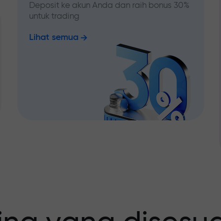
Deposit ke akun Anda dan raih bonus 30%
untuk trading
Lihat semua