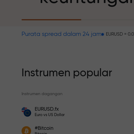
pemanduan dan disiplin ke dalam dunia
dagangan, bertindak sebagai rakan
Bonus 30%
niaga yang memberi inspirasi kepada
pelanggan untuk mencapai matlamat
yang bercita-cita tinggi.
Purata spread dalam 24 jam
EURUSD = 0.
Kami memberikan hadiah sebenar, buka
untuk setiap 
bonus atau kod promosi. Setiap
pelanggan InstaForex diberikan iPhone,
MacBook, atau percutian impian hanya
Kelajuan dal
dengan membuat deposit.
Instrumen popular
jalan raya
Program insurans risiko mengembalikan
Instrumen dagangan
kerugian anda dan menjamin
penggandaan keuntungan dalam
EURUSD.fx
Hadiah lumay
tempoh 6 bulan. Berdagang dengan
Bonus untuk pedagang
Euro vs US Dollar
penuh ketenangan — modal anda
dilindungi!
Ambil bahagian dalam
#Bitcoin
program InstaForex dan