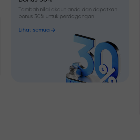
Tambah nilai akaun anda dan dapatkan
bonus 30% untuk perdagangan
Lihat semua