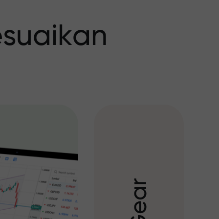
esuaikan
r
a
e