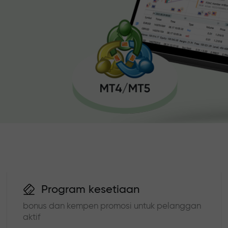
Program kesetiaan
bonus dan kempen promosi untuk pelanggan
aktif