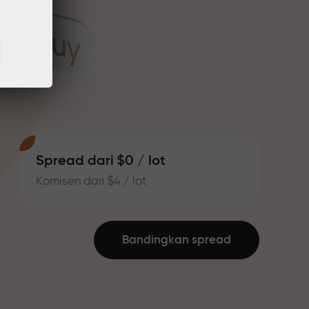
Spread dari $0 / lot
Komisen dari $4 / lot
Bandingkan spread