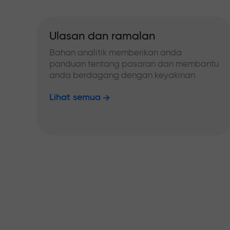
Ulasan dan ramalan
Bahan analitik memberikan anda
panduan tentang pasaran dan membantu
anda berdagang dengan keyakinan
Lihat semua