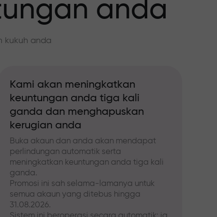
tungan anda
n kukuh anda
Kami akan meningkatkan
keuntungan anda tiga kali
ganda dan menghapuskan
kerugian anda
Buka akaun dan anda akan mendapat
perlindungan automatik serta
meningkatkan keuntungan anda tiga kali
ganda.
Promosi ini sah selama-lamanya untuk
semua akaun yang ditebus hingga
31.08.2026.
Sistem ini beroperasi secara automatik: ia