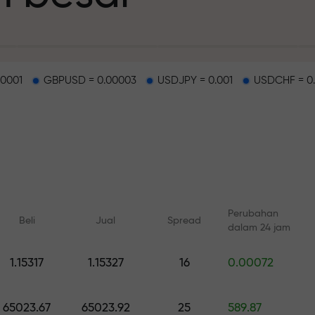
00001
GBPUSD = 0.00003
USDJPY = 0.001
USDCHF = 0
n
deposit
am dagangan da
Perubahan
Beli
Jual
Spread
dalam 24 jam
an peribadi an
1.15317
1.15327
16
0.00072
Kursus dalam talian
Analisis dengan
Belajar dagangan dari asas —
Ramalan harian untuk
65023.67
65023.92
25
589.87
kursus dan webinar untuk
kripto, dan niaga ha