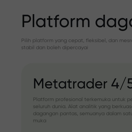
Platform dag
Pilih platform yang cepat, fleksibel, dan me
stabil dan boleh dipercayai
Metatrader 4/
Platform profesional terkemuka untuk 
seluruh dunia. Alat analitik yang berkua
dagangan pantas, semuanya dalam sat
muka