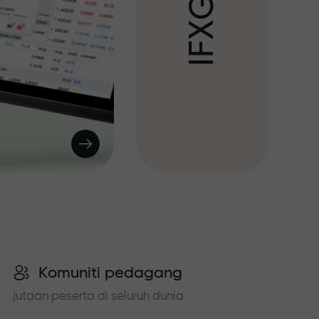
G
X
F
I
Komuniti pedagang
jutaan peserta di seluruh dunia