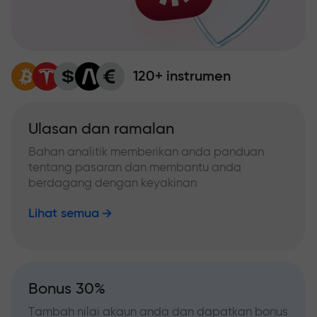
120+ instrumen
Ulasan dan ramalan
Bahan analitik memberikan anda panduan
tentang pasaran dan membantu anda
berdagang dengan keyakinan
Lihat semua
Bonus 30%
Tambah nilai akaun anda dan dapatkan bonus