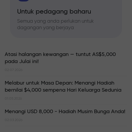
Untuk pedagang baharu
Semua yang anda perlukan untuk
dagangan yang berjaya
Atasi halangan kewangan — tuntut AS$5,000
pada Julai ini!
02.07.2026
Melabur untuk Masa Depan: Menangi Hadiah
bernilai $4,000 sempena Hari Keluarga Sedunia
01.05.2026
Menangi USD 8,000 - Hadiah Musim Bunga Anda!
02.03.2026