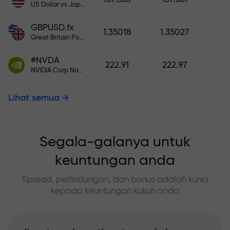
US Dollar vs Japanese Yen
GBPUSD.fx
1.35018
1.35027
Great Britain Pound vs US Dollar
#NVDA
222.91
222.97
NVIDIA Corp Nasdaq Stock Exchange (Nasdaq) USD
Lihat semua
Segala-galanya untuk
keuntungan anda
Spread, perlindungan, dan bonus adalah kunci
kepada keuntungan kukuh anda