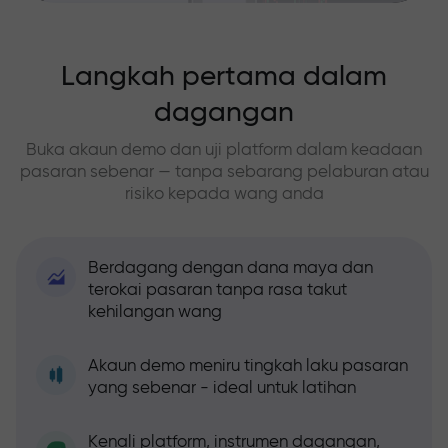
Langkah pertama dalam
dagangan
Buka akaun demo dan uji platform dalam keadaan
pasaran sebenar — tanpa sebarang pelaburan atau
risiko kepada wang anda
Berdagang dengan dana maya dan
terokai pasaran tanpa rasa takut
kehilangan wang
Akaun demo meniru tingkah laku pasaran
yang sebenar - ideal untuk latihan
Kenali platform, instrumen dagangan,