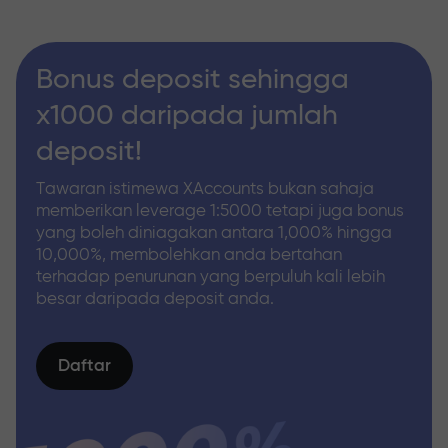
Bonus deposit sehingga
x1000 daripada jumlah
deposit!
Tawaran istimewa XAccounts bukan sahaja
memberikan leverage 1:5000 tetapi juga bonus
yang boleh diniagakan antara 1,000% hingga
10,000%, membolehkan anda bertahan
terhadap penurunan yang berpuluh kali lebih
besar daripada deposit anda.
Daftar