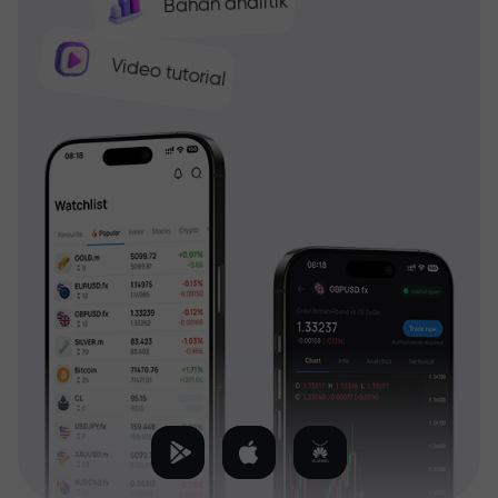
Bahan analitik
Video tutorial