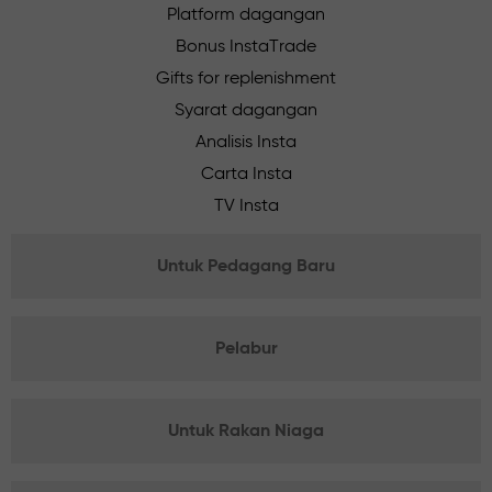
Platform dagangan
Bonus InstaTrade
Gifts for replenishment
Syarat dagangan
Analisis Insta
Carta Insta
TV Insta
Untuk Pedagang Baru
Pelabur
Untuk Rakan Niaga