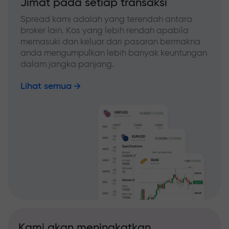
Jimat pada setiap transaksi
Spread kami adalah yang terendah antara
broker lain. Kos yang lebih rendah apabila
memasuki dan keluar dari pasaran bermakna
anda mengumpulkan lebih banyak keuntungan
dalam jangka panjang.
Lihat semua
Kami akan meningkatkan