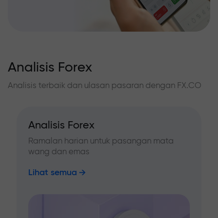
Analisis Forex
Analisis terbaik dan ulasan pasaran dengan FX.CO
Analisis Forex
Ramalan harian untuk pasangan mata
wang dan emas
Lihat semua