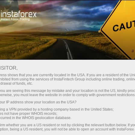
Spread kecil
— keuntungan besar
ISITOR,
ess shows that you are currently located in the USA. If you are a resident of the Uni
Bonus 30%
ibited from using the services of InstaFintech Group including online trading, online
Dengan InstaForex, anda
drawal of funds, etc.
memperoleh akses kepada
untuk setiap deposit
k you are seeing this message by mistake and your location is not the US, kindly pro
peluang yang sangat kompetitif:
herwise, you must leave the website in order to comply with government restrictions
leverage sehingga 1:5000, spread
ur IP address show your location as the USA?
Kelajuan dalam dagangan dan di
yang rendah, serta komisen
sing a VPN provided by a hosting company based in the United States;
terendah di pasaran, bersama
oes not have proper WHOIS records;
jalan raya
occurred in the WHOIS geolocation database.
syarat yang menguntungkan untuk
irm whether you are a US resident or not by clicking the relevant button below. If y
dagangan saham dan indeks.
ption, being a US resident, you will not be able to open an account with InstaForex
Hadiah lumayan peribadi anda
Kami telah membangunkan sistem