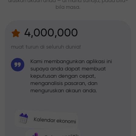
uruskan akaun anda — di mana sahaja, pada bila-
bila masa.
4,000,000
muat turun di seluruh dunia!
Kami membangunkan aplikasi ini
supaya anda dapat membuat
keputusan dengan cepat,
menganalisis pasaran, dan
menguruskan akaun anda.
Kalendar ekonomi