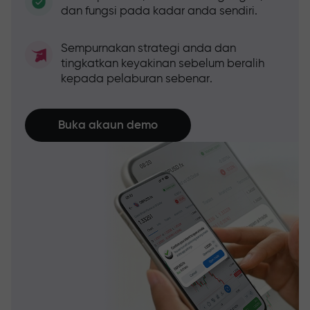
dan fungsi pada kadar anda sendiri.
Sempurnakan strategi anda dan
tingkatkan keyakinan sebelum beralih
kepada pelaburan sebenar.
Buka akaun demo