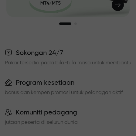
Sokongan 24/7
Pakar tersedia pada bila-bila masa untuk membantu
Program kesetiaan
bonus dan kempen promosi untuk pelanggan aktif
Komuniti pedagang
jutaan peserta di seluruh dunia