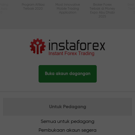
Paling
Program Afiliasi
Most Innovative
Broker Forex
Best
i Asia
Terbaik 2020
Mobile Trading
Terbaik di Money
Tec
20
Application
Expo Abu Dhabi
2025
Buka akaun dagangan
Untuk Pedagang
Semua untuk pedagang
Pembukaan akaun segera