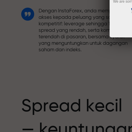
We are sorr
Dengan InstaForex, anda memperoleh
akses kepada peluang yang sangat
kompetitif: leverage sehingga 1:5000,
spread yang rendah, serta komisen
terendah di pasaran, bersama syarat
yang menguntungkan untuk dagangan
saham dan indeks.
Kami telah membangunkan sistem bonu
yang menjadikan dagangan lebih
langan
menarik. Setiap pelanggan InstaForex
boleh menerima bonus sehingga 30%
pada deposit mereka dan
memanfaatkan promosi dan tawaran
Spread kecil
istimewa yang lain.
Kelajuan trek laluan dan kelajuan
— keuntunga
dagangan mempunyai nilai yang sama.
Aleš Loprais membawa elemen