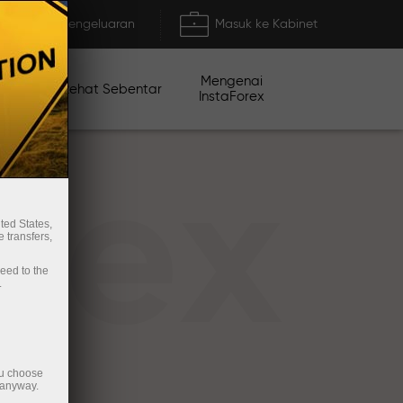
Deposit/Pengeluaran
Masuk ke Kabinet
Mengenai
en
Rehat Sebentar
InstaForex
rex
ted States,
 transfers,
ceed to the
.
ou choose
 anyway.