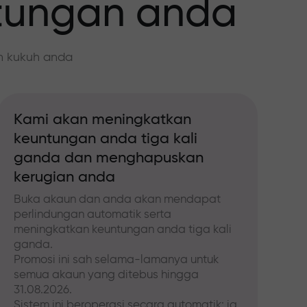
tungan anda
n kukuh anda
Kami akan meningkatkan
keuntungan anda tiga kali
ganda dan menghapuskan
kerugian anda
Buka akaun dan anda akan mendapat
perlindungan automatik serta
meningkatkan keuntungan anda tiga kali
ganda.
Promosi ini sah selama-lamanya untuk
semua akaun yang ditebus hingga
31.08.2026.
Sistem ini beroperasi secara automatik: ia