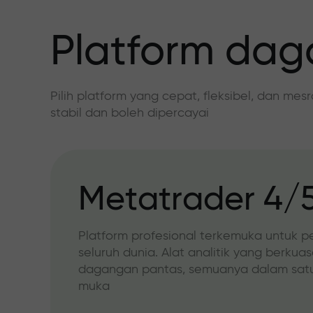
Platform dag
Pilih platform yang cepat, fleksibel, dan me
stabil dan boleh dipercayai
Metatrader 4/
Platform profesional terkemuka untuk 
seluruh dunia. Alat analitik yang berkua
dagangan pantas, semuanya dalam sat
muka