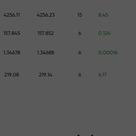
semua peringkat
333 — pilih hadiah bernilai hingga $1
0
4256.11
4256.23
15
8.45
npa risiko — ka
157.845
157.852
6
0.124
untungan anda
1.34678
1.34688
6
0.00016
ga X1000 —
219.08
219.14
6
6.17
rbesar di pasa