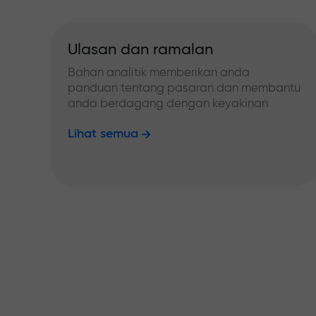
Ulasan dan ramalan
Bahan analitik memberikan anda
panduan tentang pasaran dan membantu
anda berdagang dengan keyakinan
Lihat semua