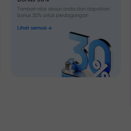
Tambah nilai akaun anda dan dapatkan
bonus 30% untuk perdagangan
Lihat semua