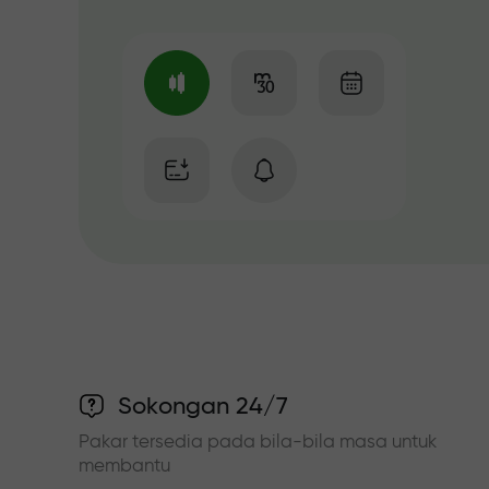
Sokongan 24/7
Pakar tersedia pada bila-bila masa untuk
membantu