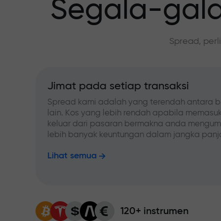
Segala-gal
Spread, per
Jimat pada setiap transaksi
Spread kami adalah yang terendah antara b
lain. Kos yang lebih rendah apabila memasu
keluar dari pasaran bermakna anda mengum
lebih banyak keuntungan dalam jangka panj
Lihat semua
120+ instrumen