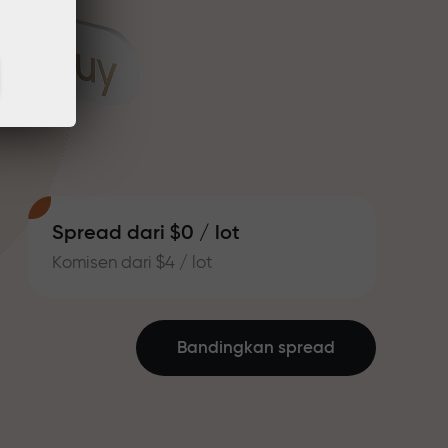
Spread dari $0 / lot
Komisen dari $4 / lot
Bandingkan spread