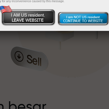
y for any inconvenience caused by this message.
s
n besar