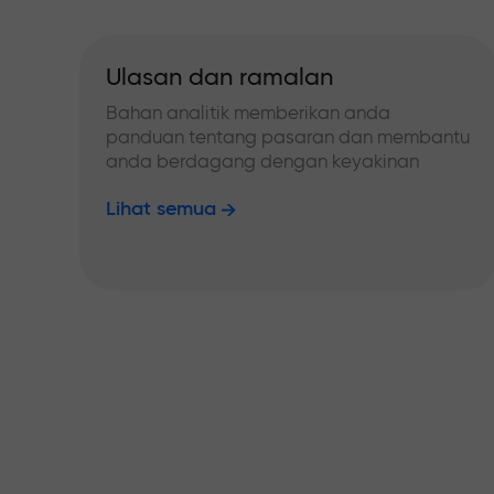
Ulasan dan ramalan
Bahan analitik memberikan anda
panduan tentang pasaran dan membantu
anda berdagang dengan keyakinan
Lihat semua