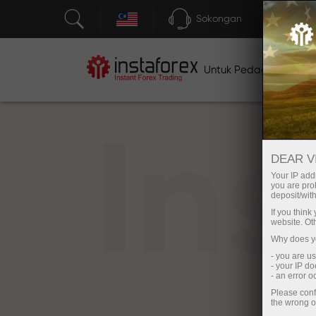
Sokongan
Pe
Un
Untuk Pedagang
In
DEAR V
Your IP addr
you are proh
deposit/with
If you thin
website. Ot
Why does yo
- you are u
- your IP d
- an error 
Please conf
the wrong o