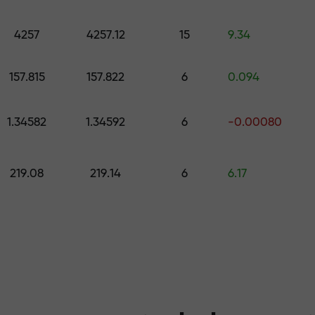
semua peringkat
333 — pilih hadiah bernilai hingga $1
0
4257
4257.12
15
9.34
npa risiko — ka
157.815
157.822
6
0.094
untungan anda
1.34582
1.34592
6
-0.00080
ga X1000 —
219.08
219.14
6
6.17
rbesar di pasa