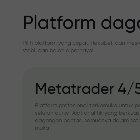
Platform dag
Pilih platform yang cepat, fleksibel, dan me
stabil dan boleh dipercayai
Metatrader 4/
Platform profesional terkemuka untuk 
seluruh dunia. Alat analitik yang berkua
dagangan pantas, semuanya dalam sat
muka