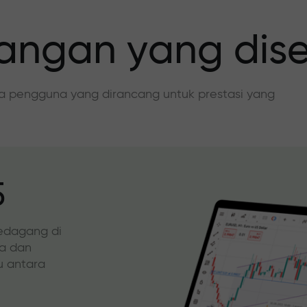
angan yang dis
sra pengguna yang dirancang untuk prestasi yang
5
pedagang di
sa dan
u antara