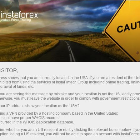
mbukaan akaun segera
Platform dagangan
tuk Pedagang
Untuk Rakan
Untuk Pelabur
Kemp
Baru
Niaga
staFo
ISITOR,
ess shows that you are currently located in the USA. If you are a resident of the Uni
ibited from using the services of InstaFintech Group including online trading, online
drawal of funds, etc.
k you are seeing this message by mistake and your location is not the US, kindly pro
herwise, you must leave the website in order to comply with government restrictions
ur IP address show your location as the USA?
sing a VPN provided by a hosting company based in the United States;
oes not have proper WHOIS records;
occurred in the WHOIS geolocation database.
irm whether you are a US resident or not by clicking the relevant button below. If y
ption, being a US resident, you will not be able to open an account with InstaForex