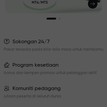
Sokongan 24/7
Pakar tersedia pada bila-bila masa untuk membantu
Program kesetiaan
bonus dan kempen promosi untuk pelanggan aktif
Komuniti pedagang
jutaan peserta di seluruh dunia