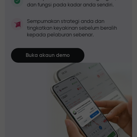
dan fungsi pada kadar anda sendiri.
Sempurnakan strategi anda dan
tingkatkan keyakinan sebelum beralih
kepada pelaburan sebenar.
Buka akaun demo