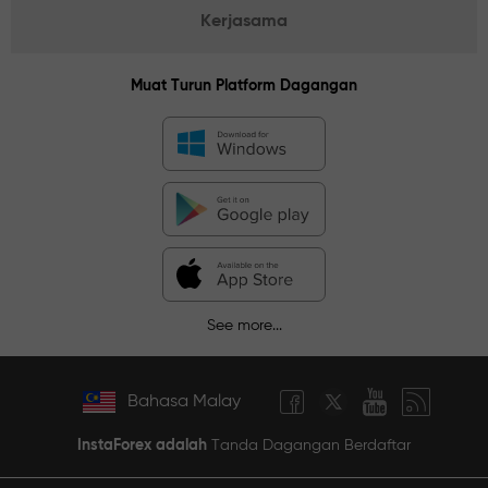
Kerjasama
Muat Turun Platform Dagangan
See more...
Bahasa Malay
InstaForex adalah
Tanda Dagangan Berdaftar