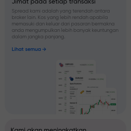
Jimat pada setiap transaksi
Spread kami adalah yang terendah antara
broker lain. Kos yang lebih rendah apabila
memasuki dan keluar dari pasaran bermakna
anda mengumpulkan lebih banyak keuntungan
dalam jangka panjang.
Lihat semua
Kami akan meningkatkan