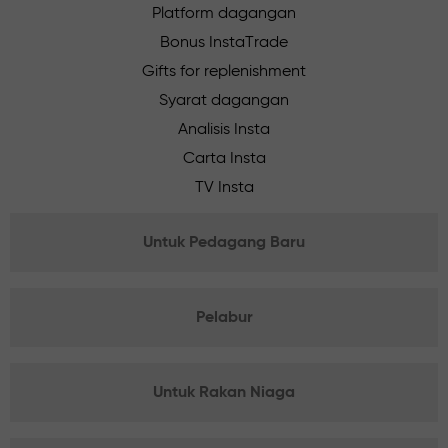
Platform dagangan
Bonus InstaTrade
Gifts for replenishment
Syarat dagangan
Analisis Insta
Carta Insta
TV Insta
Untuk Pedagang Baru
Pelabur
Untuk Rakan Niaga