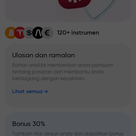
120+ instrumen
Ulasan dan ramalan
Bahan analitik memberikan anda panduan
tentang pasaran dan membantu anda
berdagang dengan keyakinan
Lihat semua
Bonus 30%
Tambah nilai akaun anda dan dapatkan bonus