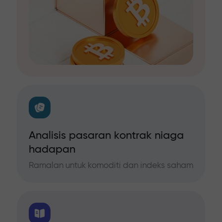
Analisis pasaran kontrak niaga
hadapan
Ramalan untuk komoditi dan indeks saham