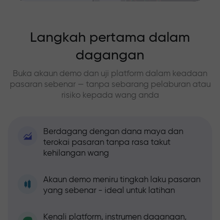
Langkah pertama dalam
dagangan
Buka akaun demo dan uji platform dalam keadaan
pasaran sebenar — tanpa sebarang pelaburan atau
risiko kepada wang anda
Berdagang dengan dana maya dan
terokai pasaran tanpa rasa takut
kehilangan wang
Akaun demo meniru tingkah laku pasaran
yang sebenar - ideal untuk latihan
Kenali platform, instrumen dagangan,