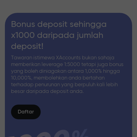
Bonus deposit sehingga
x1000 daripada jumlah
deposit!
Tawaran istimewa XAccounts bukan sahaja
memberikan leverage 1:5000 tetapi juga bonus
yang boleh diniagakan antara 1,000% hingga
10,000%, membolehkan anda bertahan
terhadap penurunan yang berpuluh kali lebih
besar daripada deposit anda.
Daftar