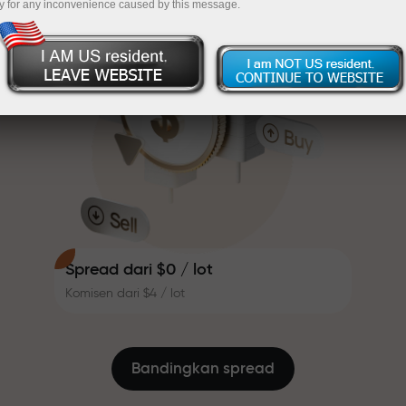
y for any inconvenience caused by this message.
bonus yang menjadikan
InstaForex
Depositkan akaun anda dengan $333 — pilih
dagangan lebih menarik. Setiap
pelanggan InstaForex boleh
hadiah bernilai hingga $1,500
menerima bonus sehingga 30%
Berdagang tanpa risiko — kami
pada deposit mereka dan
menjamin keuntungan anda
memanfaatkan promosi dan
tawaran istimewa yang lain.
Kelajuan trek laluan dan kelajuan
Bonus sehingga X1000 — pengganda
dagangan mempunyai nilai yang
terbesar di pasaran
sama. Aleš Loprais membawa
elemen pemanduan dan disiplin
ke dalam dunia dagangan,
bertindak sebagai rakan niaga
Spread dari $0 / lot
yang memberi inspirasi kepada
Komisen dari $4 / lot
pelanggan untuk mencapai
matlamat yang bercita-cita
Kami memberikan hadiah
tinggi.
sebenar, bukan bonus atau kod
promosi. Setiap pelanggan
Bandingkan spread
InstaForex diberikan iPhone,
MacBook, atau percutian impian