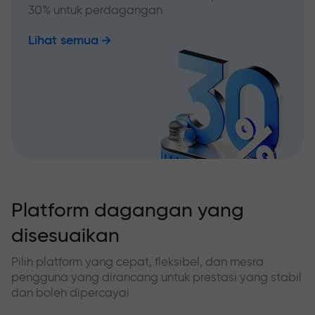
30% untuk perdagangan
Lihat semua
Platform dagangan yang
disesuaikan
Pilih platform yang cepat, fleksibel, dan mesra
pengguna yang dirancang untuk prestasi yang stabil
dan boleh dipercayai