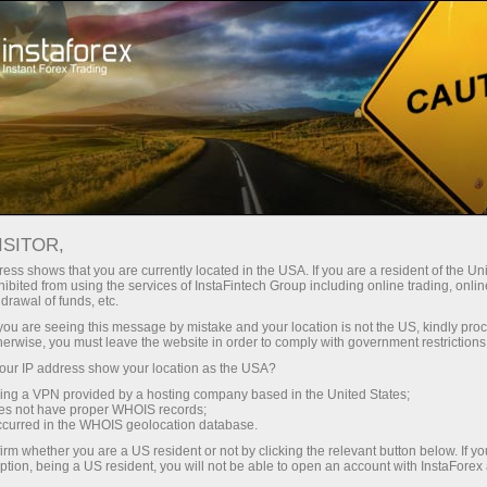
Spread kecil
— keuntungan besar
ISITOR,
ess shows that you are currently located in the USA. If you are a resident of the Uni
Bonus 30%
ibited from using the services of InstaFintech Group including online trading, online
Dengan InstaForex, anda
drawal of funds, etc.
memperoleh akses kepada
untuk setiap deposit
k you are seeing this message by mistake and your location is not the US, kindly pro
peluang yang sangat kompetitif:
herwise, you must leave the website in order to comply with government restrictions
leverage sehingga 1:5000, spread
ur IP address show your location as the USA?
Kelajuan dalam dagangan dan di
yang rendah, serta komisen
sing a VPN provided by a hosting company based in the United States;
terendah di pasaran, bersama
oes not have proper WHOIS records;
jalan raya
occurred in the WHOIS geolocation database.
syarat yang menguntungkan untuk
irm whether you are a US resident or not by clicking the relevant button below. If y
dagangan saham dan indeks.
ption, being a US resident, you will not be able to open an account with InstaForex
Hadiah lumayan peribadi anda
Kami telah membangunkan sistem