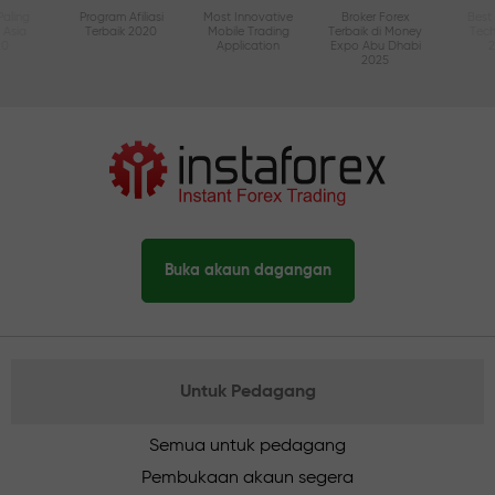
Paling
Program Afiliasi
Most Innovative
Broker Forex
Best
i Asia
Terbaik 2020
Mobile Trading
Terbaik di Money
Tec
20
Application
Expo Abu Dhabi
2025
Buka akaun dagangan
Untuk Pedagang
Semua untuk pedagang
Pembukaan akaun segera