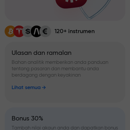
120+ instrumen
Ulasan dan ramalan
Bahan analitik memberikan anda panduan
tentang pasaran dan membantu anda
berdagang dengan keyakinan
Lihat semua
Bonus 30%
Tambah nilai akaun anda dan dapatkan bonus