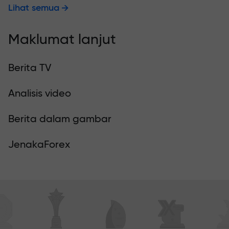
Lihat semua
Maklumat lanjut
Berita TV
Analisis video
Berita dalam gambar
JenakaForex