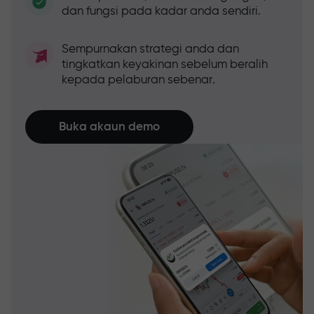
dan fungsi pada kadar anda sendiri.
Sempurnakan strategi anda dan
tingkatkan keyakinan sebelum beralih
kepada pelaburan sebenar.
Buka akaun demo