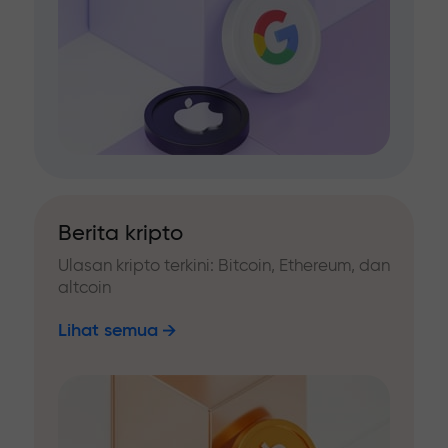
Berita kripto
Ulasan kripto terkini: Bitcoin, Ethereum, dan
altcoin
Lihat semua