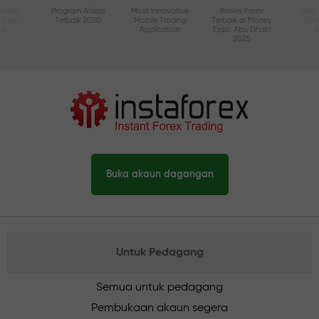
Paling
Program Afiliasi
Most Innovative
Broker Forex
Best
i Asia
Terbaik 2020
Mobile Trading
Terbaik di Money
Tec
20
Application
Expo Abu Dhabi
2025
Buka akaun dagangan
Untuk Pedagang
Semua untuk pedagang
Pembukaan akaun segera