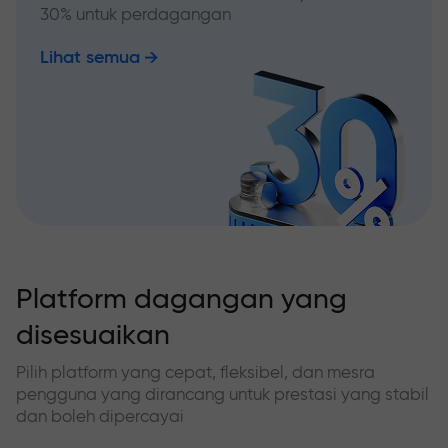
30% untuk perdagangan
Lihat semua
Platform dagangan yang
disesuaikan
Pilih platform yang cepat, fleksibel, dan mesra
pengguna yang dirancang untuk prestasi yang stabil
dan boleh dipercayai