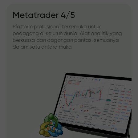
Metatrader 4/5
Platform profesional terkemuka untuk
pedagang di seluruh dunia. Alat analitik yang
berkuasa dan dagangan pantas, semuanya
dalam satu antara muka