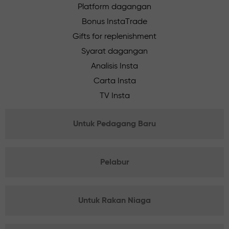
Platform dagangan
Bonus InstaTrade
Gifts for replenishment
Syarat dagangan
Analisis Insta
Carta Insta
TV Insta
Untuk Pedagang Baru
Pelabur
Untuk Rakan Niaga