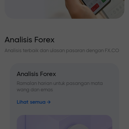
Analisis Forex
Analisis terbaik dan ulasan pasaran dengan FX.CO
Analisis Forex
Ramalan harian untuk pasangan mata
wang dan emas
Lihat semua