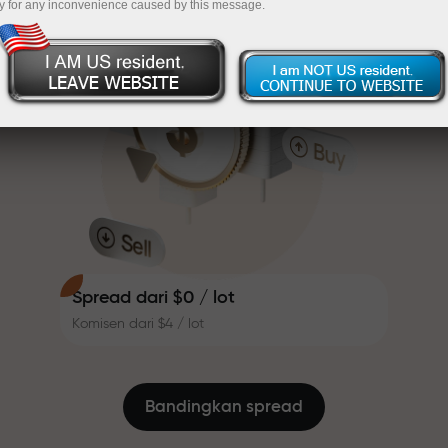
y for any inconvenience caused by this message.
bonus yang menjadikan
InstaForex
Depositkan akaun anda dengan $333 — pilih
dagangan lebih menarik. Setiap
pelanggan InstaForex boleh
hadiah bernilai hingga $1,500
menerima bonus sehingga 30%
Berdagang tanpa risiko — kami
pada deposit mereka dan
menjamin keuntungan anda
memanfaatkan promosi dan
tawaran istimewa yang lain.
Kelajuan trek laluan dan kelajuan
Bonus sehingga X1000 — pengganda
dagangan mempunyai nilai yang
terbesar di pasaran
sama. Aleš Loprais membawa
elemen pemanduan dan disiplin
ke dalam dunia dagangan,
bertindak sebagai rakan niaga
Spread dari $0 / lot
yang memberi inspirasi kepada
Komisen dari $4 / lot
pelanggan untuk mencapai
matlamat yang bercita-cita
Kami memberikan hadiah
tinggi.
sebenar, bukan bonus atau kod
promosi. Setiap pelanggan
Bandingkan spread
InstaForex diberikan iPhone,
MacBook, atau percutian impian