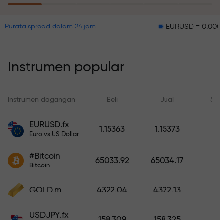
hanya dengan membuat deposit.
EURUSD = 0.00001
GB
Purata spread dalam 24 jam
Program insurans risiko
mengembalikan kerugian anda
dan menjamin penggandaan
Instrumen popular
keuntungan dalam tempoh 6
bulan. Berdagang dengan penuh
ketenangan — modal anda
Instrumen dagangan
Beli
Jual
Sp
dilindungi!
Depositkan dana dan terima
EURUSD.fx
1.15363
1.15373
bonus 1,000 kali ganda daripada
Euro vs US Dollar
deposit anda. X1000 bukan
#Bitcoin
kesilapan. Semakin besar deposit,
65033.92
65034.17
Bitcoin
semakin tinggi penggandanya.
GOLD.m
4322.04
4322.13
USDJPY.fx
158.309
158.325