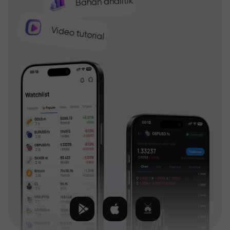
Bahan analitik
Video tutorial