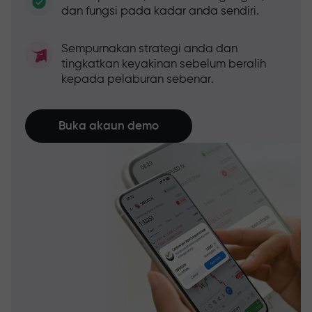
dan fungsi pada kadar anda sendiri.
Sempurnakan strategi anda dan
tingkatkan keyakinan sebelum beralih
kepada pelaburan sebenar.
Buka akaun demo