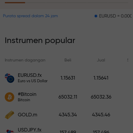
hanya dengan membuat deposit.
EURUSD = 0.00001
GBP
Purata spread dalam 24 jam
Program insurans risiko
mengembalikan kerugian anda
dan menjamin penggandaan
Instrumen popular
keuntungan dalam tempoh 6
bulan. Berdagang dengan penuh
ketenangan — modal anda
Instrumen dagangan
Beli
Jual
Sp
dilindungi!
Depositkan dana dan terima
EURUSD.fx
1.15631
1.15641
bonus 1,000 kali ganda daripada
Euro vs US Dollar
deposit anda. X1000 bukan
#Bitcoin
kesilapan. Semakin besar deposit,
65032.11
65032.36
Bitcoin
semakin tinggi penggandanya.
GOLD.m
4345.34
4345.46
USDJPY.fx
157.489
157.496