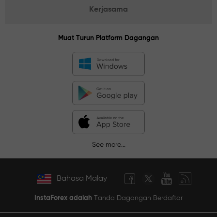
Kerjasama
Muat Turun Platform Dagangan
See more...
Bahasa Malay
InstaForex adalah
Tanda Dagangan Berdaftar