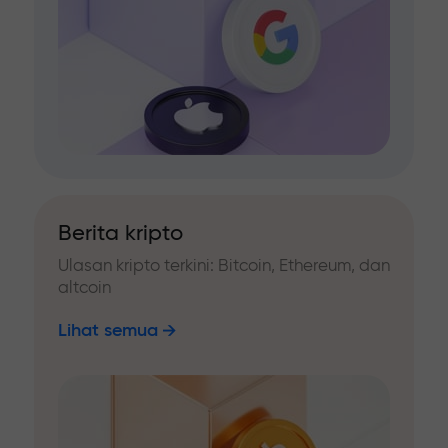
Berita kripto
Ulasan kripto terkini: Bitcoin, Ethereum, dan
altcoin
Lihat semua