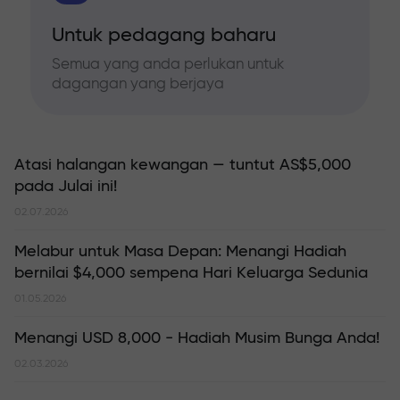
Untuk pedagang baharu
Semua yang anda perlukan untuk
dagangan yang berjaya
Atasi halangan kewangan — tuntut AS$5,000
pada Julai ini!
02.07.2026
Melabur untuk Masa Depan: Menangi Hadiah
bernilai $4,000 sempena Hari Keluarga Sedunia
01.05.2026
Menangi USD 8,000 - Hadiah Musim Bunga Anda!
02.03.2026