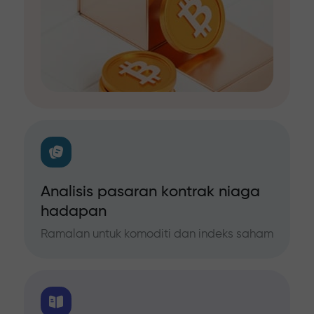
Analisis pasaran kontrak niaga
hadapan
Ramalan untuk komoditi dan indeks saham