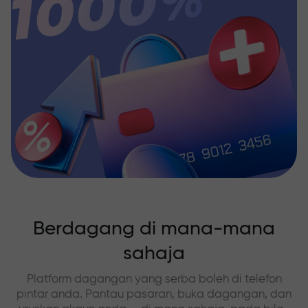
Berdagang di mana-mana
sahaja
Platform dagangan yang serba boleh di telefon
pintar anda. Pantau pasaran, buka dagangan, dan