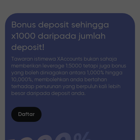
Bonus deposit sehingga
x1000 daripada jumlah
deposit!
Tawaran istimewa XAccounts bukan sahaja
memberikan leverage 1:5000 tetapi juga bonus
yang boleh diniagakan antara 1,000% hingga
10,000%, membolehkan anda bertahan
terhadap penurunan yang berpuluh kali lebih
besar daripada deposit anda.
Daftar