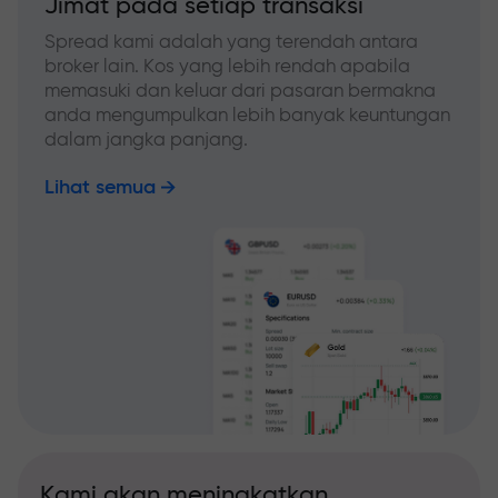
Jimat pada setiap transaksi
Spread kami adalah yang terendah antara
broker lain. Kos yang lebih rendah apabila
memasuki dan keluar dari pasaran bermakna
anda mengumpulkan lebih banyak keuntungan
dalam jangka panjang.
Lihat semua
Kami akan meningkatkan