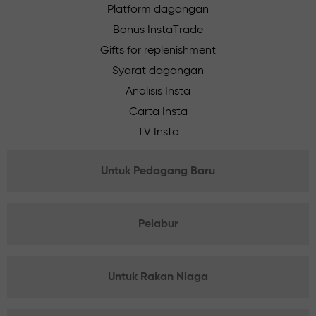
Platform dagangan
Bonus InstaTrade
Gifts for replenishment
Syarat dagangan
Analisis Insta
Carta Insta
TV Insta
Untuk Pedagang Baru
Pelabur
Untuk Rakan Niaga