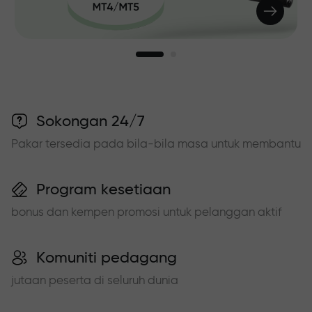
Sokongan 24/7
Pakar tersedia pada bila-bila masa untuk membantu
Program kesetiaan
bonus dan kempen promosi untuk pelanggan aktif
Komuniti pedagang
jutaan peserta di seluruh dunia