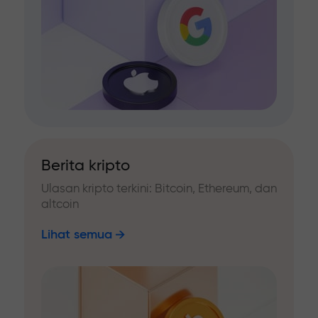
Berita kripto
Ulasan kripto terkini: Bitcoin, Ethereum, dan
altcoin
Lihat semua