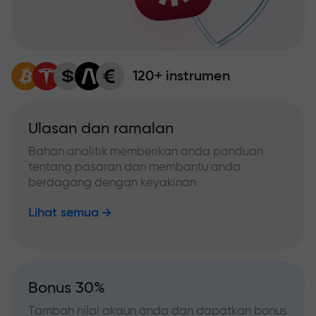
120+ instrumen
Ulasan dan ramalan
Bahan analitik memberikan anda panduan
tentang pasaran dan membantu anda
berdagang dengan keyakinan
Lihat semua
Bonus 30%
Tambah nilai akaun anda dan dapatkan bonus