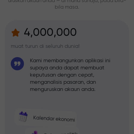
uruskan akaun anda — di mana sahaja, pada bila-
bila masa.
4,000,000
muat turun di seluruh dunia!
Kami membangunkan aplikasi ini
supaya anda dapat membuat
keputusan dengan cepat,
menganalisis pasaran, dan
menguruskan akaun anda.
Kalendar ekonomi