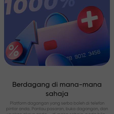
Berdagang di mana-mana
sahaja
Platform dagangan yang serba boleh di telefon
pintar anda. Pantau pasaran, buka dagangan, dan