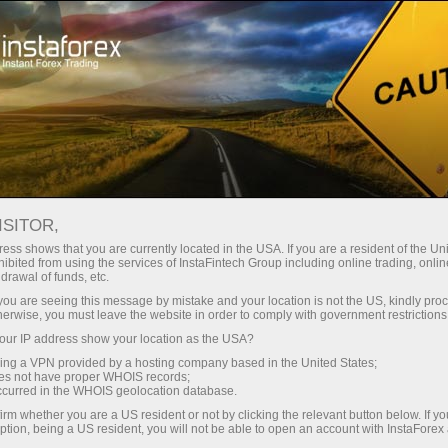
Spread kecil
— keuntungan besar
ISITOR,
ess shows that you are currently located in the USA. If you are a resident of the Uni
Bonus 30%
ibited from using the services of InstaFintech Group including online trading, online
Dengan InstaForex, anda
drawal of funds, etc.
memperoleh akses kepada
untuk setiap deposit
k you are seeing this message by mistake and your location is not the US, kindly pro
peluang yang sangat kompetitif:
herwise, you must leave the website in order to comply with government restrictions
leverage sehingga 1:5000, spread
ur IP address show your location as the USA?
Kelajuan dalam dagangan dan di
yang rendah, serta komisen
sing a VPN provided by a hosting company based in the United States;
terendah di pasaran, bersama
oes not have proper WHOIS records;
jalan raya
occurred in the WHOIS geolocation database.
syarat yang menguntungkan untuk
irm whether you are a US resident or not by clicking the relevant button below. If y
dagangan saham dan indeks.
ption, being a US resident, you will not be able to open an account with InstaForex
Hadiah lumayan peribadi anda
Kami telah membangunkan sistem