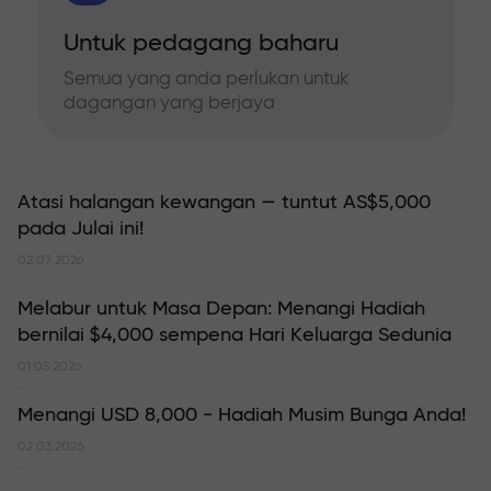
Untuk pedagang baharu
Semua yang anda perlukan untuk
dagangan yang berjaya
Atasi halangan kewangan — tuntut AS$5,000
pada Julai ini!
02.07.2026
Melabur untuk Masa Depan: Menangi Hadiah
bernilai $4,000 sempena Hari Keluarga Sedunia
01.05.2026
Menangi USD 8,000 - Hadiah Musim Bunga Anda!
02.03.2026