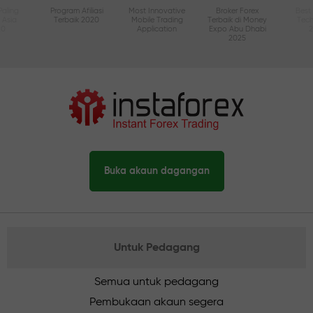
Paling
Program Afiliasi
Most Innovative
Broker Forex
Best
i Asia
Terbaik 2020
Mobile Trading
Terbaik di Money
Tec
20
Application
Expo Abu Dhabi
2025
Buka akaun dagangan
Untuk Pedagang
Semua untuk pedagang
Pembukaan akaun segera