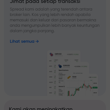
Jimat pada setiap transaksi
Spread kami adalah yang terendah antara
broker lain. Kos yang lebih rendah apabila
memasuki dan keluar dari pasaran bermakna
anda mengumpulkan lebih banyak keuntungan
dalam jangka panjang.
Lihat semua
Kami akan meningkatkan