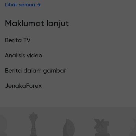
Lihat semua
Maklumat lanjut
Berita TV
Analisis video
Berita dalam gambar
JenakaForex