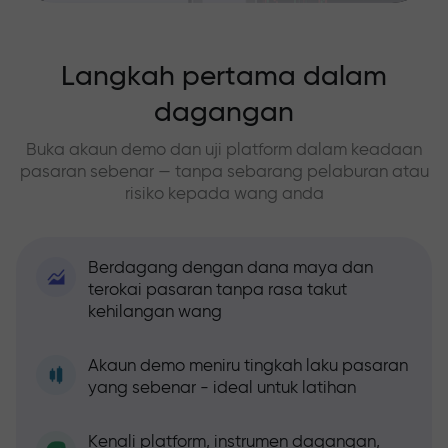
Langkah pertama dalam
dagangan
Buka akaun demo dan uji platform dalam keadaan
pasaran sebenar — tanpa sebarang pelaburan atau
risiko kepada wang anda
Berdagang dengan dana maya dan
terokai pasaran tanpa rasa takut
kehilangan wang
Akaun demo meniru tingkah laku pasaran
yang sebenar - ideal untuk latihan
Kenali platform, instrumen dagangan,