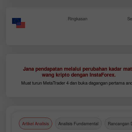
Ringkasan
Se
Jana pendapatan melalui perubahan kadar mat
wang kripto dengan InstaForex.
Muat turun MetaTrader 4 dan buka dagangan pertama an
Artikel Analisis
Analisis Fundamental
Rancangan 