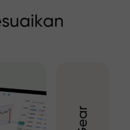
esuaikan
r
a
e