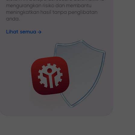
mengurangkan risiko dan membantu
meningkatkan hasil tanpa penglibatan
anda.
Lihat semua