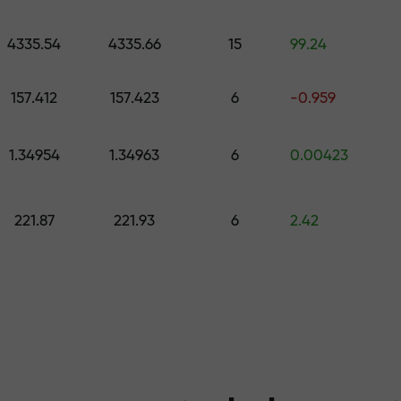
semua peringkat
333 — pilih hadiah bernilai hingga $1
0
4335.54
4335.66
15
99.24
npa risiko — ka
157.412
157.423
6
-0.959
untungan anda
1.34954
1.34963
6
0.00423
ga X1000 —
221.87
221.93
6
2.42
rbesar di pasa