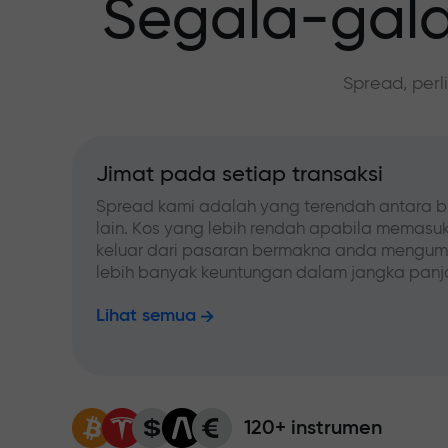
Segala-gal
Spread, per
Jimat pada setiap transaksi
Spread kami adalah yang terendah antara b
lain. Kos yang lebih rendah apabila memasu
keluar dari pasaran bermakna anda mengum
lebih banyak keuntungan dalam jangka panj
Lihat semua
120+ instrumen