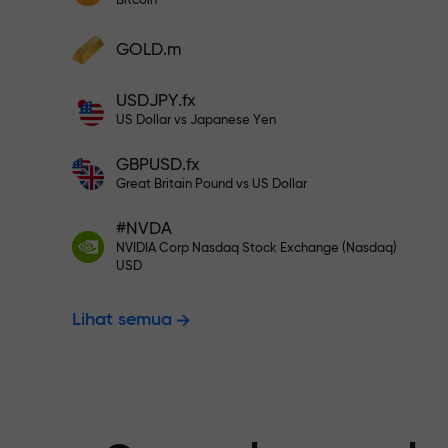
Bitcoin
tingkatkan keuntungan anda
Depositkan akaun anda dengan $
Depositkan dana dan terima bonus 1,00
GOLD.m
kali ganda daripada deposit anda.
Berdagang ta
X1000 bukan kesilapan. Semakin besar
USDJPY.fx
deposit, semakin tinggi penggandanya.
US Dollar vs Japanese Yen
menjamin ke
GBPUSD.fx
Great Britain Pound vs US Dollar
#NVDA
Bonus sehing
NVIDIA Corp Nasdaq Stock Exchange (Nasdaq)
USD
Lihat semua
pengganda te