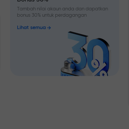
Tambah nilai akaun anda dan dapatkan
bonus 30% untuk perdagangan
Lihat semua