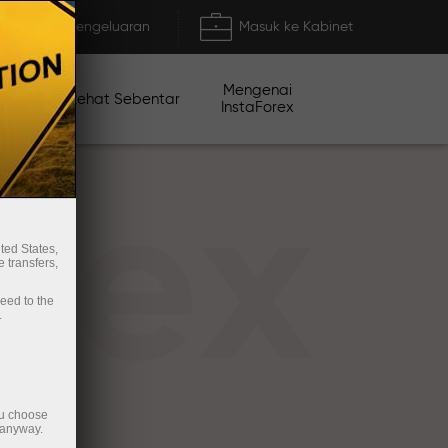
Deposit/Pengeluaran
Masuk ke Kabinet
Mengenai
en
Rehat Sebentar
InstaForex
rex
ted States,
 transfers,
ceed to the
.
ou choose
 anyway.