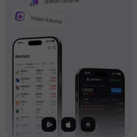
Bahan analitik
Video tutorial