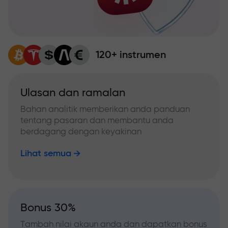
120+ instrumen
Ulasan dan ramalan
Bahan analitik memberikan anda panduan
tentang pasaran dan membantu anda
berdagang dengan keyakinan
Lihat semua
Bonus 30%
Tambah nilai akaun anda dan dapatkan bonus