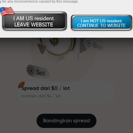
y for any inconvenience caused by this message.
bonus yang menjadikan
InstaForex
Depositkan akaun anda dengan $333 — pilih
dagangan lebih menarik. Setiap
pelanggan InstaForex boleh
hadiah bernilai hingga $1,500
menerima bonus sehingga 30%
Berdagang tanpa risiko — kami
pada deposit mereka dan
menjamin keuntungan anda
memanfaatkan promosi dan
tawaran istimewa yang lain.
Kelajuan trek laluan dan kelajuan
Bonus sehingga X1000 — pengganda
dagangan mempunyai nilai yang
terbesar di pasaran
sama. Aleš Loprais membawa
elemen pemanduan dan disiplin
ke dalam dunia dagangan,
bertindak sebagai rakan niaga
Spread dari $0 / lot
yang memberi inspirasi kepada
Komisen dari $4 / lot
pelanggan untuk mencapai
matlamat yang bercita-cita
Kami memberikan hadiah
tinggi.
sebenar, bukan bonus atau kod
promosi. Setiap pelanggan
Bandingkan spread
InstaForex diberikan iPhone,
MacBook, atau percutian impian