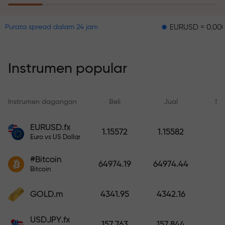
hanya dengan membuat deposit.
EURUSD = 0.00001
GBP
Purata spread dalam 24 jam
Program insurans risiko
mengembalikan kerugian anda
dan menjamin penggandaan
Instrumen popular
keuntungan dalam tempoh 6
bulan. Berdagang dengan penuh
ketenangan — modal anda
Instrumen dagangan
Beli
Jual
Sp
dilindungi!
Depositkan dana dan terima
EURUSD.fx
1.15572
1.15582
bonus 1,000 kali ganda daripada
Euro vs US Dollar
deposit anda. X1000 bukan
#Bitcoin
kesilapan. Semakin besar deposit,
64974.19
64974.44
Bitcoin
semakin tinggi penggandanya.
GOLD.m
4341.95
4342.16
USDJPY.fx
157.763
157.844