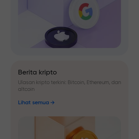
Berita kripto
Ulasan kripto terkini: Bitcoin, Ethereum, dan
altcoin
Lihat semua