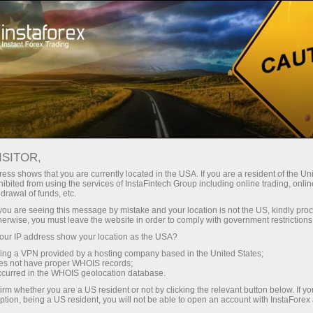
Spread kecil
— keuntungan besar
ISITOR,
ess shows that you are currently located in the USA. If you are a resident of the Uni
Bonus 30%
ibited from using the services of InstaFintech Group including online trading, online
Dengan InstaForex, anda
drawal of funds, etc.
memperoleh akses kepada
untuk setiap deposit
k you are seeing this message by mistake and your location is not the US, kindly pro
peluang yang sangat kompetitif:
herwise, you must leave the website in order to comply with government restrictions
leverage sehingga 1:5000, spread
ur IP address show your location as the USA?
Kelajuan dalam dagangan dan di
yang rendah, serta komisen
sing a VPN provided by a hosting company based in the United States;
terendah di pasaran, bersama
oes not have proper WHOIS records;
jalan raya
occurred in the WHOIS geolocation database.
syarat yang menguntungkan untuk
irm whether you are a US resident or not by clicking the relevant button below. If y
dagangan saham dan indeks.
ption, being a US resident, you will not be able to open an account with InstaForex
Hadiah lumayan peribadi anda
Kami telah membangunkan sistem