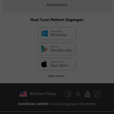
Kerjasama
Muat Turun Platform Dagangan
See more...
Bahasa Malay
InstaForex adalah
Tanda Dagangan Berdaftar