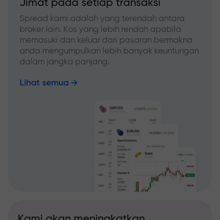
Jimat pada setiap transaksi
Spread kami adalah yang terendah antara
broker lain. Kos yang lebih rendah apabila
memasuki dan keluar dari pasaran bermakna
anda mengumpulkan lebih banyak keuntungan
dalam jangka panjang.
Lihat semua
Kami akan meningkatkan