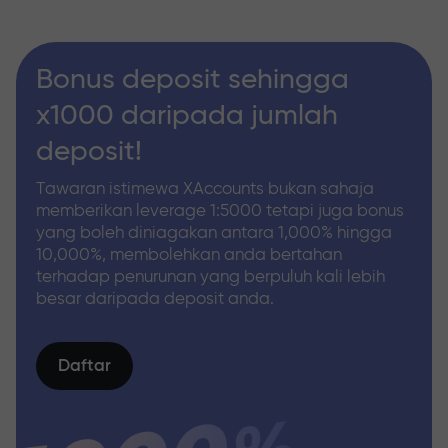
Bonus deposit sehingga
x1000 daripada jumlah
deposit!
Tawaran istimewa XAccounts bukan sahaja
memberikan leverage 1:5000 tetapi juga bonus
yang boleh diniagakan antara 1,000% hingga
10,000%, membolehkan anda bertahan
terhadap penurunan yang berpuluh kali lebih
besar daripada deposit anda.
Daftar