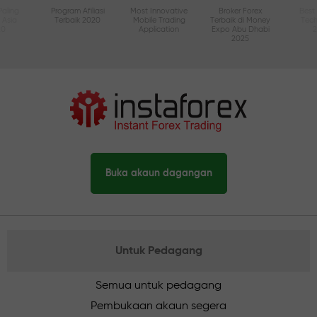
Paling
Program Afiliasi
Most Innovative
Broker Forex
Best
i Asia
Terbaik 2020
Mobile Trading
Terbaik di Money
Tec
20
Application
Expo Abu Dhabi
2025
Buka akaun dagangan
Untuk Pedagang
Semua untuk pedagang
Pembukaan akaun segera