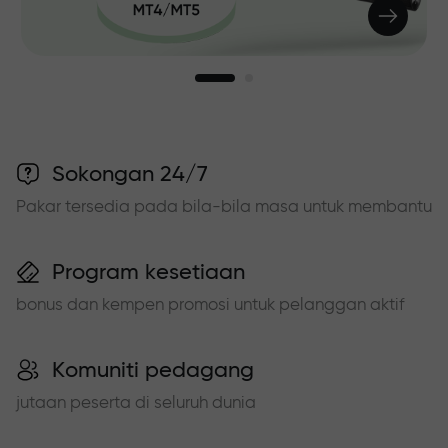
Sokongan 24/7
Pakar tersedia pada bila-bila masa untuk membantu
Program kesetiaan
bonus dan kempen promosi untuk pelanggan aktif
Komuniti pedagang
jutaan peserta di seluruh dunia