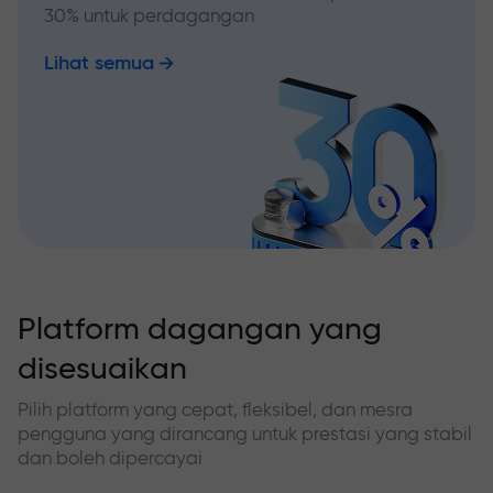
30% untuk perdagangan
Lihat semua
Platform dagangan yang
disesuaikan
Pilih platform yang cepat, fleksibel, dan mesra
pengguna yang dirancang untuk prestasi yang stabil
dan boleh dipercayai