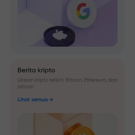
Berita kripto
Ulasan kripto terkini: Bitcoin, Ethereum, dan
altcoin
Lihat semua