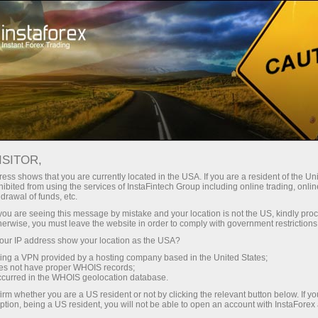
Spread kecil
— keuntungan besar
ISITOR,
ess shows that you are currently located in the USA. If you are a resident of the Uni
Bonus 30%
ibited from using the services of InstaFintech Group including online trading, online
Dengan InstaForex, anda
drawal of funds, etc.
memperoleh akses kepada
untuk setiap deposit
k you are seeing this message by mistake and your location is not the US, kindly pro
peluang yang sangat kompetitif:
herwise, you must leave the website in order to comply with government restrictions
leverage sehingga 1:5000, spread
ur IP address show your location as the USA?
Kelajuan dalam dagangan dan di
yang rendah, serta komisen
sing a VPN provided by a hosting company based in the United States;
terendah di pasaran, bersama
oes not have proper WHOIS records;
jalan raya
occurred in the WHOIS geolocation database.
syarat yang menguntungkan untuk
irm whether you are a US resident or not by clicking the relevant button below. If y
dagangan saham dan indeks.
ption, being a US resident, you will not be able to open an account with InstaForex
Hadiah lumayan peribadi anda
Kami telah membangunkan sistem