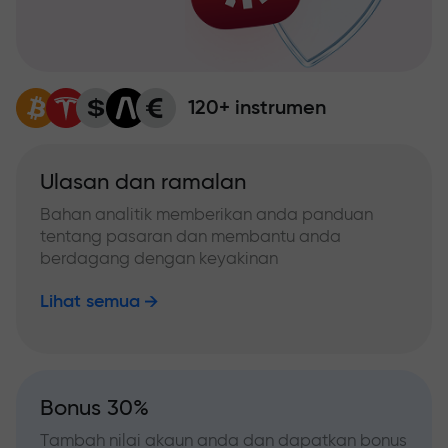
120+ instrumen
Ulasan dan ramalan
Bahan analitik memberikan anda panduan
tentang pasaran dan membantu anda
berdagang dengan keyakinan
Lihat semua
Bonus 30%
Tambah nilai akaun anda dan dapatkan bonus