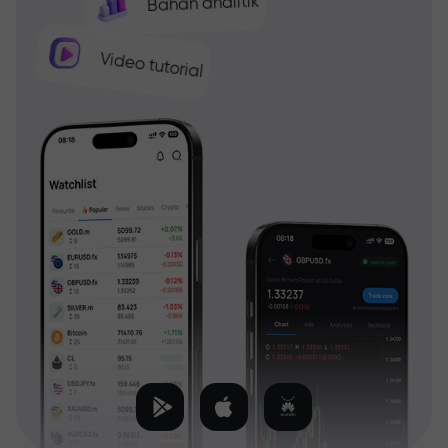
Bahan analitik
Video tutorial