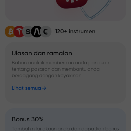
120+ instrumen
Ulasan dan ramalan
Bahan analitik memberikan anda panduan
tentang pasaran dan membantu anda
berdagang dengan keyakinan
Lihat semua
Bonus 30%
Tambah nilai akaun anda dan dapatkan bonus