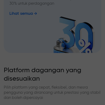
30% untuk perdagangan
Lihat semua
Platform dagangan yang
disesuaikan
Pilih platform yang cepat, fleksibel, dan mesra
pengguna yang dirancang untuk prestasi yang stabil
dan boleh dipercayai