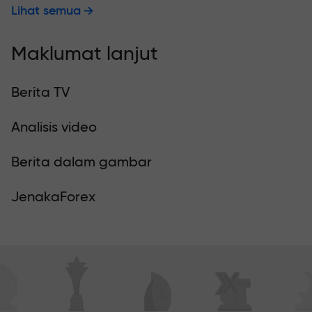
Lihat semua
Maklumat lanjut
Berita TV
Analisis video
Berita dalam gambar
JenakaForex