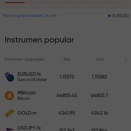
hanya dengan membuat deposit.
EURUSD = 0.00001
Purata spread dalam 24 jam
Program insurans risiko
mengembalikan kerugian anda
dan menjamin penggandaan
Instrumen popular
keuntungan dalam tempoh 6
bulan. Berdagang dengan penuh
ketenangan — modal anda
Instrumen dagangan
Beli
Jual
Sp
dilindungi!
Depositkan dana dan terima
EURUSD.fx
1.15572
1.15582
bonus 1,000 kali ganda daripada
Euro vs US Dollar
deposit anda. X1000 bukan
#Bitcoin
kesilapan. Semakin besar deposit,
64855.45
64855.7
Bitcoin
semakin tinggi penggandanya.
GOLD.m
4341.95
4342.16
USDJPY.fx
157.763
157.844