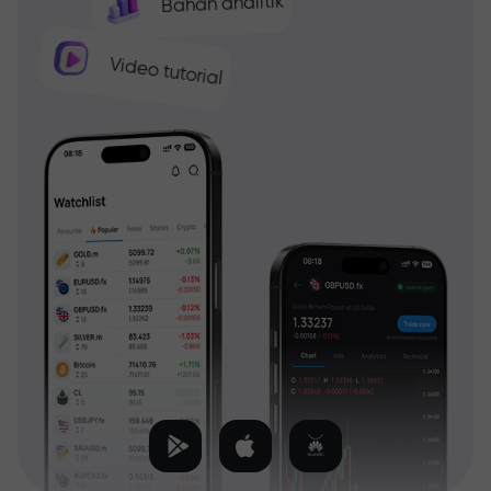
Bahan analitik
Video tutorial