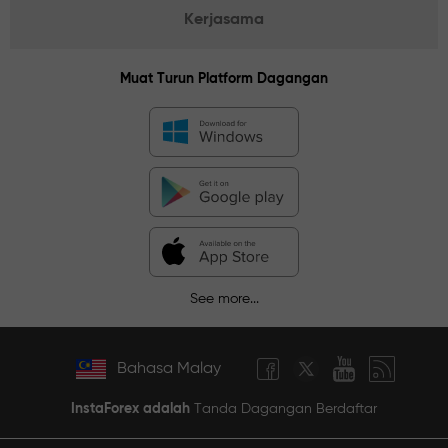
Kerjasama
Muat Turun Platform Dagangan
See more...
Bahasa Malay
InstaForex adalah
Tanda Dagangan Berdaftar