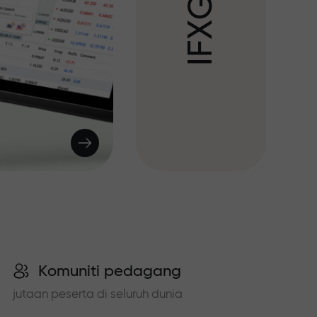
G
X
F
I
Komuniti pedagang
jutaan peserta di seluruh dunia