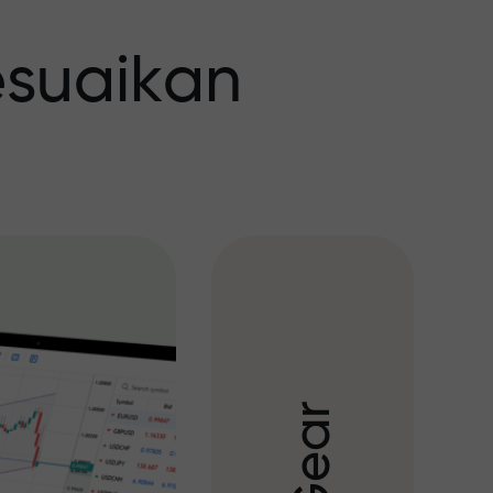
esuaikan
r
a
e