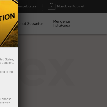
Deposit/Pengeluaran
Masuk ke Kabinet
Mengenai
en
Rehat Sebentar
InstaForex
rex
ted States,
 transfers,
ceed to the
.
ou choose
 anyway.