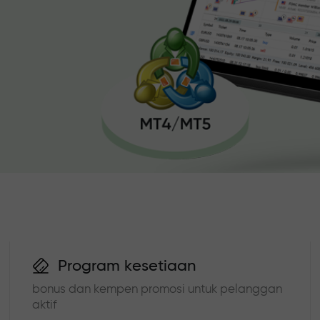
Program kesetiaan
bonus dan kempen promosi untuk pelanggan
aktif