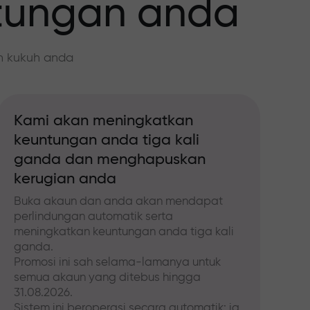
tungan anda
n kukuh anda
Kami akan meningkatkan
keuntungan anda tiga kali
ganda dan menghapuskan
kerugian anda
Buka akaun dan anda akan mendapat
perlindungan automatik serta
meningkatkan keuntungan anda tiga kali
ganda.
Promosi ini sah selama-lamanya untuk
semua akaun yang ditebus hingga
31.08.2026.
Sistem ini beroperasi secara automatik: ia