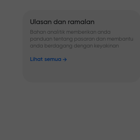
Ulasan dan ramalan
Bahan analitik memberikan anda
panduan tentang pasaran dan membantu
anda berdagang dengan keyakinan
Lihat semua