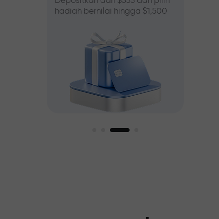
Depositkan dari $333 dan pilih
tingka
,500
hadiah bernilai hingga $1,500
mi
ran