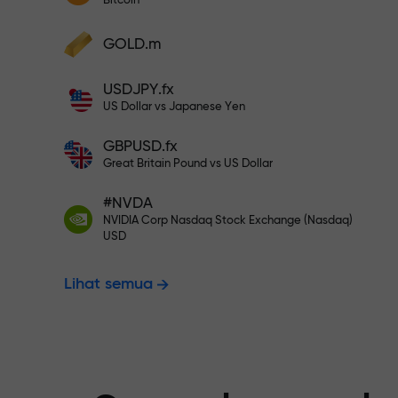
Bitcoin
tingkatkan keuntungan anda
Depositkan akaun anda dengan $
Depositkan dana dan terima bonus 1,00
GOLD.m
kali ganda daripada deposit anda.
Berdagang ta
X1000 bukan kesilapan. Semakin besar
USDJPY.fx
deposit, semakin tinggi penggandanya.
US Dollar vs Japanese Yen
menjamin ke
GBPUSD.fx
Great Britain Pound vs US Dollar
#NVDA
Bonus sehing
NVIDIA Corp Nasdaq Stock Exchange (Nasdaq)
USD
Lihat semua
pengganda te