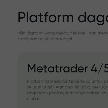
Platform dag
Pilih platform yang cepat, fleksibel, dan me
stabil dan boleh dipercayai
Metatrader 4/
Platform profesional terkemuka untuk 
seluruh dunia. Alat analitik yang berkua
dagangan pantas, semuanya dalam sat
muka