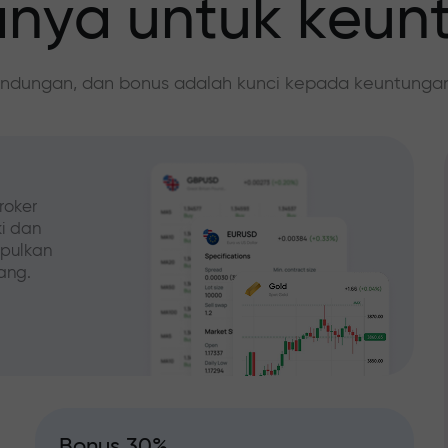
anya untuk keun
lindungan, dan bonus adalah kunci kepada keuntunga
roker
ki dan
pulkan
ang.
Bonus 30%