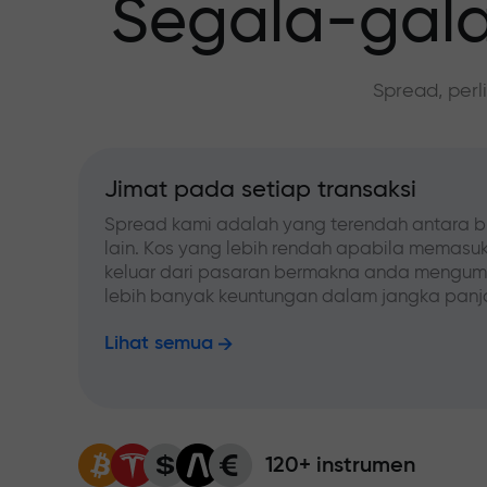
Segala-gal
Spread, per
Jimat pada setiap transaksi
Spread kami adalah yang terendah antara b
lain. Kos yang lebih rendah apabila memasu
keluar dari pasaran bermakna anda mengum
lebih banyak keuntungan dalam jangka panj
Lihat semua
120+ instrumen