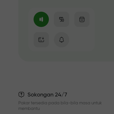
Sokongan 24/7
Pakar tersedia pada bila-bila masa untuk
membantu