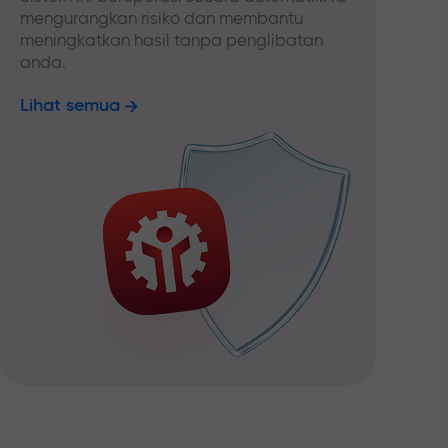
mengurangkan risiko dan membantu
meningkatkan hasil tanpa penglibatan
anda.
Lihat semua