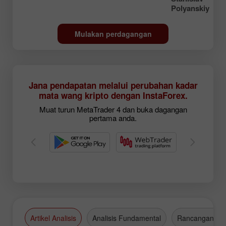
Polyanskiy
Mulakan perdagangan
Jana pendapatan melalui perubahan kadar
mata wang kripto dengan InstaForex.
Muat turun MetaTrader 4 dan buka dagangan
pertama anda.
Artikel Analisis
Analisis Fundamental
Rancangan Da