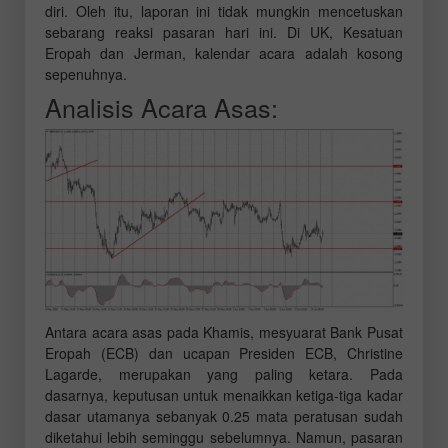
diri. Oleh itu, laporan ini tidak mungkin mencetuskan
sebarang reaksi pasaran hari ini. Di UK, Kesatuan
Eropah dan Jerman, kalendar acara adalah kosong
sepenuhnya.
Analisis Acara Asas:
Antara acara asas pada Khamis, mesyuarat Bank Pusat
Eropah (ECB) dan ucapan Presiden ECB, Christine
Lagarde, merupakan yang paling ketara. Pada
dasarnya, keputusan untuk menaikkan ketiga-tiga kadar
dasar utamanya sebanyak 0.25 mata peratusan sudah
diketahui lebih seminggu sebelumnya. Namun, pasaran