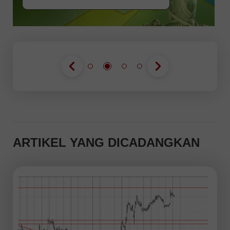
ARTIKEL YANG DICADANGKAN