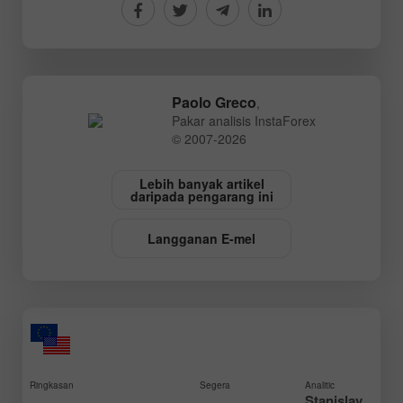
Paolo Greco
,
Pakar analisis InstaForex
© 2007-2026
Lebih banyak artikel
daripada pengarang ini
Langganan E-mel
Ringkasan
Segera
Analitic
Stanislav