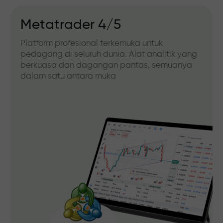
Metatrader 4/5
Platform profesional terkemuka untuk
pedagang di seluruh dunia. Alat analitik yang
berkuasa dan dagangan pantas, semuanya
dalam satu antara muka