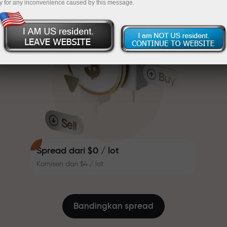
y for any inconvenience caused by this message.
bonus yang menjadikan
InstaForex
Depositkan akaun anda dengan $333 — pilih
dagangan lebih menarik. Setiap
pelanggan InstaForex boleh
hadiah bernilai hingga $1,500
menerima bonus sehingga 30%
Berdagang tanpa risiko — kami
pada deposit mereka dan
menjamin keuntungan anda
memanfaatkan promosi dan
tawaran istimewa yang lain.
Kelajuan trek laluan dan kelajuan
Bonus sehingga X1000 — pengganda
dagangan mempunyai nilai yang
terbesar di pasaran
sama. Aleš Loprais membawa
elemen pemanduan dan disiplin
ke dalam dunia dagangan,
bertindak sebagai rakan niaga
Spread dari $0 / lot
yang memberi inspirasi kepada
Komisen dari $4 / lot
pelanggan untuk mencapai
matlamat yang bercita-cita
Kami memberikan hadiah
tinggi.
sebenar, bukan bonus atau kod
promosi. Setiap pelanggan
Bandingkan spread
InstaForex diberikan iPhone,
MacBook, atau percutian impian