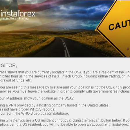
Spread kecil
— keuntungan besar
ISITOR,
ess shows that you are currently located in the USA. If you are a resident of the Uni
Bonus 30%
ibited from using the services of InstaFintech Group including online trading, online
Dengan InstaForex, anda
drawal of funds, etc.
memperoleh akses kepada
untuk setiap deposit
k you are seeing this message by mistake and your location is not the US, kindly pro
peluang yang sangat kompetitif:
herwise, you must leave the website in order to comply with government restrictions
leverage sehingga 1:5000, spread
ur IP address show your location as the USA?
Kelajuan dalam dagangan dan di
yang rendah, serta komisen
sing a VPN provided by a hosting company based in the United States;
terendah di pasaran, bersama
oes not have proper WHOIS records;
jalan raya
occurred in the WHOIS geolocation database.
syarat yang menguntungkan untuk
irm whether you are a US resident or not by clicking the relevant button below. If y
dagangan saham dan indeks.
ption, being a US resident, you will not be able to open an account with InstaForex
Hadiah lumayan peribadi anda
Kami telah membangunkan sistem