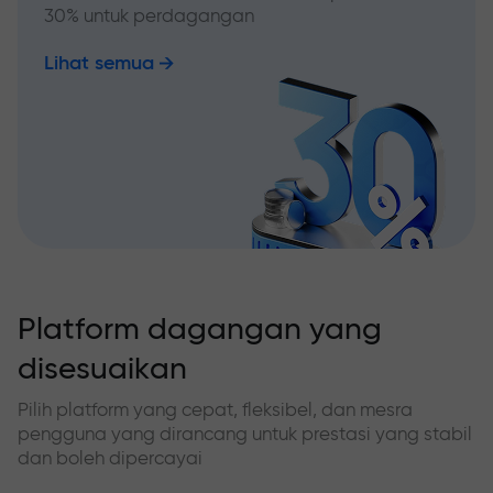
30% untuk perdagangan
Lihat semua
Platform dagangan yang
disesuaikan
Pilih platform yang cepat, fleksibel, dan mesra
pengguna yang dirancang untuk prestasi yang stabil
dan boleh dipercayai