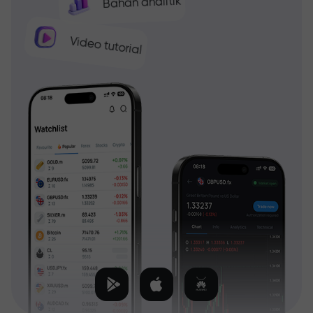
Bahan analitik
Video tutorial