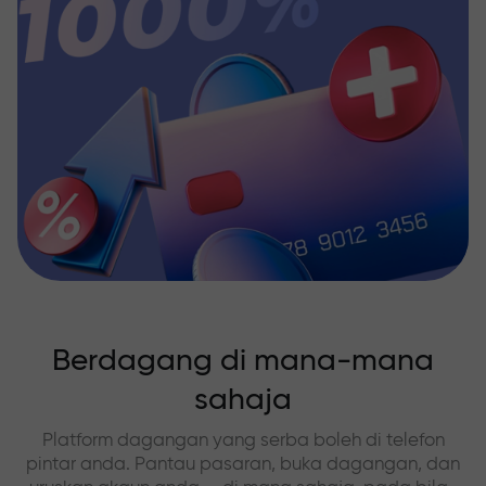
Berdagang di mana-mana
sahaja
Platform dagangan yang serba boleh di telefon
pintar anda. Pantau pasaran, buka dagangan, dan