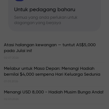
Untuk pedagang baharu
Semua yang anda perlukan untuk
dagangan yang berjaya
Atasi halangan kewangan — tuntut AS$5,000
pada Julai ini!
02.07.2026
Melabur untuk Masa Depan: Menangi Hadiah
bernilai $4,000 sempena Hari Keluarga Sedunia
01.05.2026
Menangi USD 8,000 - Hadiah Musim Bunga Anda!
02.03.2026