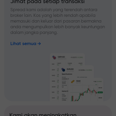
Jimat pada setiap transaksi
Spread kami adalah yang terendah antara
broker lain. Kos yang lebih rendah apabila
memasuki dan keluar dari pasaran bermakna
anda mengumpulkan lebih banyak keuntungan
dalam jangka panjang.
Lihat semua
Kami akan meningkatkan