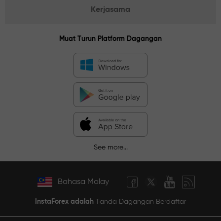
Kerjasama
Muat Turun Platform Dagangan
See more...
Bahasa Malay
InstaForex adalah
Tanda Dagangan Berdaftar