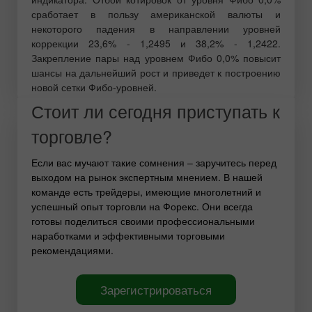
сработает в пользу американской валюты и
некоторого падения в направлении уровней
коррекции 23,6% - 1,2495 и 38,2% - 1,2422.
Закрепление пары над уровнем Фибо 0,0% повысит
шансы на дальнейший рост и приведет к построению
новой сетки Фибо-уровней.
Стоит ли сегодня приступать к
торговле?
Если вас мучают такие сомнения – заручитесь перед
выходом на рынок экспертным мнением. В нашей
команде есть трейдеры, имеющие многолетний и
успешный опыт торговли на Форекс. Они всегда
готовы поделиться своими профессиональными
наработками и эффективными торговыми
рекомендациями.
Зарегистрироваться