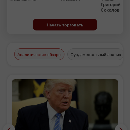
Григорий
Соколов
Начать торговать
Аналитические обзоры
Фундаментальный анализ