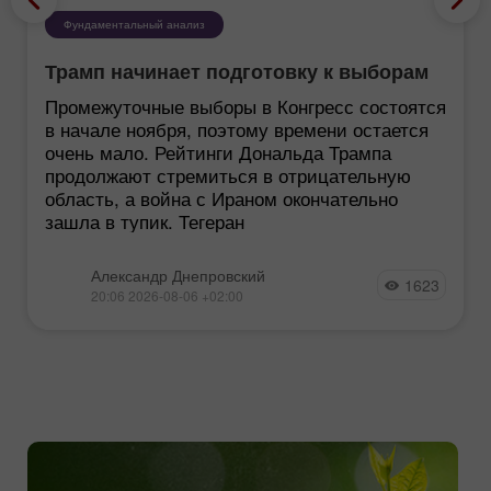
Фундаментальный анализ
Трамп начинает подготовку к выборам
Промежуточные выборы в Конгресс состоятся
в начале ноября, поэтому времени остается
очень мало. Рейтинги Дональда Трампа
продолжают стремиться в отрицательную
область, а война с Ираном окончательно
зашла в тупик. Тегеран
Александр Днепровский
1623
20:06 2026-08-06 +02:00