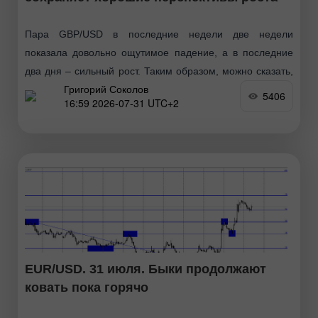
Пара GBP/USD в последние недели две недели
показала довольно ощутимое падение, а в последние
два дня – сильный рост. Таким образом, можно сказать,
Григорий Соколов
что быки перешли в новое наступление
5406
16:59 2026-07-31 UTC+2
EUR/USD. 31 июля. Быки продолжают
ковать пока горячо