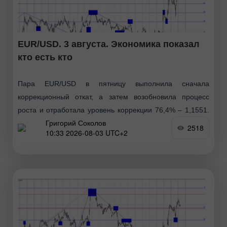
EUR/USD. 3 августа. Экономика показал
кто есть кто
Пара EUR/USD в пятницу выполнила сначала
коррекционный откат, а затем возобновила процесс
роста и отработала уровень коррекции 76,4% – 1,1551.
Григорий Соколов
Отбой котировок от этого уровня сработает в пользу
2518
10:33 2026-08-03 UTC+2
американского доллара