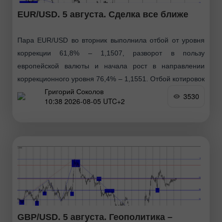
EUR/USD. 5 августа. Сделка все ближе
Пара EUR/USD во вторник выполнила отбой от уровня
коррекции 61,8% – 1,1507, разворот в пользу
европейской валюты и начала рост в направлении
коррекционного уровня 76,4% – 1,1551. Отбой котировок
Григорий Соколов
сегодня
3530
10:38 2026-08-05 UTC+2
GBP/USD. 5 августа. Геополитика –