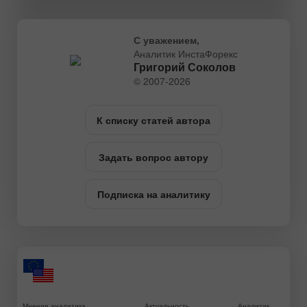
С уважением,
Аналитик ИнстаФорекс
Григорий Соколов
© 2007-2026
К списку статей автора
Задать вопрос автору
Подписка на аналитику
Мнение аналитика
Актуальность
Аналитик