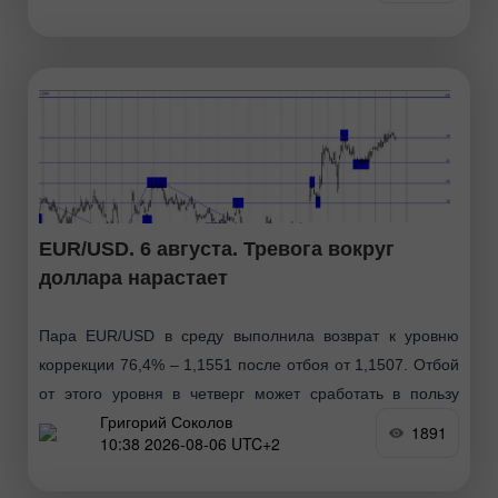
EUR/USD. 6 августа. Тревога вокруг
доллара нарастает
Пара EUR/USD в среду выполнила возврат к уровню
коррекции 76,4% – 1,1551 после отбоя от 1,1507. Отбой
от этого уровня в четверг может сработать в пользу
Григорий Соколов
американского доллара и некоторого
1891
10:38 2026-08-06 UTC+2