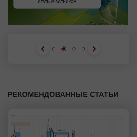
СТАТЬ УЧАСТНИКОМ
РЕКОМЕНДОВАННЫЕ СТАТЬИ