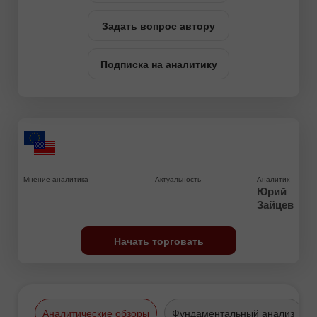
Задать вопрос автору
Подписка на аналитику
Мнение аналитика
Актуальность
Аналитик
Юрий
Зайцев
Начать торговать
Аналитические обзоры
Фундаментальный анализ