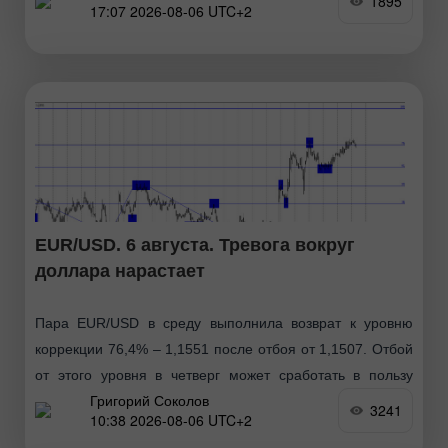
1895
17:07 2026-08-06 UTC+2
обычный коррекционный откат
EUR/USD. 6 августа. Тревога вокруг
доллара нарастает
Пара EUR/USD в среду выполнила возврат к уровню
коррекции 76,4% – 1,1551 после отбоя от 1,1507. Отбой
от этого уровня в четверг может сработать в пользу
Григорий Соколов
американского доллара и некоторого
3241
10:38 2026-08-06 UTC+2