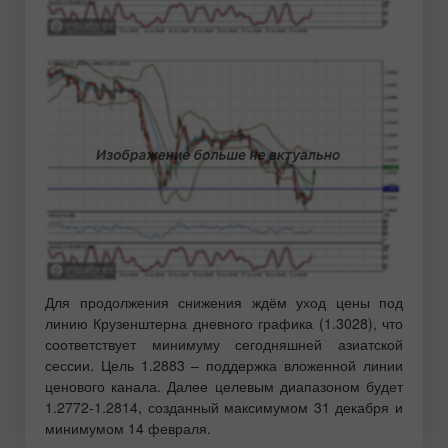
Для продолжения снижения ждём уход цены под
линию Крузенштерна дневного графика (1.3028), что
соответствует минимуму сегодняшней азиатской
сессии. Цель 1.2883 – поддержка вложенной линии
ценового канала. Далее целевым диапазоном будет
1.2772-1.2814, созданный максимумом 31 декабря и
минимумом 14 февраля.