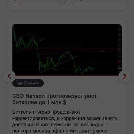
Криптовалюты
CEO Nansen прогнозирует рост
биткоина до 1 млн $
Биткоин и эфир продолжают
корректироваться, и коррекция может занять
довольно много времени. За последние
полтора месяца эфир и биткоин сумели