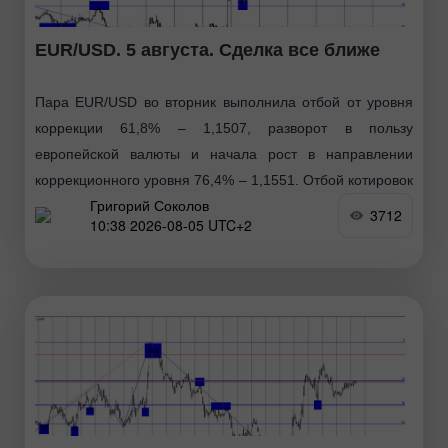
EUR/USD. 5 августа. Сделка все ближе
Пара EUR/USD во вторник выполнила отбой от уровня
коррекции 61,8% – 1,1507, разворот в пользу
европейской валюты и начала рост в направлении
коррекционного уровня 76,4% – 1,1551. Отбой котировок
Григорий Соколов
сегодня
3712
10:38 2026-08-05 UTC+2