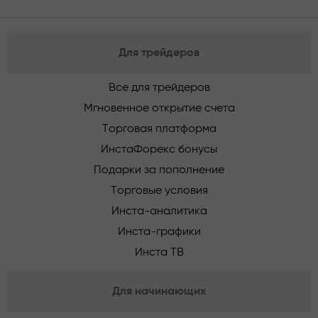
Для трейдеров
Все для трейдеров
Мгновенное открытие счета
Торговая платформа
ИнстаФорекс бонусы
Подарки за пополнение
Торговые условия
Инста-аналитика
Инста-графики
Инста ТВ
Для начинающих