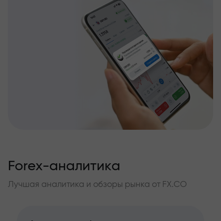
Forex-аналитика
Лучшая аналитика и обзоры рынка от FX.CO