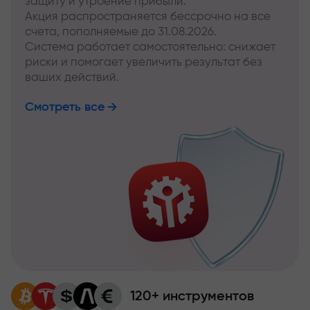
защиту и утроение прибыли.
Акция распространяется бессрочно на все
счета, пополняемые до 31.08.2026.
Система работает самостоятельно: снижает
риски и помогает увеличить результат без
ваших действий.
Смотреть все
120+ инструментов