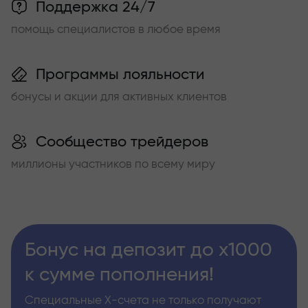
Поддержка 24/7
помощь специалистов в любое время
Программы лояльности
бонусы и акции для активных клиентов
Сообщество трейдеров
миллионы участников по всему миру
Бонус на депозит до х1000
к сумме пополнения!
Специальные Х-счета не только получают