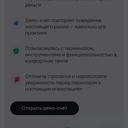
деньги
Демо-счёт повторяет поведение
настоящего рынка — идеально для
практики
Познакомьтесь с терминалом,
инструментами и функциональностью в
комфортном темпе
Отточите стратегии и наработайте
уверенность перед переходом к
настоящим инвестициям
Открыть демо-счёт