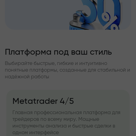
Платформа под ваш стиль
Выбирайте быстрые, гибкие и интуитивно
понятные платформы, созданные для стабильной и
надёжной работы
Metatrader 4/5
Главная профессиональная платформа для
трейдеров по всему миру. Мощные
инструменты анализа и быстрые сделки в
одном интерфейсе