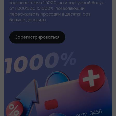
торговое плечо 1:5000, но и торгуемый бонус
от 1,000% до 10,000%, позволяющий
пересиживать просадки в десятки раз
больше депозита.
Зарегистрироваться