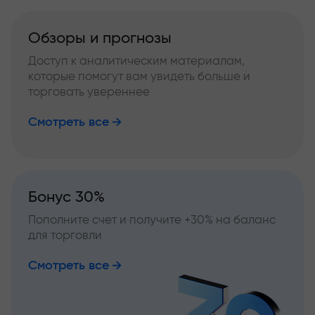
Обзоры и прогнозы
Доступ к аналитическим материалам,
которые помогут вам увидеть больше и
торговать увереннее
Смотреть все
Бонус 30%
Пополните счет и получите +30% на баланс
для торговли
Смотреть все