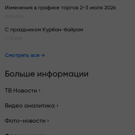
Изменения в графике торгов 2-3 июля 2026
30.06.2026
С праздником Курбан-байрам
27.05.2026
Смотреть все
Больше информации
ТВ Новости ›
Видео аналитика ›
Фото-новости ›