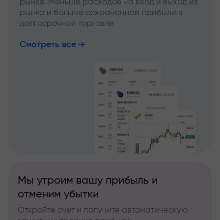
рынке. Меньше расходов на вход и выход из
рынка и больше сохраненной прибыли в
долгосрочной торговле
Смотреть все
Мы утроим вашу прибыль и
отменим убытки
Откройте счет и получите автоматическую