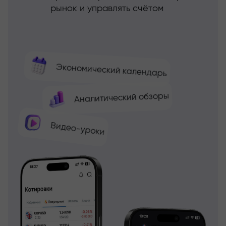
рынок и управлять счётом
Экономический календарь
Аналитический обзоры
Видео-уроки