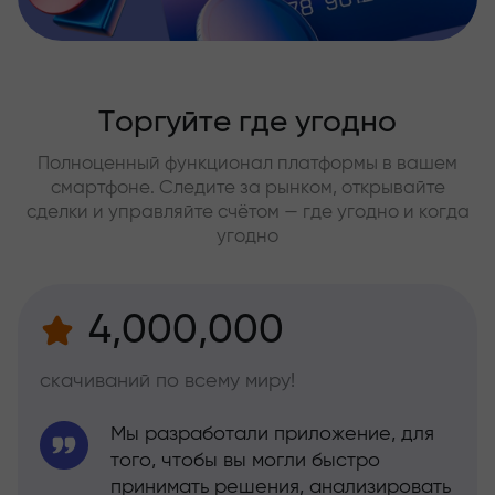
Торгуйте где угодно
Полноценный функционал платформы в вашем
смартфоне. Следите за рынком, открывайте
сделки и управляйте счётом — где угодно и когда
угодно
4,000,000
скачиваний по всему миру!
Мы разработали приложение, для
того, чтобы вы могли быстро
принимать решения, анализировать