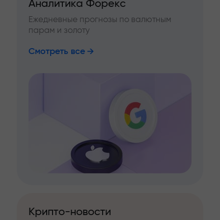
Аналитика Форекс
Ежедневные прогнозы по валютным
парам и золоту
Смотреть все
Крипто-новости