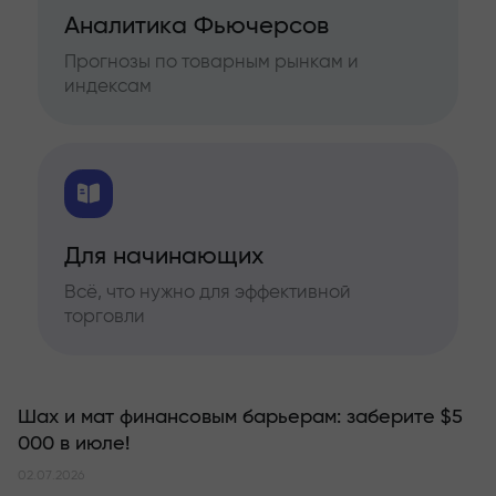
Аналитика Фьючерсов
Прогнозы по товарным рынкам и
индексам
Для начинающих
Всё, что нужно для эффективной
торговли
Шах и мат финансовым барьерам: заберите $5
000 в июле!
02.07.2026