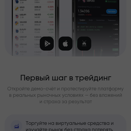
Первый шаг в трейдинг
Откройте демо-счёт и протестируйте платформу
в реальных рыночных условиях — без вложений
и страха за результат
Торгуйте на виртуальные средства и
изучайте рынок без страха потерять