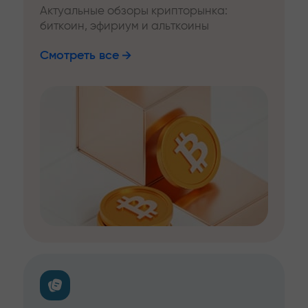
Актуальные обзоры крипторынка:
биткоин, эфириум и альткоины
Смотреть все