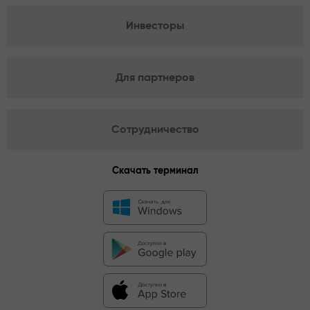
Инвесторы
Для партнеров
Сотрудничество
Скачать терминал