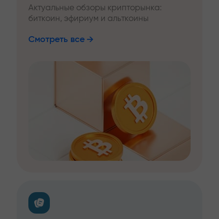
Актуальные обзоры крипторынка:
биткоин, эфириум и альткоины
Смотреть все