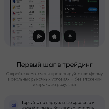
Первый шаг в трейдинг
Откройте демо-счёт и протестируйте платформу
в реальных рыночных условиях — без вложений
и страха за результат
Торгуйте на виртуальные средства и
изучайте рынок без страха потерять