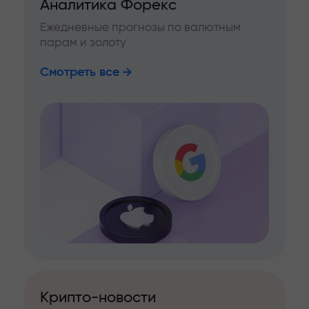
Аналитика Форекс
Ежедневные прогнозы по валютным
парам и золоту
Смотреть все
Крипто-новости