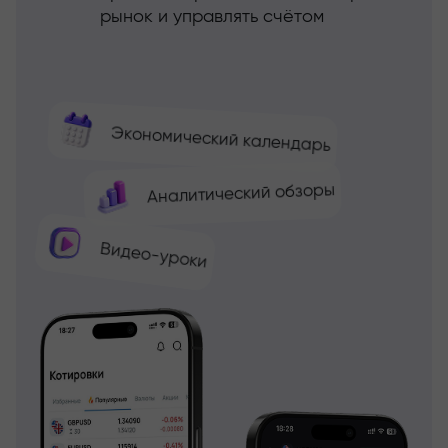
рынок и управлять счётом
Экономический календарь
Аналитический обзоры
Видео-уроки