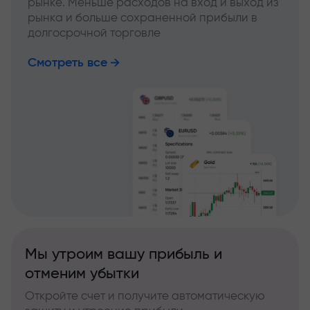
рынке. Меньше расходов на вход и выход из
рынка и больше сохраненной прибыли в
долгосрочной торговле
Смотреть все
Мы утроим вашу прибыль и
отменим убытки
Откройте счет и получите автоматическую