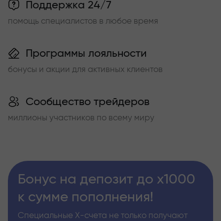
Поддержка 24/7
помощь специалистов в любое время
Программы лояльности
бонусы и акции для активных клиентов
Сообщество трейдеров
миллионы участников по всему миру
Бонус на депозит до х1000
к сумме пополнения!
Специальные Х-счета не только получают