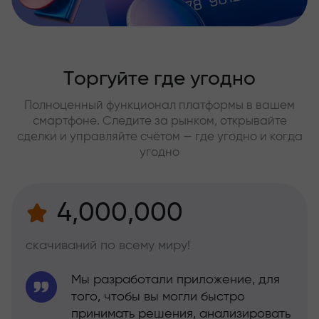
Торгуйте где угодно
Полноценный функционал платформы в вашем
смартфоне. Следите за рынком, открывайте
сделки и управляйте счётом — где угодно и когда
угодно
4,000,000
скачиваний по всему миру!
Мы разработали приложение, для
того, чтобы вы могли быстро
принимать решения, анализировать