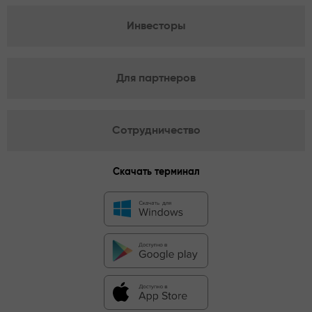
Инвесторы
Для партнеров
Сотрудничество
Скачать терминал