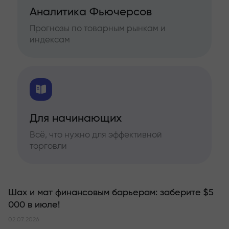
Аналитика Фьючерсов
Прогнозы по товарным рынкам и
индексам
Для начинающих
Всё, что нужно для эффективной
торговли
Шах и мат финансовым барьерам: заберите $5
000 в июле!
02.07.2026