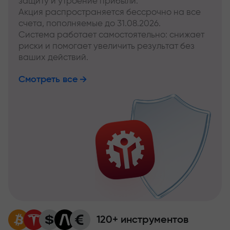
защиту и утроение прибыли.
Акция распространяется бессрочно на все
счета, пополняемые до 31.08.2026.
Система работает самостоятельно: снижает
риски и помогает увеличить результат без
ваших действий.
Смотреть все
120+ инструментов