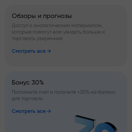
Обзоры и прогнозы
Доступ к аналитическим материалам,
которые помогут вам увидеть больше и
торговать увереннее
Смотреть все
Бонус 30%
Пополните счет и получите +30% на баланс
для торговли
Смотреть все