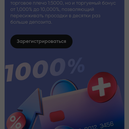
торговое плечо 1:5000, но и торгуемый бонус
от 1,000% до 10,000%, позволяющий
пересиживать просадки в десятки раз
больше депозита.
Зарегистрироваться