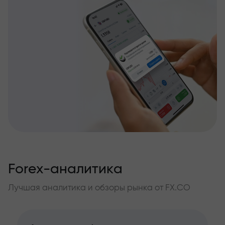
Forex-аналитика
Лучшая аналитика и обзоры рынка от FX.CO