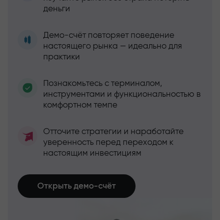
деньги
Демо-счёт повторяет поведение
настоящего рынка — идеально для
практики
Познакомьтесь с терминалом,
инструментами и функциональностью в
комфортном темпе
Отточите стратегии и наработайте
уверенность перед переходом к
настоящим инвестициям
Открыть демо-счёт