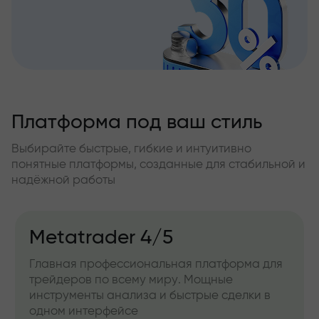
Платформа под ваш стиль
Выбирайте быстрые, гибкие и интуитивно
понятные платформы, созданные для стабильной и
надёжной работы
Metatrader 4/5
Главная профессиональная платформа для
трейдеров по всему миру. Мощные
инструменты анализа и быстрые сделки в
одном интерфейсе