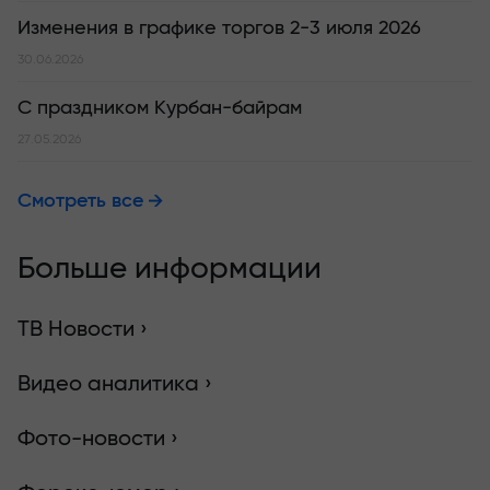
Изменения в графике торгов 2-3 июля 2026
30.06.2026
С праздником Курбан-байрам
27.05.2026
Смотреть все
Больше информации
ТВ Новости ›
Видео аналитика ›
Фото-новости ›