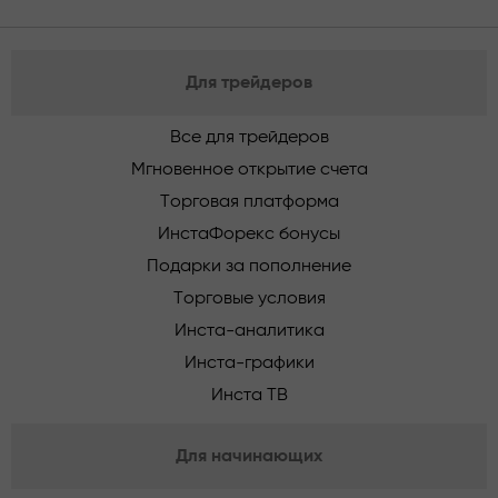
Для трейдеров
Все для трейдеров
Мгновенное открытие счета
Торговая платформа
ИнстаФорекс бонусы
Подарки за пополнение
Торговые условия
Инста-аналитика
Инста-графики
Инста ТВ
Для начинающих