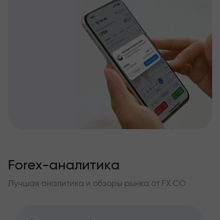
Forex-аналитика
Лучшая аналитика и обзоры рынка от FX.CO