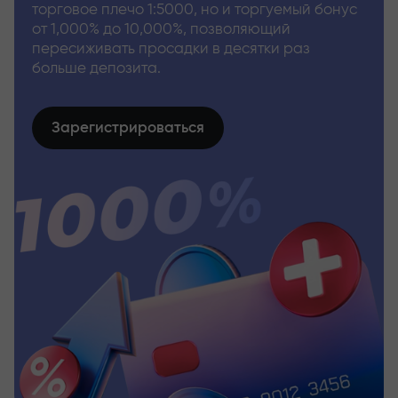
торговое плечо 1:5000, но и торгуемый бонус
от 1,000% до 10,000%, позволяющий
пересиживать просадки в десятки раз
больше депозита.
Зарегистрироваться