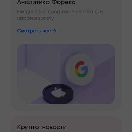
Аналитика Форекс
Ежедневные прогнозы по валютным
парам и золоту
Смотреть все
Крипто-новости