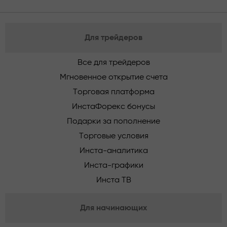
Для трейдеров
Все для трейдеров
Мгновенное открытие счета
Торговая платформа
ИнстаФорекс бонусы
Подарки за пополнение
Торговые условия
Инста-аналитика
Инста-графики
Инста ТВ
Для начинающих