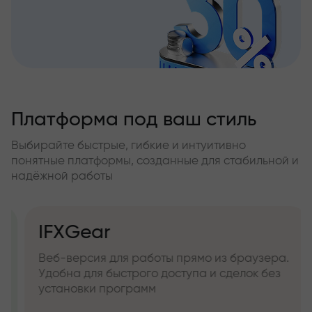
Платформа под ваш стиль
Выбирайте быстрые, гибкие и интуитивно
понятные платформы, созданные для стабильной и
надёжной работы
IFXGear
Веб-версия для работы прямо из браузера.
Удобна для быстрого доступа и сделок без
установки программ