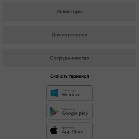
Инвесторы
Для партнеров
Сотрудничество
Скачать терминал