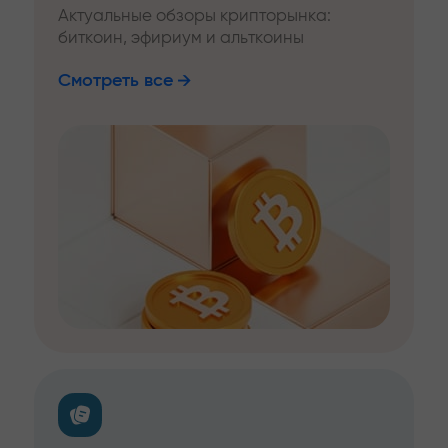
Актуальные обзоры крипторынка:
биткоин, эфириум и альткоины
Смотреть все