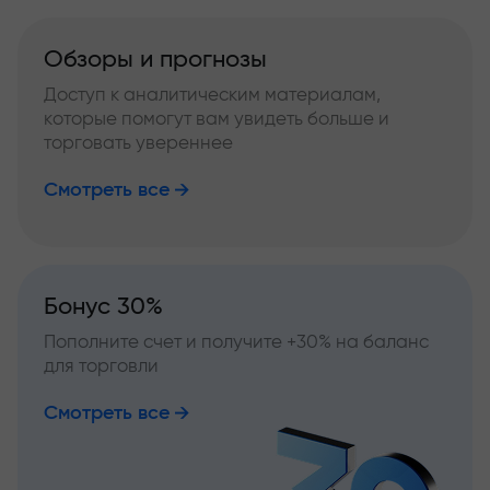
Обзоры и прогнозы
Доступ к аналитическим материалам,
которые помогут вам увидеть больше и
торговать увереннее
Смотреть все
Бонус 30%
Пополните счет и получите +30% на баланс
для торговли
Смотреть все