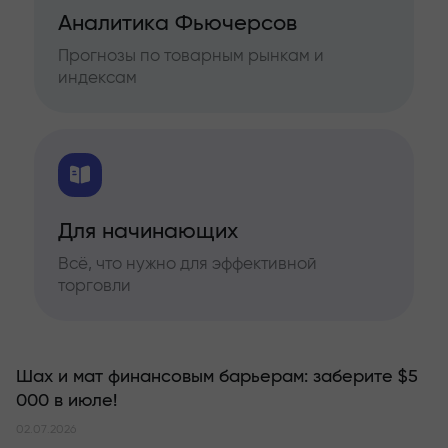
Аналитика Фьючерсов
Прогнозы по товарным рынкам и
индексам
Для начинающих
Всё, что нужно для эффективной
торговли
Шах и мат финансовым барьерам: заберите $5
000 в июле!
02.07.2026