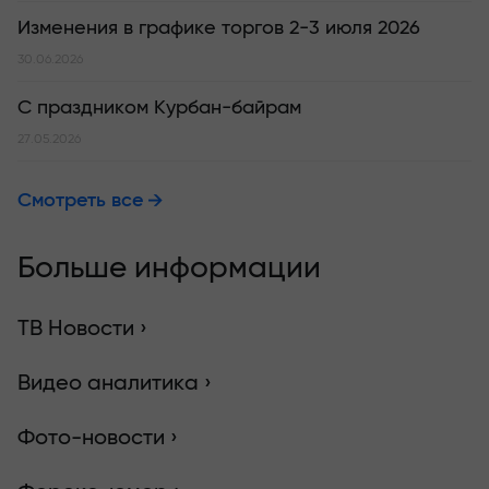
Изменения в графике торгов 2-3 июля 2026
30.06.2026
С праздником Курбан-байрам
27.05.2026
Смотреть все
Больше информации
ТВ Новости ›
Видео аналитика ›
Фото-новости ›