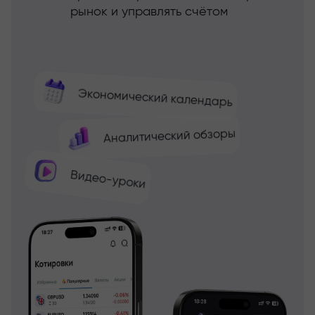
рынок и управлять счётом
Экономический календарь
Аналитический обзоры
Видео-уроки