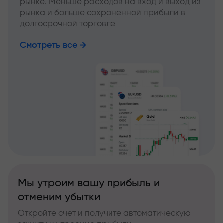
рынке. Меньше расходов на вход и выход из
рынка и больше сохраненной прибыли в
долгосрочной торговле
Смотреть все
Мы утроим вашу прибыль и
отменим убытки
Откройте счет и получите автоматическую