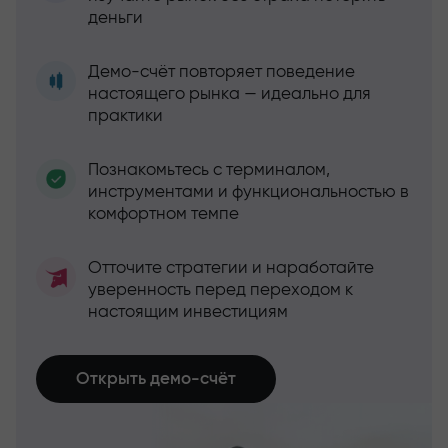
деньги
Демо-счёт повторяет поведение
настоящего рынка — идеально для
практики
Познакомьтесь с терминалом,
инструментами и функциональностью в
комфортном темпе
Отточите стратегии и наработайте
уверенность перед переходом к
настоящим инвестициям
Открыть демо-счёт