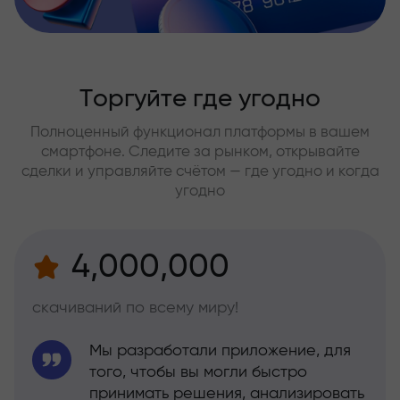
Торгуйте где угодно
Полноценный функционал платформы в вашем
смартфоне. Следите за рынком, открывайте
сделки и управляйте счётом — где угодно и когда
угодно
4,000,000
скачиваний по всему миру!
Мы разработали приложение, для
того, чтобы вы могли быстро
принимать решения, анализировать