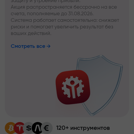
защиту и утроение прибыли.
Акция распространяется бессрочно на все
счета, пополняемые до 31.08.2026.
Система работает самостоятельно: снижает
риски и помогает увеличить результат без
ваших действий.
Смотреть все
120+ инструментов