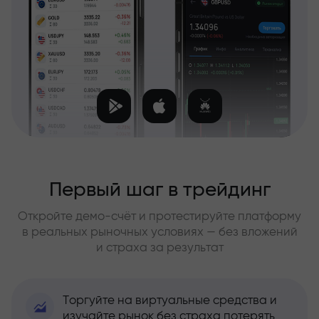
Первый шаг в трейдинг
Откройте демо-счёт и протестируйте платформу
в реальных рыночных условиях — без вложений
и страха за результат
Торгуйте на виртуальные средства и
изучайте рынок без страха потерять