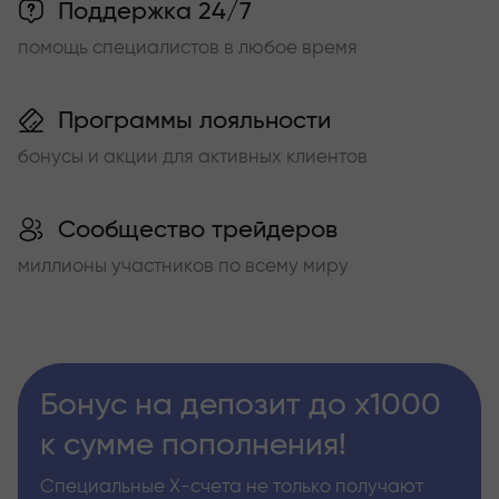
Поддержка 24/7
помощь специалистов в любое время
Программы лояльности
бонусы и акции для активных клиентов
Сообщество трейдеров
миллионы участников по всему миру
Бонус на депозит до х1000
к сумме пополнения!
Специальные Х-счета не только получают