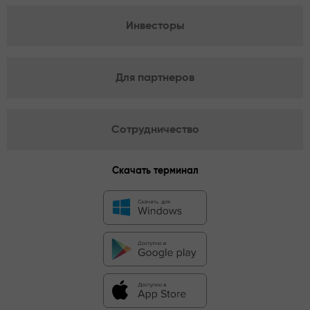
Инвесторы
Для партнеров
Сотрудничество
Скачать терминал