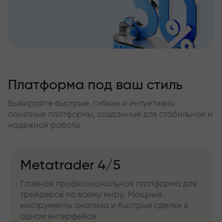
Платформа под ваш стиль
Выбирайте быстрые, гибкие и интуитивно
понятные платформы, созданные для стабильной и
надёжной работы
Metatrader 4/5
Главная профессиональная платформа для
трейдеров по всему миру. Мощные
инструменты анализа и быстрые сделки в
одном интерфейсе