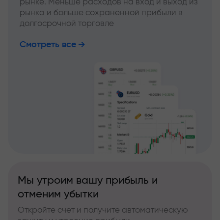
рынке. Меньше расходов на вход и выход из
рынка и больше сохраненной прибыли в
долгосрочной торговле
Смотреть все
Мы утроим вашу прибыль и
отменим убытки
Откройте счет и получите автоматическую