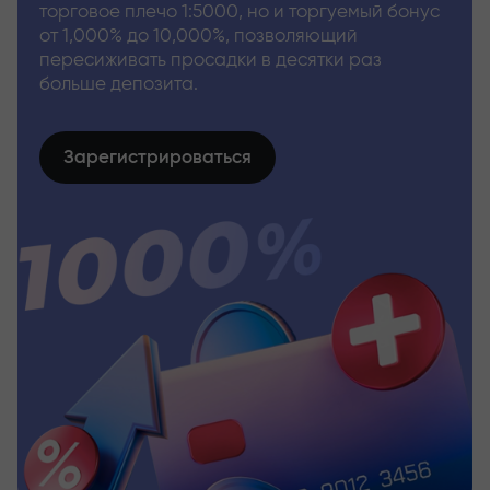
торговое плечо 1:5000, но и торгуемый бонус
от 1,000% до 10,000%, позволяющий
пересиживать просадки в десятки раз
больше депозита.
Зарегистрироваться