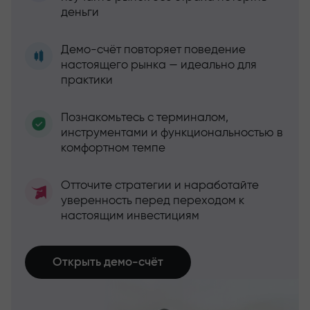
деньги
Демо-счёт повторяет поведение
настоящего рынка — идеально для
практики
Познакомьтесь с терминалом,
инструментами и функциональностью в
комфортном темпе
Отточите стратегии и наработайте
уверенность перед переходом к
настоящим инвестициям
Открыть демо-счёт