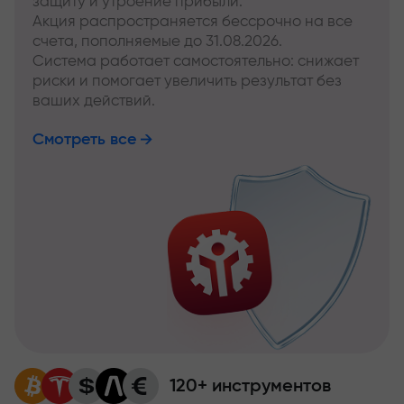
защиту и утроение прибыли.
Акция распространяется бессрочно на все
счета, пополняемые до 31.08.2026.
Система работает самостоятельно: снижает
риски и помогает увеличить результат без
ваших действий.
Смотреть все
120+ инструментов