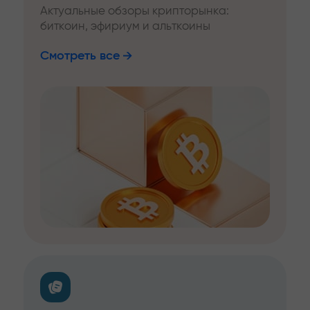
Актуальные обзоры крипторынка:
биткоин, эфириум и альткоины
Смотреть все