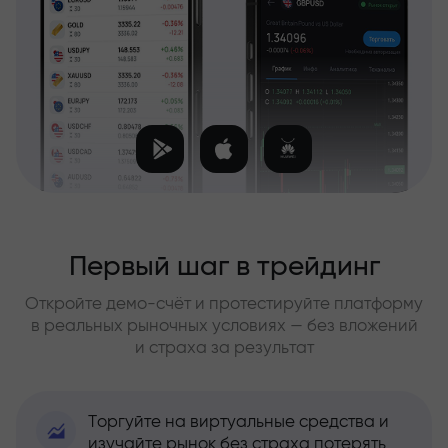
Первый шаг в трейдинг
Откройте демо-счёт и протестируйте платформу
в реальных рыночных условиях — без вложений
и страха за результат
Торгуйте на виртуальные средства и
изучайте рынок без страха потерять