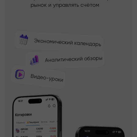
рынок и управлять счётом
Экономический календарь
Аналитический обзоры
Видео-уроки