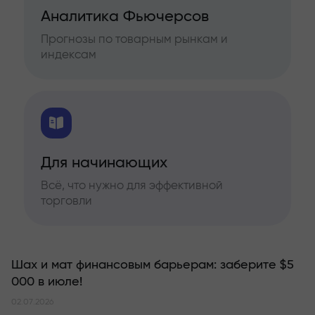
Аналитика Фьючерсов
Прогнозы по товарным рынкам и
индексам
Для начинающих
Всё, что нужно для эффективной
торговли
Шах и мат финансовым барьерам: заберите $5
000 в июле!
02.07.2026