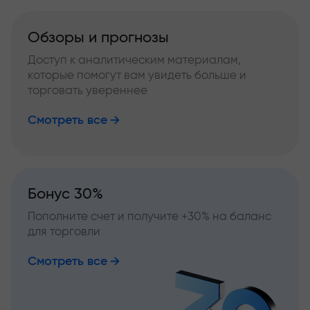
Обзоры и прогнозы
Доступ к аналитическим материалам,
которые помогут вам увидеть больше и
торговать увереннее
Смотреть все
Бонус 30%
Пополните счет и получите +30% на баланс
для торговли
Смотреть все