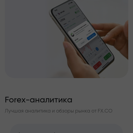
Forex-аналитика
Лучшая аналитика и обзоры рынка от FX.CO