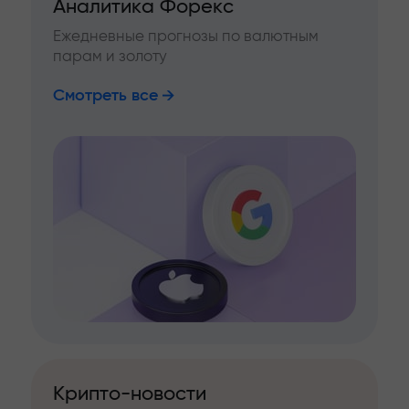
Аналитика Форекс
Ежедневные прогнозы по валютным
парам и золоту
Смотреть все
Крипто-новости