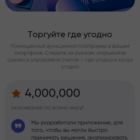
Торгуйте где угодно
Полноценный функционал платформы в вашем
смартфоне. Следите за рынком, открывайте
сделки и управляйте счётом — где угодно и когда
угодно
4,000,000
скачиваний по всему миру!
Мы разработали приложение, для
того, чтобы вы могли быстро
принимать решения, анализировать