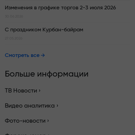
Изменения в графике торгов 2-3 июля 2026
30.06.2026
С праздником Курбан-байрам
27.05.2026
Смотреть все
Больше информации
ТВ Новости ›
Видео аналитика ›
Фото-новости ›