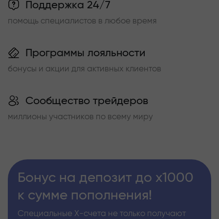
Поддержка 24/7
помощь специалистов в любое время
Программы лояльности
бонусы и акции для активных клиентов
Сообщество трейдеров
миллионы участников по всему миру
Бонус на депозит до х1000
к сумме пополнения!
Специальные Х-счета не только получают