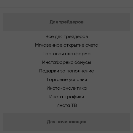
Для трейдеров
Все для трейдеров
Мгновенное открытие счета
Торговая платформа
ИнстаФорекс бонусы
Подарки за пополнение
Торговые условия
Инста-аналитика
Инста-графики
Инста ТВ
Для начинающих