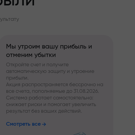
были
ультату
Мы утроим вашу прибыль и
отменим убытки
Откройте счет и получите
автоматическую защиту и утроение
прибыли.
Акция распространяется бессрочно на
все счета, пополняемые до 31.08.2026.
Система работает самостоятельно:
снижает риски и помогает увеличить
результат без ваших действий.
Смотреть все