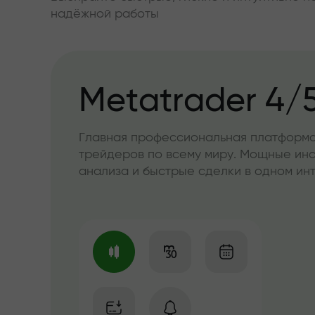
надёжной работы
Metatrader 4/
Главная профессиональная платформа
трейдеров по всему миру. Мощные ин
анализа и быстрые сделки в одном и