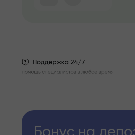
Поддержка 24/7
помощь специалистов в любое время
Бонус на депо