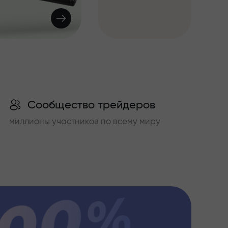
Сообщество трейдеров
миллионы участников по всему миру