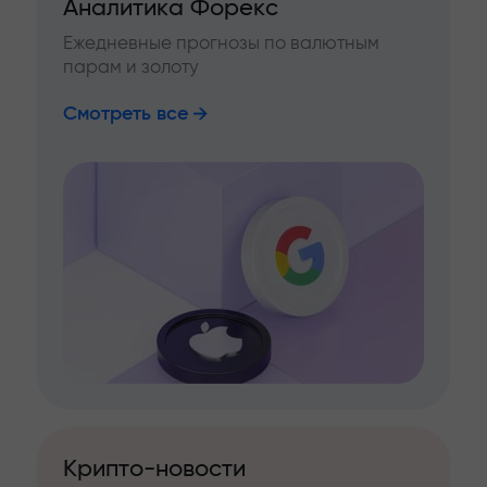
Аналитика Форекс
Ежедневные прогнозы по валютным
парам и золоту
Смотреть все
Крипто-новости