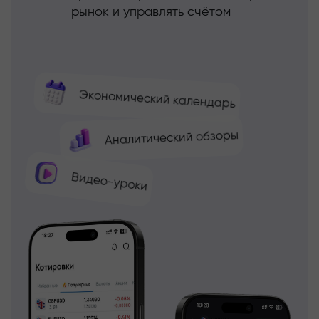
рынок и управлять счётом
Экономический календарь
Аналитический обзоры
Видео-уроки