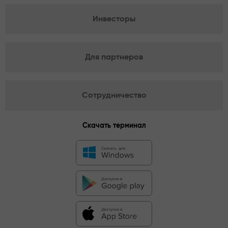
Инвесторы
Для партнеров
Сотрудничество
Скачать терминал