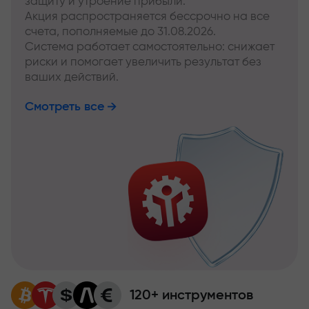
защиту и утроение прибыли.
Акция распространяется бессрочно на все
счета, пополняемые до 31.08.2026.
Система работает самостоятельно: снижает
риски и помогает увеличить результат без
ваших действий.
Смотреть все
120+ инструментов