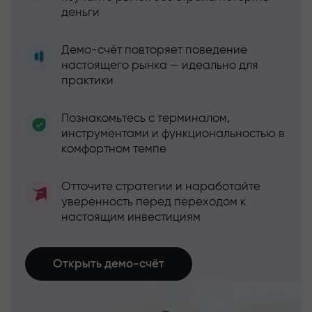
деньги
Демо-счёт повторяет поведение
настоящего рынка — идеально для
практики
Познакомьтесь с терминалом,
инструментами и функциональностью в
комфортном темпе
Отточите стратегии и наработайте
уверенность перед переходом к
настоящим инвестициям
Открыть демо-счёт