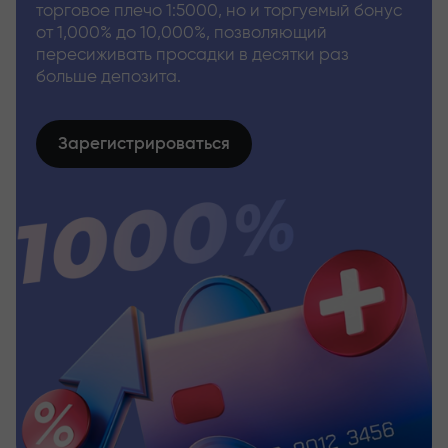
торговое плечо 1:5000, но и торгуемый бонус
от 1,000% до 10,000%, позволяющий
пересиживать просадки в десятки раз
больше депозита.
Зарегистрироваться