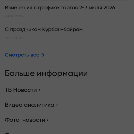
Изменения в графике торгов 2-3 июля 2026
30.06.2026
С праздником Курбан-байрам
27.05.2026
Смотреть все
Больше информации
ТВ Новости ›
Видео аналитика ›
Фото-новости ›