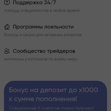
Поддержка 24/7
помощь специалистов в любое время
Программы лояльности
бонусы и акции для активных клиентов
Сообщество трейдеров
миллионы участников по всему миру
Бонус на депозит до х1000
к сумме пополнения!
Специальные Х-счета не только получают