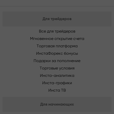
Для трейдеров
Все для трейдеров
Мгновенное открытие счета
Торговая платформа
ИнстаФорекс бонусы
Подарки за пополнение
Торговые условия
Инста-аналитика
Инста-графики
Инста ТВ
Для начинающих