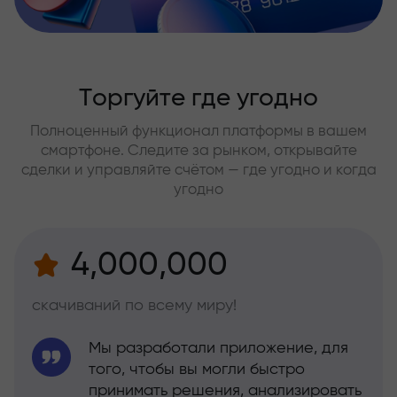
Торгуйте где угодно
Полноценный функционал платформы в вашем
смартфоне. Следите за рынком, открывайте
сделки и управляйте счётом — где угодно и когда
угодно
4,000,000
скачиваний по всему миру!
Мы разработали приложение, для
того, чтобы вы могли быстро
принимать решения, анализировать