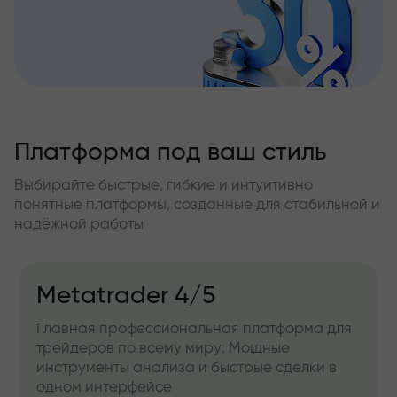
Платформа под ваш стиль
Выбирайте быстрые, гибкие и интуитивно
понятные платформы, созданные для стабильной и
надёжной работы
Metatrader 4/5
Главная профессиональная платформа для
трейдеров по всему миру. Мощные
инструменты анализа и быстрые сделки в
одном интерфейсе