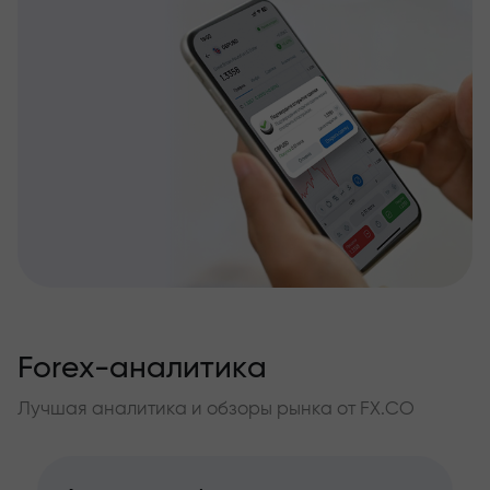
Forex-аналитика
Лучшая аналитика и обзоры рынка от FX.CO