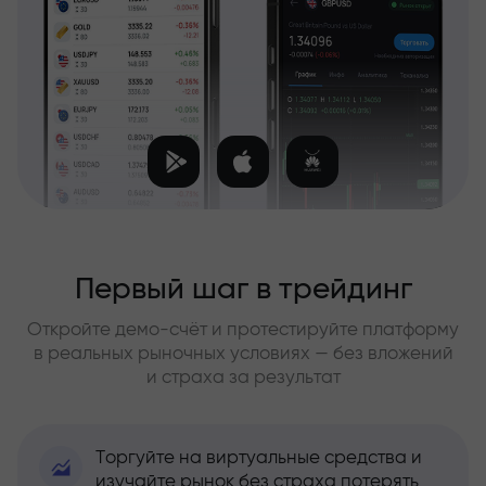
Первый шаг в трейдинг
Откройте демо-счёт и протестируйте платформу
в реальных рыночных условиях — без вложений
и страха за результат
Торгуйте на виртуальные средства и
изучайте рынок без страха потерять