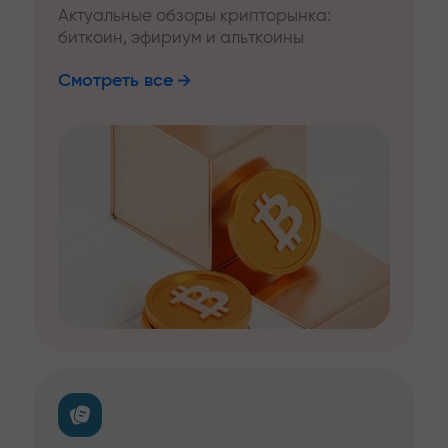
Актуальные обзоры крипторынка:
биткоин, эфириум и альткоины
Смотреть все