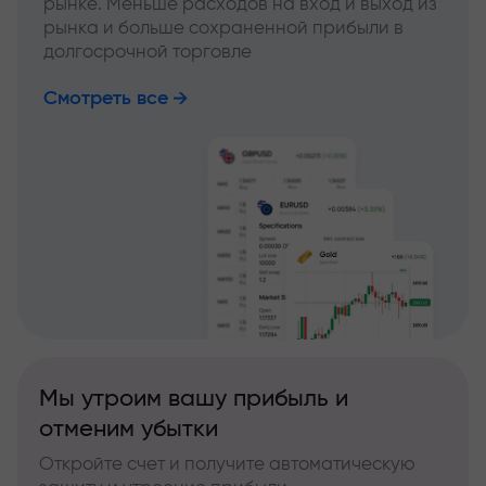
рынке. Меньше расходов на вход и выход из
рынка и больше сохраненной прибыли в
долгосрочной торговле
Смотреть все
Мы утроим вашу прибыль и
отменим убытки
Откройте счет и получите автоматическую