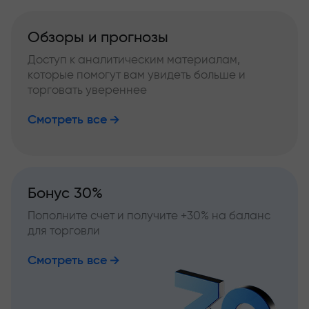
Обзоры и прогнозы
Доступ к аналитическим материалам,
которые помогут вам увидеть больше и
торговать увереннее
Смотреть все
Бонус 30%
Пополните счет и получите +30% на баланс
для торговли
Смотреть все