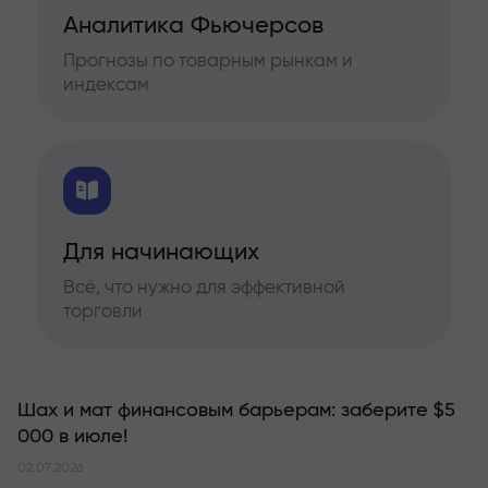
Аналитика Фьючерсов
Прогнозы по товарным рынкам и
индексам
Для начинающих
Всё, что нужно для эффективной
торговли
Шах и мат финансовым барьерам: заберите $5
000 в июле!
02.07.2026