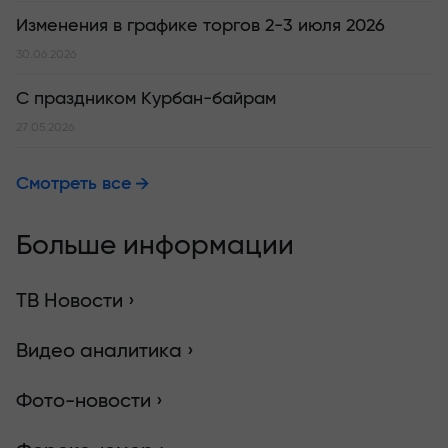
Изменения в графике торгов 2-3 июля 2026
30.06.2026
С праздником Курбан-байрам
27.05.2026
Смотреть все
Больше информации
ТВ Новости ›
Видео аналитика ›
Фото-новости ›