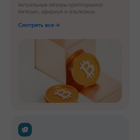
Актуальные обзоры крипторынка:
биткоин, эфириум и альткоины
Смотреть все