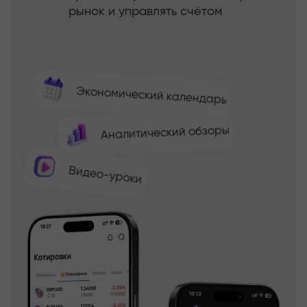
рынок и управлять счётом
Экономический календарь
Аналитический обзоры
Видео-уроки