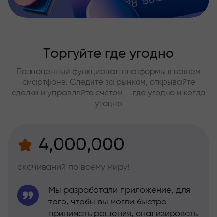
Торгуйте где угодно
Полноценный функционал платформы в вашем
смартфоне. Следите за рынком, открывайте
сделки и управляйте счётом — где угодно и когда
угодно
4,000,000
скачиваний по всему миру!
Мы разработали приложение, для
того, чтобы вы могли быстро
принимать решения, анализировать