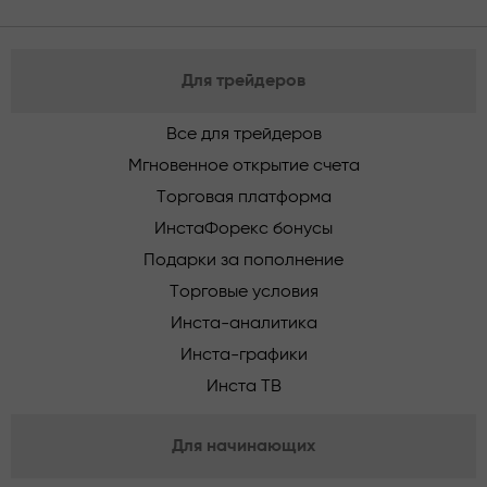
Для трейдеров
Все для трейдеров
Мгновенное открытие счета
Торговая платформа
ИнстаФорекс бонусы
Подарки за пополнение
Торговые условия
Инста-аналитика
Инста-графики
Инста ТВ
Для начинающих