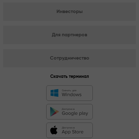
Инвесторы
Для партнеров
Сотрудничество
Скачать терминал