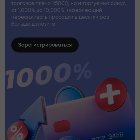
торговое плечо 1:5000, но и торгуемый бонус
от 1,000% до 10,000%, позволяющий
пересиживать просадки в десятки раз
больше депозита.
Зарегистрироваться