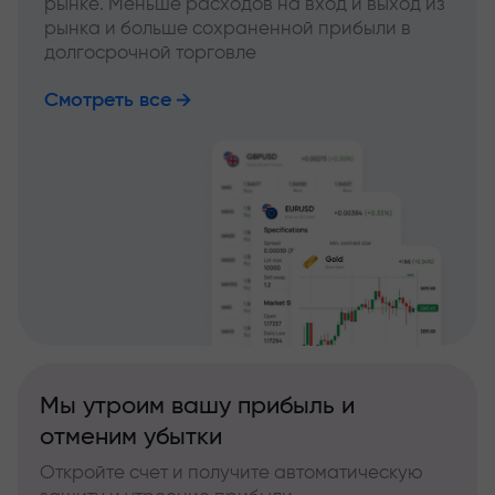
рынке. Меньше расходов на вход и выход из
рынка и больше сохраненной прибыли в
долгосрочной торговле
Смотреть все
Мы утроим вашу прибыль и
отменим убытки
Откройте счет и получите автоматическую