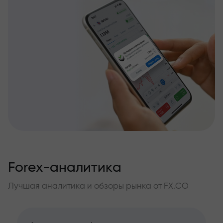
Forex-аналитика
Лучшая аналитика и обзоры рынка от FX.CO