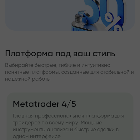
Платформа под ваш стиль
Выбирайте быстрые, гибкие и интуитивно
понятные платформы, созданные для стабильной и
надёжной работы
Metatrader 4/5
Главная профессиональная платформа для
трейдеров по всему миру. Мощные
инструменты анализа и быстрые сделки в
одном интерфейсе