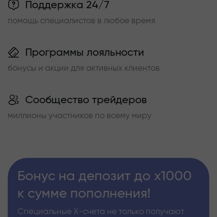
Поддержка 24/7
помощь специалистов в любое время
Программы лояльности
бонусы и акции для активных клиентов
Сообщество трейдеров
миллионы участников по всему миру
Бонус на депозит до х1000
к сумме пополнения!
Специальные Х-счета не только получают