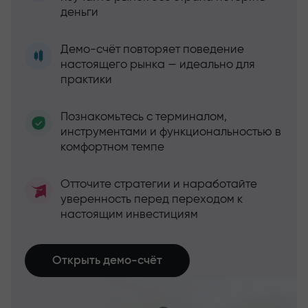
деньги
Демо-счёт повторяет поведение
настоящего рынка — идеально для
практики
Познакомьтесь с терминалом,
инструментами и функциональностью в
комфортном темпе
Отточите стратегии и наработайте
уверенность перед переходом к
настоящим инвестициям
Открыть демо-счёт