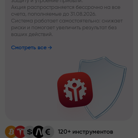
защиту и утроение прибыли.
Акция распространяется бессрочно на все
счета, пополняемые до 31.08.2026.
Система работает самостоятельно: снижает
риски и помогает увеличить результат без
ваших действий.
Смотреть все
120+ инструментов