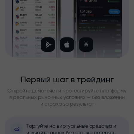
Первый шаг в трейдинг
Откройте демо-счёт и протестируйте платформу
в реальных рыночных условиях — без вложений
и страха за результат
Торгуйте на виртуальные средства и
изучайте рынок без страха потерять