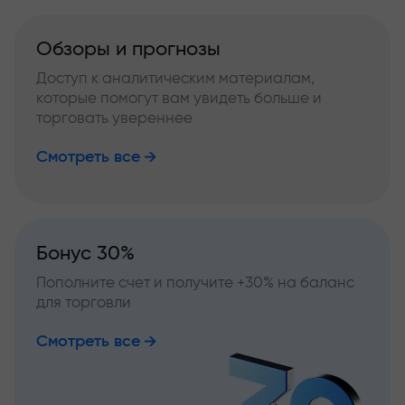
Обзоры и прогнозы
Доступ к аналитическим материалам,
которые помогут вам увидеть больше и
торговать увереннее
Смотреть все
Бонус 30%
Пополните счет и получите +30% на баланс
для торговли
Смотреть все