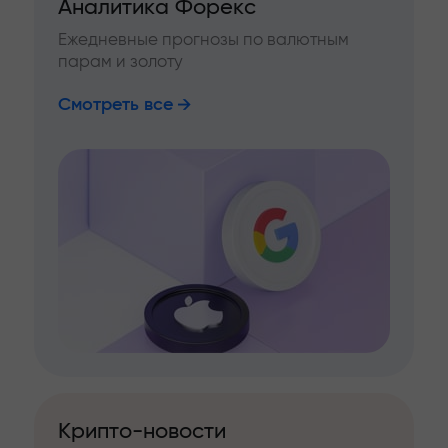
Аналитика Форекс
Ежедневные прогнозы по валютным
парам и золоту
Смотреть все
Крипто-новости