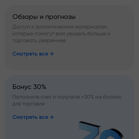
Обзоры и прогнозы
Доступ к аналитическим материалам,
которые помогут вам увидеть больше и
торговать увереннее
Смотреть все
Бонус 30%
Пополните счет и получите +30% на баланс
для торговли
Смотреть все