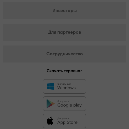
Инвесторы
Для партнеров
Сотрудничество
Скачать терминал