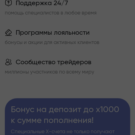
Поддержка 24/7
помощь специалистов в любое время
Программы лояльности
бонусы и акции для активных клиентов
Сообщество трейдеров
миллионы участников по всему миру
Бонус на депозит до х1000
к сумме пополнения!
Специальные Х-счета не только получают