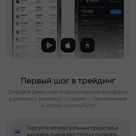
Первый шаг в трейдинг
Откройте демо-счёт и протестируйте платформу
в реальных рыночных условиях — без вложений
и страха за результат
Торгуйте на виртуальные средства и
изучайте рынок без страха потерять