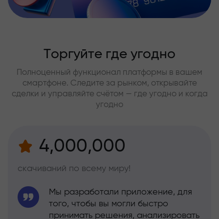
Торгуйте где угодно
Полноценный функционал платформы в вашем
смартфоне. Следите за рынком, открывайте
сделки и управляйте счётом — где угодно и когда
угодно
4,000,000
скачиваний по всему миру!
Мы разработали приложение, для
того, чтобы вы могли быстро
принимать решения, анализировать