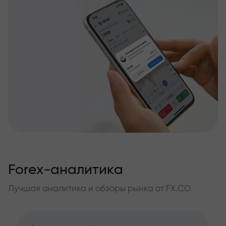
Forex-аналитика
Лучшая аналитика и обзоры рынка от FX.CO