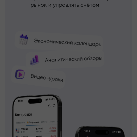
рынок и управлять счётом
Экономический календарь
Аналитический обзоры
Видео-уроки