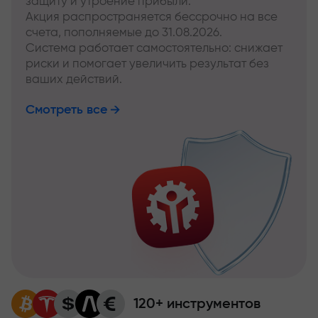
защиту и утроение прибыли.
Акция распространяется бессрочно на все
счета, пополняемые до 31.08.2026.
Система работает самостоятельно: снижает
риски и помогает увеличить результат без
ваших действий.
Смотреть все
120+ инструментов