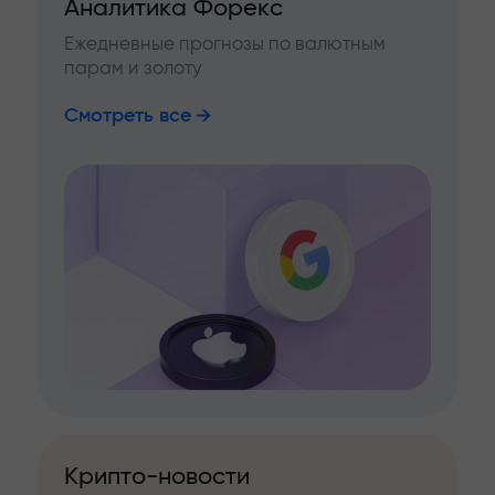
Аналитика Форекс
Ежедневные прогнозы по валютным
парам и золоту
Смотреть все
Крипто-новости