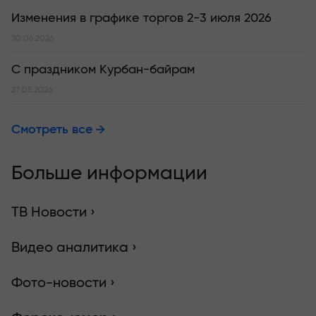
Изменения в графике торгов 2-3 июля 2026
30.06.2026
С праздником Курбан-байрам
27.05.2026
Смотреть все
Больше информации
ТВ Новости ›
Видео аналитика ›
Фото-новости ›