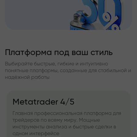
Платформа под ваш стиль
Выбирайте быстрые, гибкие и интуитивно
понятные платформы, созданные для стабильной и
надёжной работы
Metatrader 4/5
Главная профессиональная платформа для
трейдеров по всему миру. Мощные
инструменты анализа и быстрые сделки в
одном интерфейсе