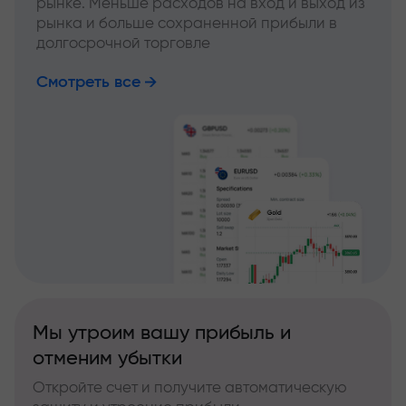
рынке. Меньше расходов на вход и выход из
рынка и больше сохраненной прибыли в
долгосрочной торговле
Смотреть все
Мы утроим вашу прибыль и
отменим убытки
Откройте счет и получите автоматическую