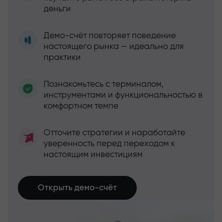
деньги
Демо-счёт повторяет поведение
настоящего рынка — идеально для
практики
Познакомьтесь с терминалом,
инструментами и функциональностью в
комфортном темпе
Отточите стратегии и наработайте
уверенность перед переходом к
настоящим инвестициям
Открыть демо-счёт