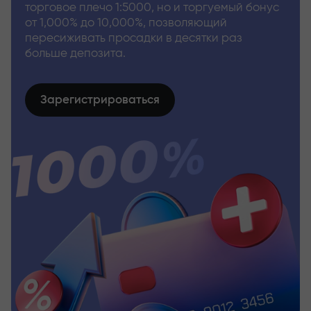
торговое плечо 1:5000, но и торгуемый бонус
от 1,000% до 10,000%, позволяющий
пересиживать просадки в десятки раз
больше депозита.
Зарегистрироваться