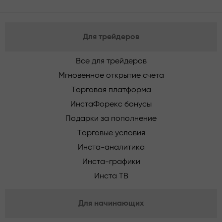
Для трейдеров
Все для трейдеров
Мгновенное открытие счета
Торговая платформа
ИнстаФорекс бонусы
Подарки за пополнение
Торговые условия
Инста-аналитика
Инста-графики
Инста ТВ
Для начинающих