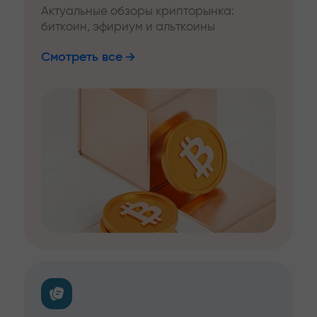
Актуальные обзоры крипторынка:
биткоин, эфириум и альткоины
Смотреть все