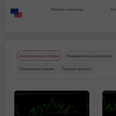
Мнение аналитика
Акт
Аналитические обзоры
Фундаментальный анализ
Технический анализ
Горячий прогноз