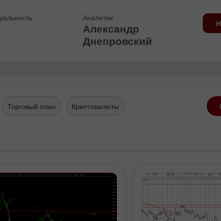
уальность
Аналитик
Н
Александр
Днепровский
Торговый план
Криптовалюты