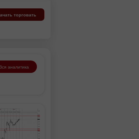
ачать торговать
Вся аналитика