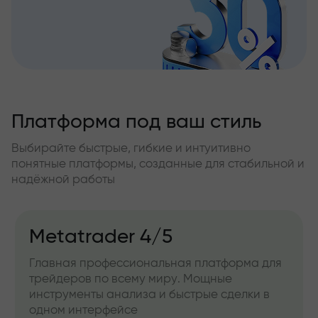
Платформа под ваш стиль
Выбирайте быстрые, гибкие и интуитивно
понятные платформы, созданные для стабильной и
надёжной работы
Metatrader 4/5
Главная профессиональная платформа для
трейдеров по всему миру. Мощные
инструменты анализа и быстрые сделки в
одном интерфейсе