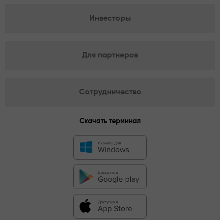
Инвесторы
Для партнеров
Сотрудничество
Скачать терминал