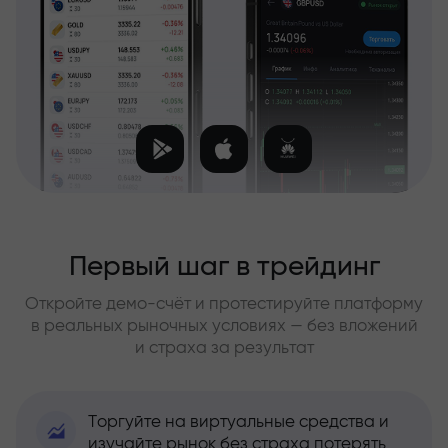
Первый шаг в трейдинг
Откройте демо-счёт и протестируйте платформу
в реальных рыночных условиях — без вложений
и страха за результат
Торгуйте на виртуальные средства и
изучайте рынок без страха потерять