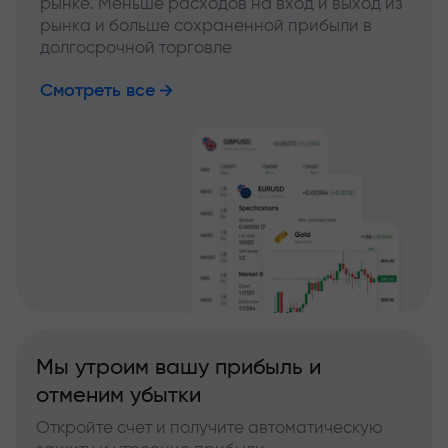
рынке. Меньше расходов на вход и выход из
рынка и больше сохраненной прибыли в
долгосрочной торговле
Смотреть все
Мы утроим вашу прибыль и
отменим убытки
Откройте счет и получите автоматическую