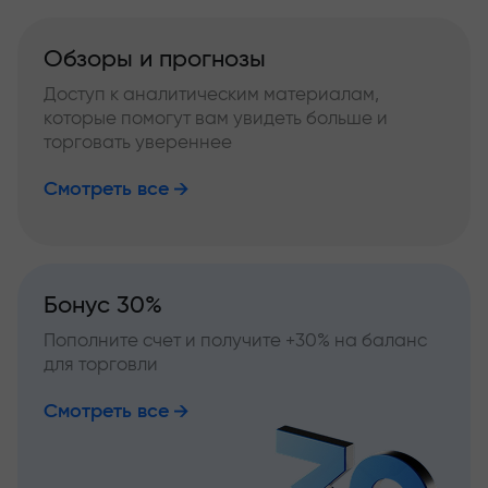
Обзоры и прогнозы
Доступ к аналитическим материалам,
которые помогут вам увидеть больше и
торговать увереннее
Смотреть все
Бонус 30%
Пополните счет и получите +30% на баланс
для торговли
Смотреть все