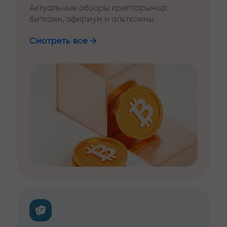
Актуальные обзоры крипторынка:
биткоин, эфириум и альткоины
Смотреть все