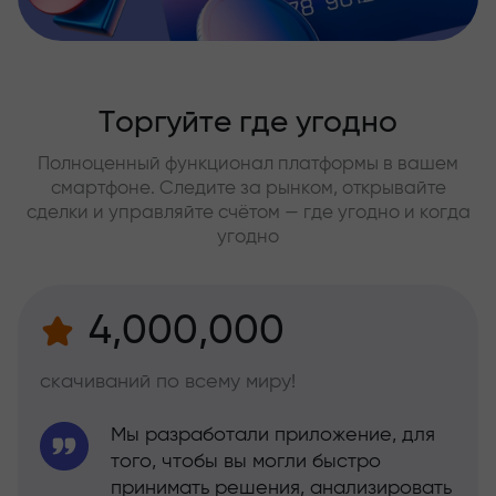
Торгуйте где угодно
Полноценный функционал платформы в вашем
смартфоне. Следите за рынком, открывайте
сделки и управляйте счётом — где угодно и когда
угодно
4,000,000
скачиваний по всему миру!
Мы разработали приложение, для
того, чтобы вы могли быстро
принимать решения, анализировать