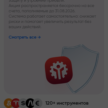
защиту и утроение прибыли.
Акция распространяется бессрочно на все
счета, пополняемые до 31.08.2026.
Система работает самостоятельно: снижает
риски и помогает увеличить результат без
ваших действий.
Смотреть все
120+ инструментов