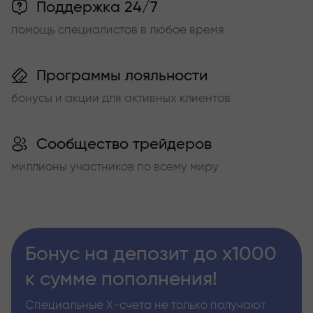
Поддержка 24/7
помощь специалистов в любое время
Программы лояльности
бонусы и акции для активных клиентов
Сообщество трейдеров
миллионы участников по всему миру
Бонус на депозит до х1000
к сумме пополнения!
Специальные Х-счета не только получают