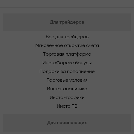
Для трейдеров
Все для трейдеров
Мгновенное открытие счета
Торговая платформа
ИнстаФорекс бонусы
Подарки за пополнение
Торговые условия
Инста-аналитика
Инста-графики
Инста ТВ
Для начинающих