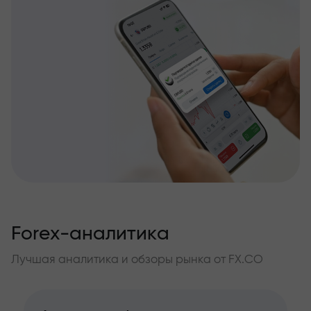
Forex-аналитика
Лучшая аналитика и обзоры рынка от FX.CO