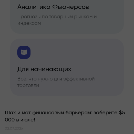
Аналитика Фьючерсов
Прогнозы по товарным рынкам и
индексам
Для начинающих
Всё, что нужно для эффективной
торговли
Шах и мат финансовым барьерам: заберите $5
000 в июле!
02.07.2026