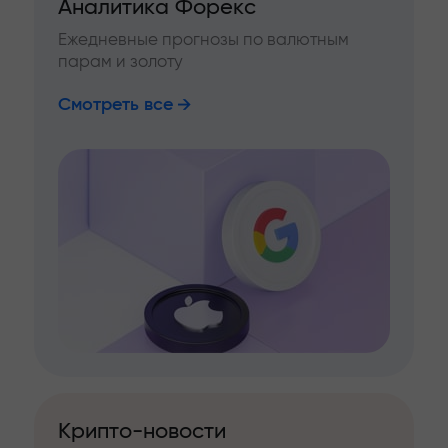
Аналитика Форекс
Ежедневные прогнозы по валютным
парам и золоту
Смотреть все
Крипто-новости