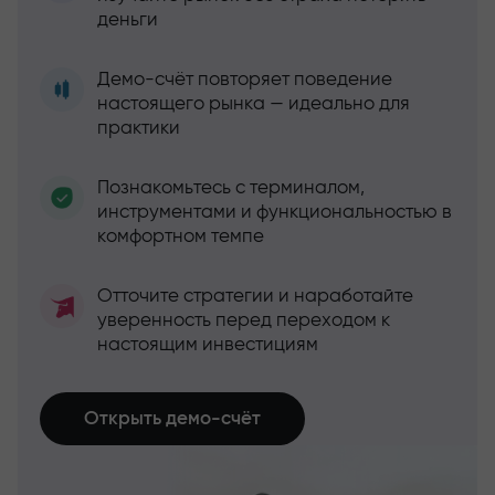
деньги
Демо-счёт повторяет поведение
настоящего рынка — идеально для
практики
Познакомьтесь с терминалом,
инструментами и функциональностью в
комфортном темпе
Отточите стратегии и наработайте
уверенность перед переходом к
настоящим инвестициям
Открыть демо-счёт