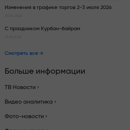
Изменения в графике торгов 2-3 июля 2026
30.06.2026
С праздником Курбан-байрам
27.05.2026
Смотреть все
Больше информации
ТВ Новости ›
Видео аналитика ›
Фото-новости ›