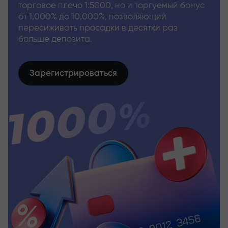
торговое плечо 1:5000, но и торгуемый бонус
от 1,000% до 10,000%, позволяющий
пересиживать просадки в десятки раз
больше депозита.
Зарегистрироваться