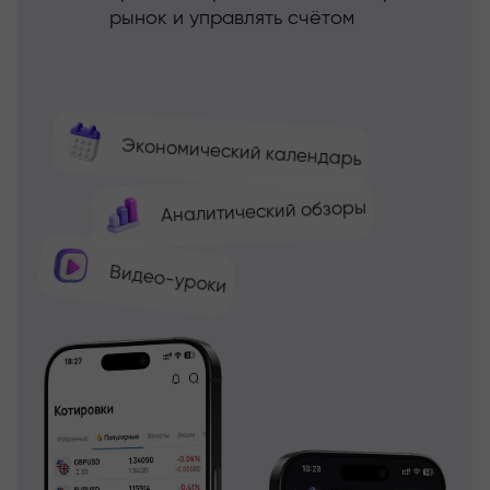
рынок и управлять счётом
Экономический календарь
Аналитический обзоры
Видео-уроки