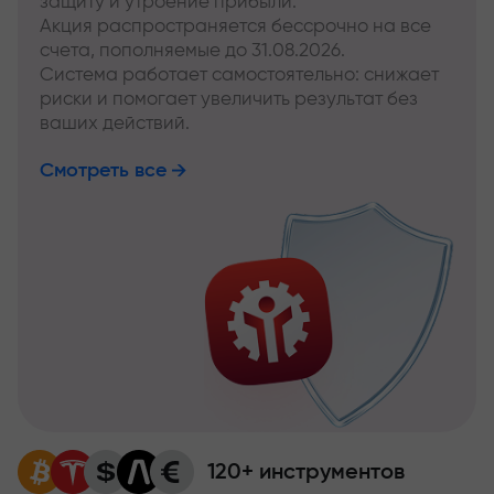
защиту и утроение прибыли.
Акция распространяется бессрочно на все
счета, пополняемые до 31.08.2026.
Система работает самостоятельно: снижает
риски и помогает увеличить результат без
ваших действий.
Смотреть все
120+ инструментов