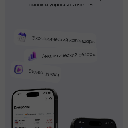
рынок и управлять счётом
Экономический календарь
Аналитический обзоры
Видео-уроки