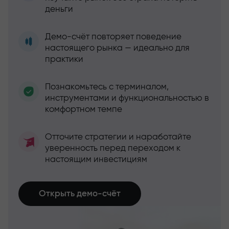
деньги
Демо-счёт повторяет поведение
настоящего рынка — идеально для
практики
Познакомьтесь с терминалом,
инструментами и функциональностью в
комфортном темпе
Отточите стратегии и наработайте
уверенность перед переходом к
настоящим инвестициям
Открыть демо-счёт