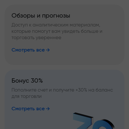
Обзоры и прогнозы
Доступ к аналитическим материалам,
которые помогут вам увидеть больше и
торговать увереннее
Смотреть все
Бонус 30%
Пополните счет и получите +30% на баланс
для торговли
Смотреть все