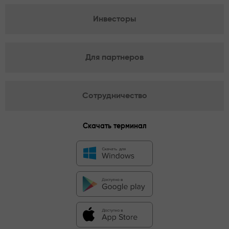
Инвесторы
Для партнеров
Сотрудничество
Скачать терминал