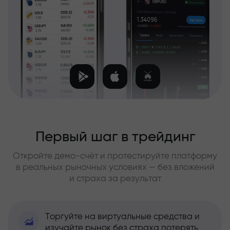
Первый шаг в трейдинг
Откройте демо-счёт и протестируйте платформу
в реальных рыночных условиях — без вложений
и страха за результат
Торгуйте на виртуальные средства и
изучайте рынок без страха потерять