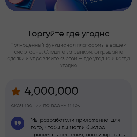
Торгуйте где угодно
Полноценный функционал платформы в вашем
смартфоне. Следите за рынком, открывайте
сделки и управляйте счётом — где угодно и когда
угодно
4,000,000
скачиваний по всему миру!
Мы разработали приложение, для
того, чтобы вы могли быстро
принимать решения, анализировать