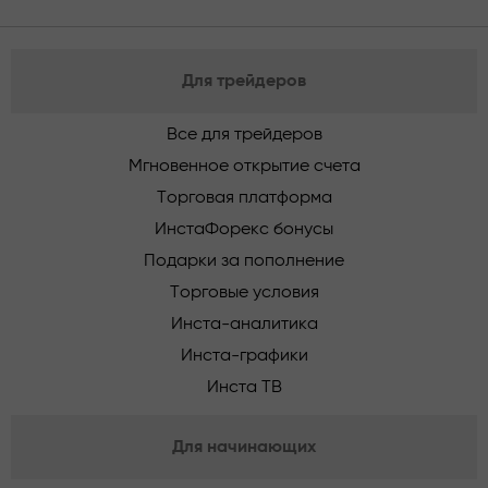
Для трейдеров
Все для трейдеров
Мгновенное открытие счета
Торговая платформа
ИнстаФорекс бонусы
Подарки за пополнение
Торговые условия
Инста-аналитика
Инста-графики
Инста ТВ
Для начинающих