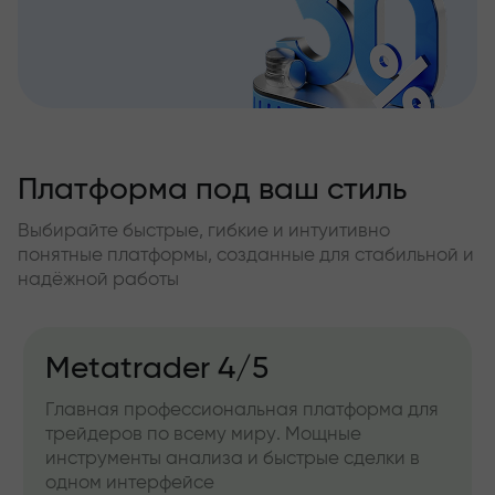
Платформа под ваш стиль
Выбирайте быстрые, гибкие и интуитивно
понятные платформы, созданные для стабильной и
надёжной работы
Metatrader 4/5
Главная профессиональная платформа для
трейдеров по всему миру. Мощные
инструменты анализа и быстрые сделки в
одном интерфейсе