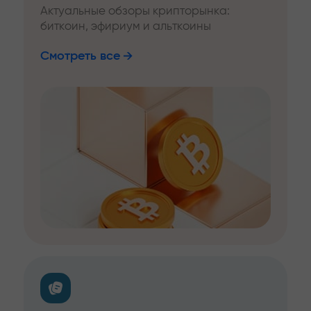
Актуальные обзоры крипторынка:
биткоин, эфириум и альткоины
Смотреть все