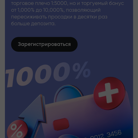
торговое плечо 1:5000, но и торгуемый бонус
от 1,000% до 10,000%, позволяющий
пересиживать просадки в десятки раз
больше депозита.
Зарегистрироваться