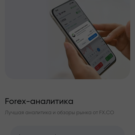
Forex-аналитика
Лучшая аналитика и обзоры рынка от FX.CO