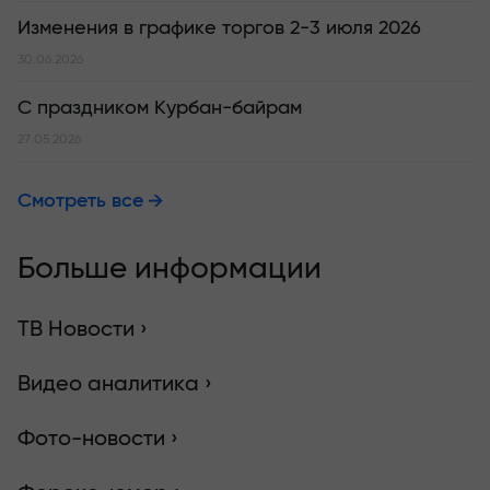
Изменения в графике торгов 2-3 июля 2026
30.06.2026
С праздником Курбан-байрам
27.05.2026
Смотреть все
Больше информации
ТВ Новости ›
Видео аналитика ›
Фото-новости ›