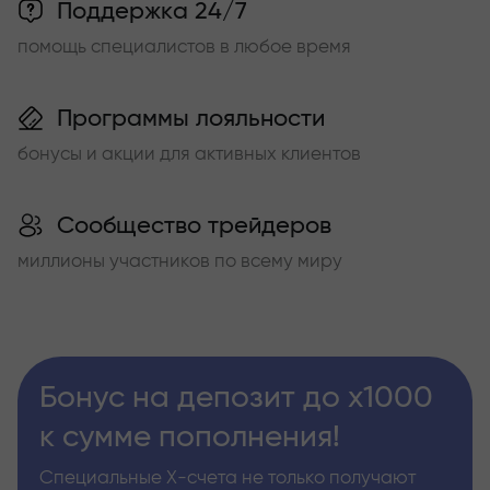
Поддержка 24/7
помощь специалистов в любое время
Программы лояльности
бонусы и акции для активных клиентов
Сообщество трейдеров
миллионы участников по всему миру
Бонус на депозит до х1000
к сумме пополнения!
Специальные Х-счета не только получают