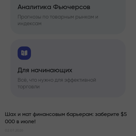
Аналитика Фьючерсов
Прогнозы по товарным рынкам и
индексам
Для начинающих
Всё, что нужно для эффективной
торговли
Шах и мат финансовым барьерам: заберите $5
000 в июле!
02.07.2026