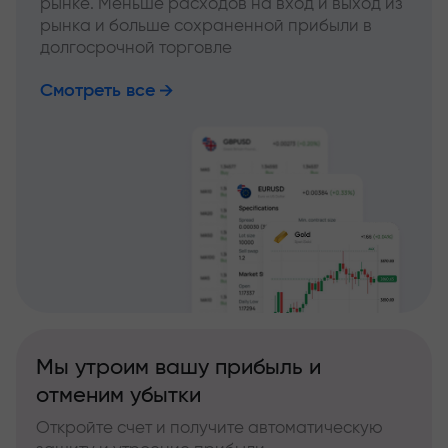
рынке. Меньше расходов на вход и выход из
рынка и больше сохраненной прибыли в
долгосрочной торговле
Смотреть все
Мы утроим вашу прибыль и
отменим убытки
Откройте счет и получите автоматическую