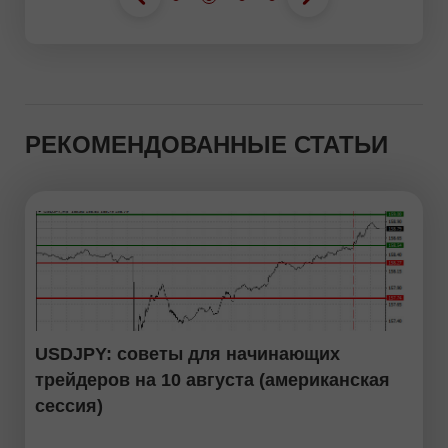
РЕКОМЕНДОВАННЫЕ СТАТЬИ
USDJPY: советы для начинающих
трейдеров на 10 августа (американская
сессия)