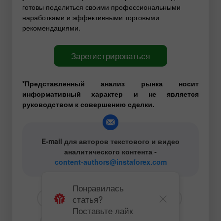
готовы поделиться своими профессиональными
наработками и эффективными торговыми
рекомендациями.
Зарегистрироваться
*Представленный анализ рынка носит
информативный характер и не является
руководством к совершению сделки.
E-mail для авторов текстового и видео
аналитического контента -
content-authors@instaforex.com
Понравилась
статья?
# EUR
# USD
# EURUSD
Поставьте лайк