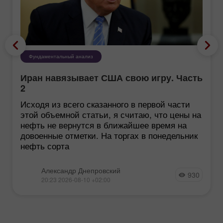
Фундаментальный анализ
Иран навязывает США свою игру. Часть
2
Исходя из всего сказанного в первой части
этой объемной статьи, я считаю, что цены на
нефть не вернутся в ближайшее время на
довоенные отметки. На торгах в понедельник
нефть сорта
Александр Днепровский
930
20:23 2026-08-10 +02:00