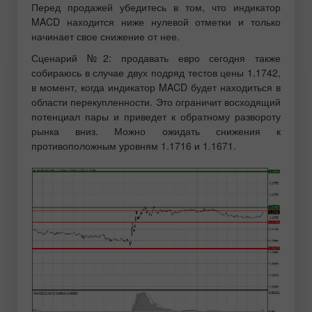
Перед продажей убедитесь в том, что индикатор
MACD находится ниже нулевой отметки и только
начинает свое снижение от нее.
Сценарий №2: продавать евро сегодня также
собираюсь в случае двух подряд тестов цены 1.1742,
в момент, когда индикатор MACD будет находиться в
области перекупленности. Это ограничит восходящий
потенциал пары и приведет к обратному развороту
рынка вниз. Можно ожидать снижения к
противоположным уровням 1.1716 и 1.1671.