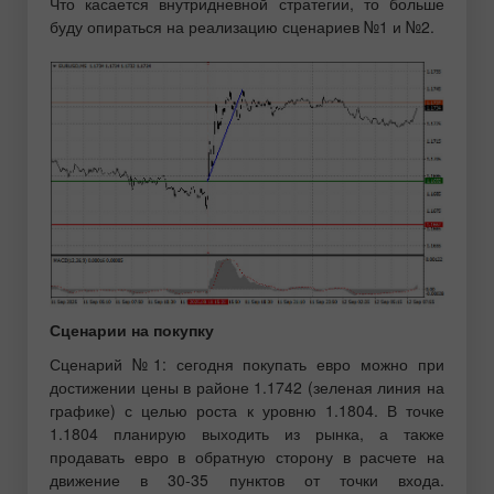
Что касается внутридневной стратегии, то больше
буду опираться на реализацию сценариев №1 и №2.
Сценарии на покупку
Сценарий №1: сегодня покупать евро можно при
достижении цены в районе 1.1742 (зеленая линия на
графике) с целью роста к уровню 1.1804. В точке
1.1804 планирую выходить из рынка, а также
продавать евро в обратную сторону в расчете на
движение в 30-35 пунктов от точки входа.