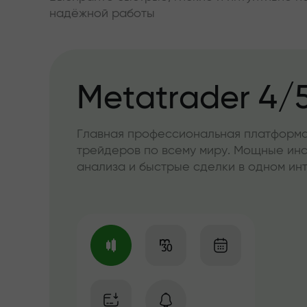
надёжной работы
Metatrader 4/
Главная профессиональная платформа
трейдеров по всему миру. Мощные ин
анализа и быстрые сделки в одном и