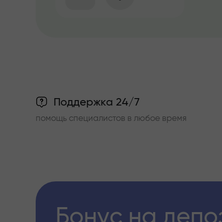
Поддержка 24/7
помощь специалистов в любое время
Бонус на депо