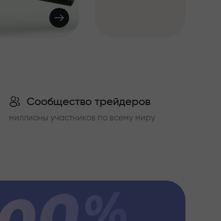
Сообщество трейдеров
миллионы участников по всему миру