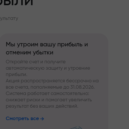
были
ультату
Мы утроим вашу прибыль и
отменим убытки
Откройте счет и получите
автоматическую защиту и утроение
прибыли.
Акция распространяется бессрочно на
все счета, пополняемые до 31.08.2026.
Система работает самостоятельно:
снижает риски и помогает увеличить
результат без ваших действий.
Смотреть все