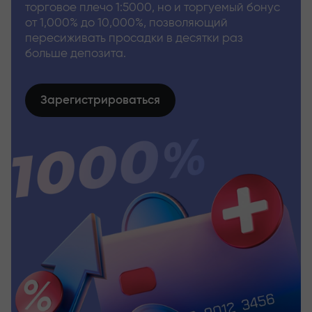
торговое плечо 1:5000, но и торгуемый бонус
от 1,000% до 10,000%, позволяющий
пересиживать просадки в десятки раз
больше депозита.
Зарегистрироваться