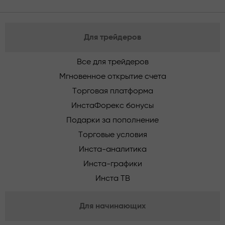
Для трейдеров
Все для трейдеров
Мгновенное открытие счета
Торговая платформа
ИнстаФорекс бонусы
Подарки за пополнение
Торговые условия
Инста-аналитика
Инста-графики
Инста ТВ
Для начинающих