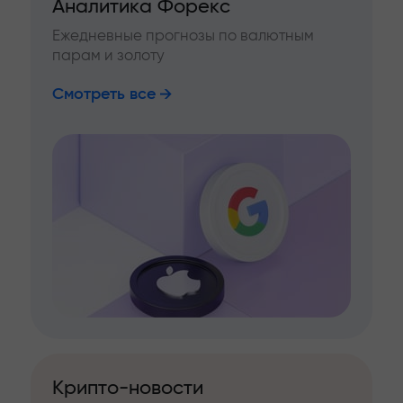
Аналитика Форекс
Ежедневные прогнозы по валютным
парам и золоту
Смотреть все
Крипто-новости