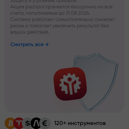
защиту и утроение прибыли.
Акция распространяется бессрочно на все
счета, пополняемые до 31.08.2026.
Система работает самостоятельно: снижает
риски и помогает увеличить результат без
ваших действий.
Смотреть все
120+ инструментов