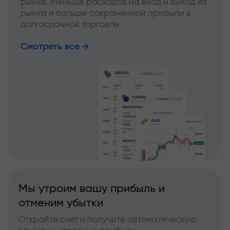
рынке. Меньше расходов на вход и выход из
рынка и больше сохраненной прибыли в
долгосрочной торговле
Смотреть все
Мы утроим вашу прибыль и
отменим убытки
Откройте счет и получите автоматическую