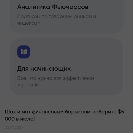
Аналитика Фьючерсов
Прогнозы по товарным рынкам и
индексам
Для начинающих
Всё, что нужно для эффективной
торговли
Шах и мат финансовым барьерам: заберите $5
000 в июле!
02.07.2026