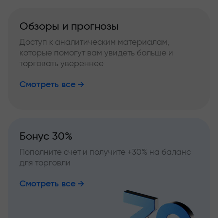
Обзоры и прогнозы
Доступ к аналитическим материалам,
которые помогут вам увидеть больше и
торговать увереннее
Смотреть все
Бонус 30%
Пополните счет и получите +30% на баланс
для торговли
Смотреть все