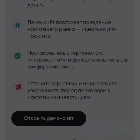
деньги
Демо-счёт повторяет поведение
настоящего рынка — идеально для
практики
Познакомьтесь с терминалом,
инструментами и функциональностью в
комфортном темпе
Отточите стратегии и наработайте
уверенность перед переходом к
настоящим инвестициям
Открыть демо-счёт