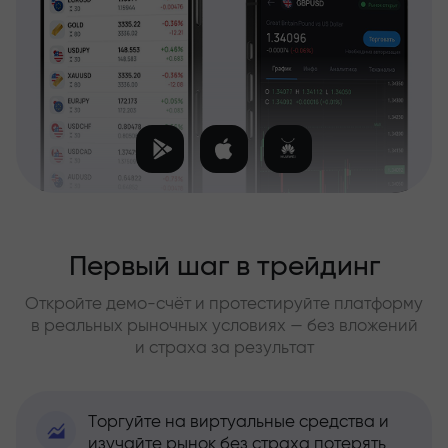
Первый шаг в трейдинг
Откройте демо-счёт и протестируйте платформу
в реальных рыночных условиях — без вложений
и страха за результат
Торгуйте на виртуальные средства и
изучайте рынок без страха потерять