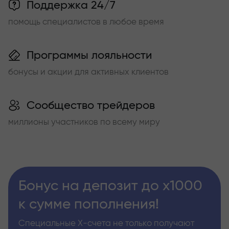
Поддержка 24/7
помощь специалистов в любое время
Программы лояльности
бонусы и акции для активных клиентов
Сообщество трейдеров
миллионы участников по всему миру
Бонус на депозит до х1000
к сумме пополнения!
Специальные Х-счета не только получают