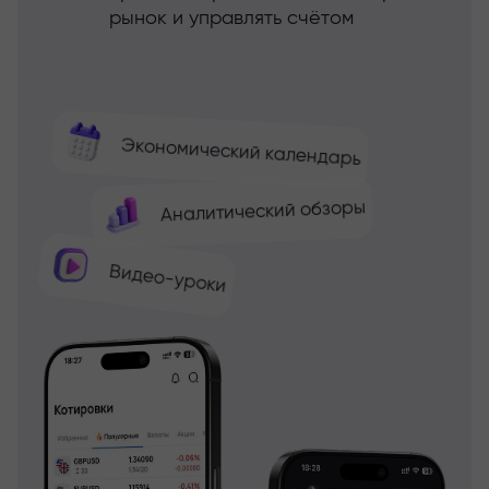
рынок и управлять счётом
Экономический календарь
Аналитический обзоры
Видео-уроки