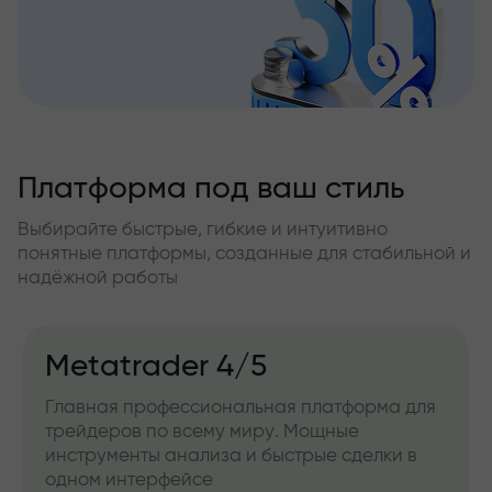
Платформа под ваш стиль
Выбирайте быстрые, гибкие и интуитивно
понятные платформы, созданные для стабильной и
надёжной работы
Metatrader 4/5
Главная профессиональная платформа для
трейдеров по всему миру. Мощные
инструменты анализа и быстрые сделки в
одном интерфейсе