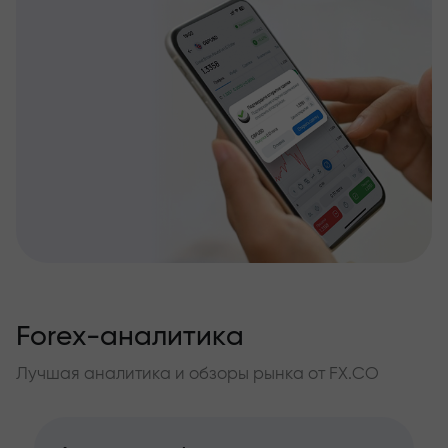
Forex-аналитика
Лучшая аналитика и обзоры рынка от FX.CO