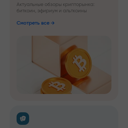
Актуальные обзоры крипторынка:
биткоин, эфириум и альткоины
Смотреть все