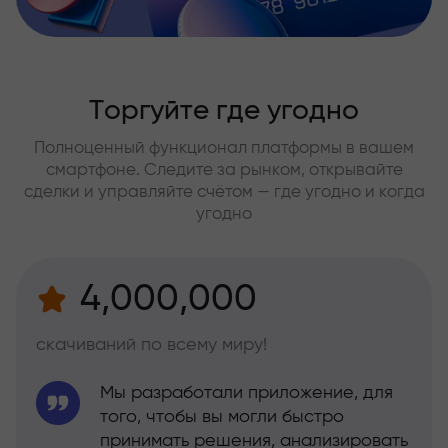
Торгуйте где угодно
Полноценный функционал платформы в вашем
смартфоне. Следите за рынком, открывайте
сделки и управляйте счётом — где угодно и когда
угодно
4,000,000
скачиваний по всему миру!
Мы разработали приложение, для
того, чтобы вы могли быстро
принимать решения, анализировать