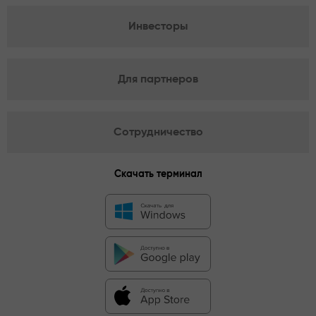
Инвесторы
Для партнеров
Сотрудничество
Скачать терминал