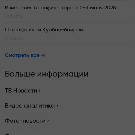
Изменения в графике торгов 2-3 июля 2026
30.06.2026
С праздником Курбан-байрам
27.05.2026
Смотреть все
Больше информации
ТВ Новости ›
Видео аналитика ›
Фото-новости ›