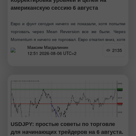
американскую сессию 6 августа
Евро и фунт сегодня ничего не показали, хотя попытки
торговать через Mean Reversion все же были. Через
Momentum я ничего не торговал. Евро откатил вниз, хотя
Максим Магдалинин
Германия на первый взгляд
2135
12:51 2026-08-06 UTC+2
USDJPY: простые советы по торговле
для начинающих трейдеров на 6 августа.