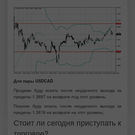
Для пары USDCAD
Продажи буду искать после неудачного выхода за
пределы 1.3697 на возврате под этот уровень;
Покупки буду искать после неудачного выхода за
пределы 1.3676 на возврате на этот уровень;
Стоит ли сегодня приступать к
торговле?