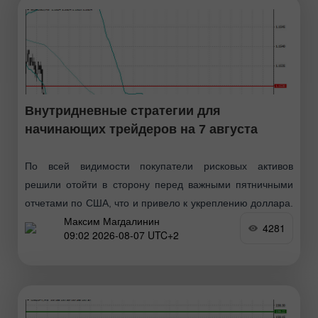
Внутридневные стратегии для
начинающих трейдеров на 7 августа
По всей видимости покупатели рисковых активов
решили отойти в сторону перед важными пятничными
отчетами по США, что и привело к укреплению доллара.
Максим Магдалинин
Вчерашний отчёт по рынку труда также оказал
4281
09:02 2026-08-07 UTC+2
поддержку