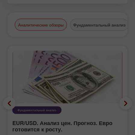
Аналитические обзоры
Фундаментальный анализ
Фундаментальный анализ
EUR/USD. Анализ цен. Прогноз. Евро
готовится к росту.