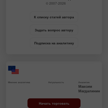
© 2007-2026
К списку статей автора
Задать вопрос автору
Подписка на аналитику
Мнение аналитика
Актуальность
Аналитик
Максим
Магдалинин
Начать торговать