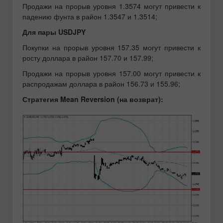
Продажи на прорыв уровня 1.3574 могут привести к
падению фунта в район 1.3547 и 1.3514;
Для пары USDJPY
Покупки на прорыв уровня 157.35 могут привести к
росту доллара в район 157.70 и 157.99;
Продажи на прорыв уровня 157.00 могут привести к
распродажам доллара в район 156.73 и 155.96;
Стратегия Mean Reversion (на возврат):