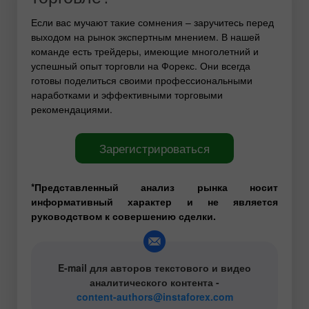
Если вас мучают такие сомнения – заручитесь перед
выходом на рынок экспертным мнением. В нашей
команде есть трейдеры, имеющие многолетний и
успешный опыт торговли на Форекс. Они всегда
готовы поделиться своими профессиональными
наработками и эффективными торговыми
рекомендациями.
Зарегистрироваться
*Представленный анализ рынка носит
информативный характер и не является
руководством к совершению сделки.
E-mail для авторов текстового и видео
аналитического контента -
content-authors@instaforex.com