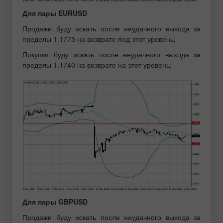
Для пары EURUSD
Продажи буду искать после неудачного выхода за
пределы 1.1775 на возврате под этот уровень;
Покупки буду искать после неудачного выхода за
пределы 1.1740 на возврате на этот уровень;
Для пары GBPUSD
Продажи буду искать после неудачного выхода за