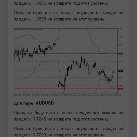
пределы 1.3606 на возврате под этот уровень;
Покупки буду искать после неудачного выхода за
пределы 1.3575 на возврате на этот уровень;
Для пары AUDUSD
Продажи буду искать после неудачного выхода за
пределы 0.7245 на возврате под этот уровень;
Покупки буду искать после неудачного выхода за
пределы 0.7223 на возврате на этот уровень;