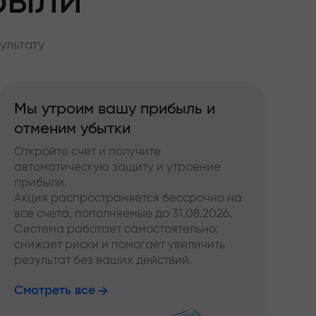
были
ультату
Мы утроим вашу прибыль и
отменим убытки
Откройте счет и получите
автоматическую защиту и утроение
прибыли.
Акция распространяется бессрочно на
все счета, пополняемые до 31.08.2026.
Система работает самостоятельно:
снижает риски и помогает увеличить
результат без ваших действий.
Смотреть все