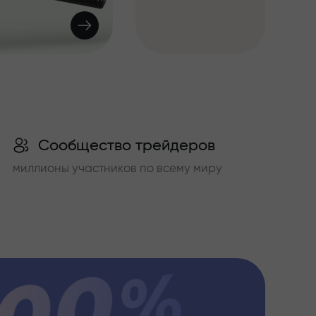
Сообщество трейдеров
миллионы участников по всему миру