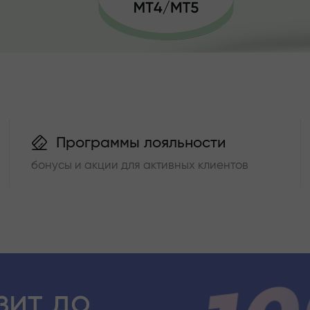
Программы лояльности
бонусы и акции для активных клиентов
зит до