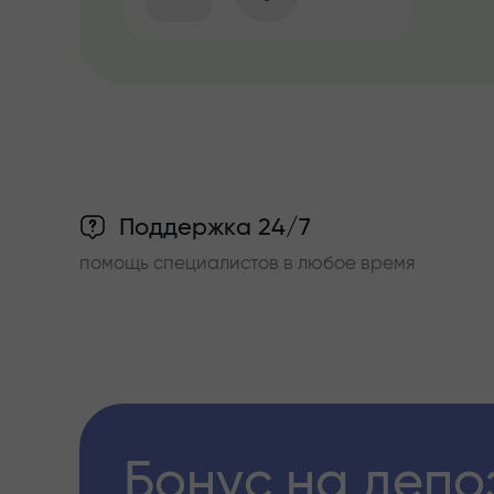
Поддержка 24/7
помощь специалистов в любое время
Бонус на депо