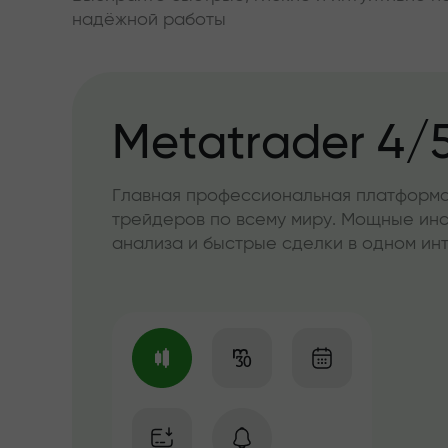
надёжной работы
Metatrader 4/
Главная профессиональная платформа
трейдеров по всему миру. Мощные ин
анализа и быстрые сделки в одном и