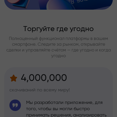
Торгуйте где угодно
Полноценный функционал платформы в вашем
смартфоне. Следите за рынком, открывайте
сделки и управляйте счётом — где угодно и когда
угодно
4,000,000
скачиваний по всему миру!
Мы разработали приложение, для
того, чтобы вы могли быстро
принимать решения, анализировать