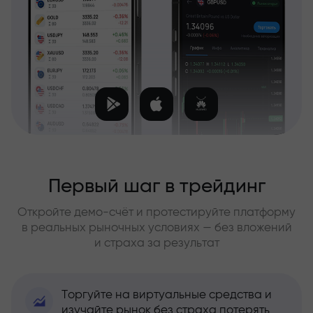
Первый шаг в трейдинг
Откройте демо-счёт и протестируйте платформу
в реальных рыночных условиях — без вложений
и страха за результат
Торгуйте на виртуальные средства и
изучайте рынок без страха потерять