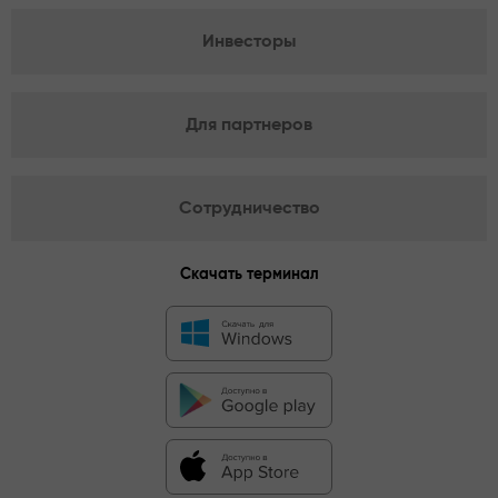
Инвесторы
Для партнеров
Сотрудничество
Скачать терминал