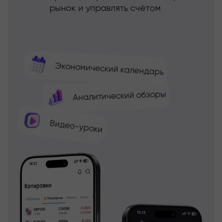
рынок и управлять счётом
Экономический календарь
Аналитический обзоры
Видео-уроки