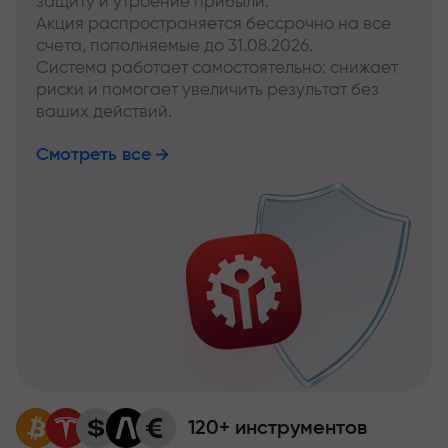
защиту и утроение прибыли.
Акция распространяется бессрочно на все
счета, пополняемые до 31.08.2026.
Система работает самостоятельно: снижает
риски и помогает увеличить результат без
ваших действий.
Смотреть все
120+ инструментов