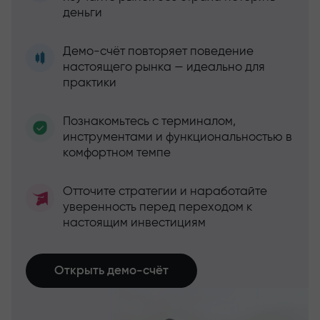
деньги
Демо-счёт повторяет поведение
настоящего рынка — идеально для
практики
Познакомьтесь с терминалом,
инструментами и функциональностью в
комфортном темпе
Отточите стратегии и наработайте
уверенность перед переходом к
настоящим инвестициям
Открыть демо-счёт