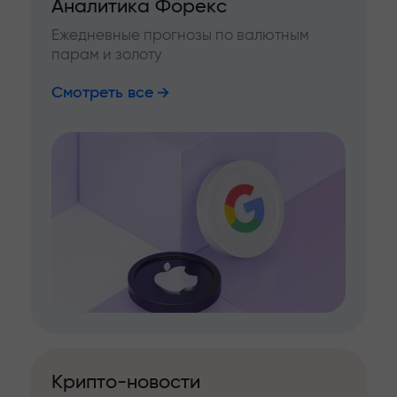
Аналитика Форекс
Ежедневные прогнозы по валютным
парам и золоту
Смотреть все
Крипто-новости