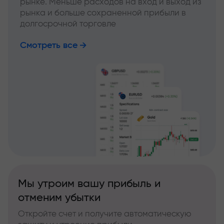
рынке. Меньше расходов на вход и выход из
рынка и больше сохраненной прибыли в
долгосрочной торговле
Смотреть все
Мы утроим вашу прибыль и
отменим убытки
Откройте счет и получите автоматическую