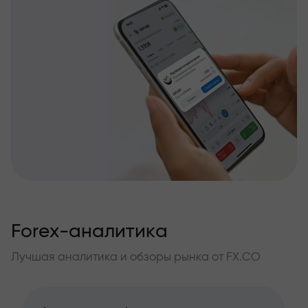
Forex-аналитика
Лучшая аналитика и обзоры рынка от FX.CO