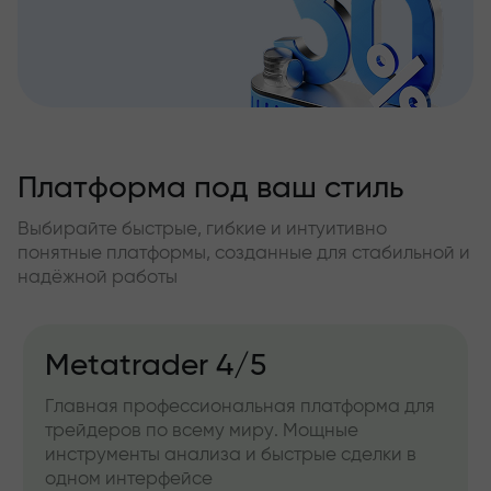
Платформа под ваш стиль
Выбирайте быстрые, гибкие и интуитивно
понятные платформы, созданные для стабильной и
надёжной работы
Metatrader 4/5
Главная профессиональная платформа для
трейдеров по всему миру. Мощные
инструменты анализа и быстрые сделки в
одном интерфейсе