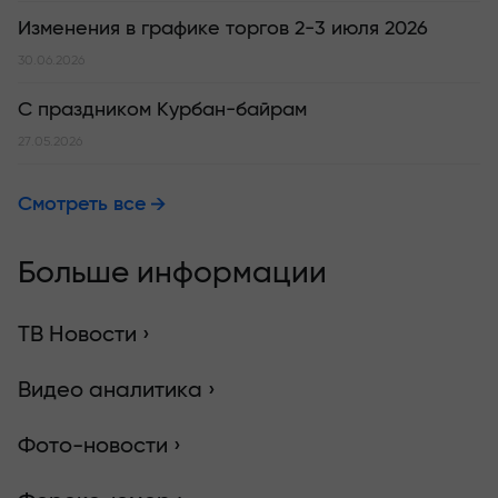
Изменения в графике торгов 2-3 июля 2026
30.06.2026
С праздником Курбан-байрам
27.05.2026
Смотреть все
Больше информации
ТВ Новости ›
Видео аналитика ›
Фото-новости ›