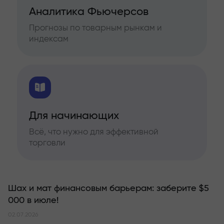
Аналитика Фьючерсов
Прогнозы по товарным рынкам и
индексам
Для начинающих
Всё, что нужно для эффективной
торговли
Шах и мат финансовым барьерам: заберите $5
000 в июле!
02.07.2026