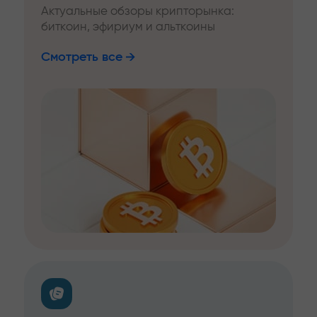
Актуальные обзоры крипторынка:
биткоин, эфириум и альткоины
Смотреть все