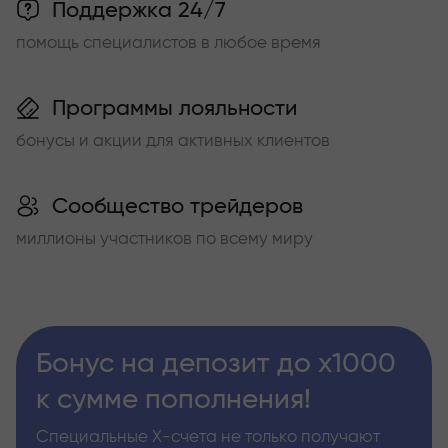
Поддержка 24/7
помощь специалистов в любое время
Программы лояльности
бонусы и акции для активных клиентов
Сообщество трейдеров
миллионы участников по всему миру
Бонус на депозит до х1000
к сумме пополнения!
Специальные Х-счета не только получают