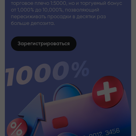
торговое плечо 1:5000, но и торгуемый бонус
от 1,000% до 10,000%, позволяющий
пересиживать просадки в десятки раз
больше депозита.
Зарегистрироваться