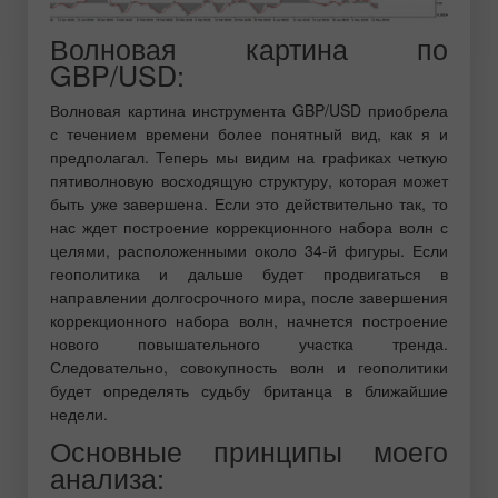
Волновая картина по
GBP/USD:
Волновая картина инструмента GBP/USD приобрела
с течением времени более понятный вид, как я и
предполагал. Теперь мы видим на графиках четкую
пятиволновую восходящую структуру, которая может
быть уже завершена. Если это действительно так, то
нас ждет построение коррекционного набора волн с
целями, расположенными около 34-й фигуры. Если
геополитика и дальше будет продвигаться в
направлении долгосрочного мира, после завершения
коррекционного набора волн, начнется построение
нового повышательного участка тренда.
Следовательно, совокупность волн и геополитики
будет определять судьбу британца в ближайшие
недели.
Основные принципы моего
анализа: