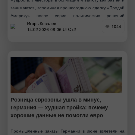
занимаются, вспоминая прошлогоднюю сделку «Продай
Америку» после серии политических решений
Игорь Ковалев
Вашингтона. Доллар
1044
14:02 2026-08-06 UTC+2
Розница еврозоны ушла в минус,
Германия — худшая тройка: почему
хорошие данные не помогли евро
Промышленные заказы Германии в июне взлетели на