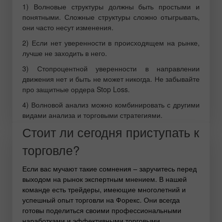
1) Волновые структуры должны быть простыми и
понятными. Сложные структуры сложно отыгрывать,
они часто несут изменения.
2) Если нет уверенности в происходящем на рынке,
лучше не заходить в него.
3) Стопроцентной уверенности в направлении
движения нет и быть не может никогда. Не забывайте
про защитные ордера Stop Loss.
4) Волновой анализ можно комбинировать с другими
видами анализа и торговыми стратегиями.
Стоит ли сегодня приступать к
торговле?
Если вас мучают такие сомнения – заручитесь перед
выходом на рынок экспертным мнением. В нашей
команде есть трейдеры, имеющие многолетний и
успешный опыт торговли на Форекс. Они всегда
готовы поделиться своими профессиональными
наработками и эффективными торговыми