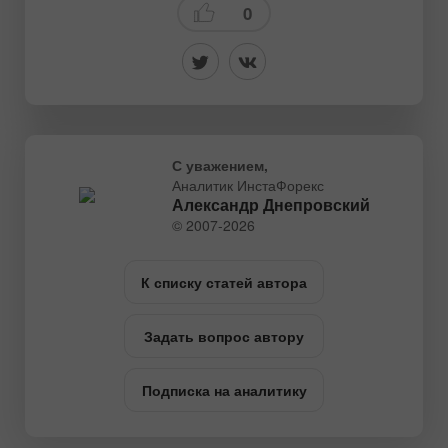
0
С уважением,
Аналитик ИнстаФорекс
Александр Днепровский
© 2007-2026
К списку статей автора
Задать вопрос автору
Подписка на аналитику