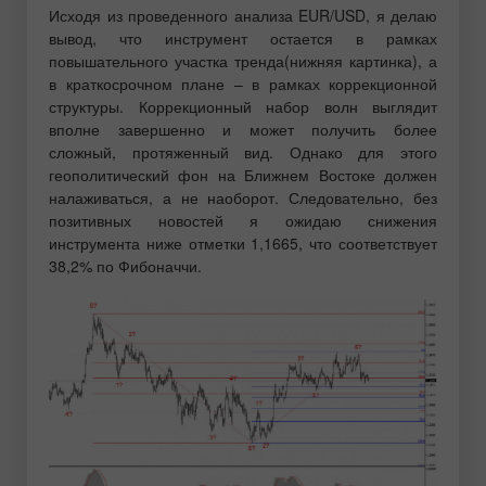
Исходя из проведенного анализа EUR/USD, я делаю
вывод, что инструмент остается в рамках
повышательного участка тренда(нижняя картинка), а
в краткосрочном плане – в рамках коррекционной
структуры. Коррекционный набор волн выглядит
вполне завершенно и может получить более
сложный, протяженный вид. Однако для этого
геополитический фон на Ближнем Востоке должен
налаживаться, а не наоборот. Следовательно, без
позитивных новостей я ожидаю снижения
инструмента ниже отметки 1,1665, что соответствует
38,2% по Фибоначчи.