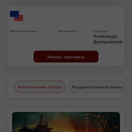
Мнение аналитика
Актуальность
Аналитик
Александр
Днепровский
Начать торговать
Аналитические обзоры
Фундаментальный анализ