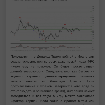
Получается, что Дональд Трамп войной в Иране сам
создал условия, при которых даже новый глава ФРС
ничем ему не поможет. Он будет просто лишен
данной возможности. Следовательно, как бы это ни
звучало странно, денежно-кредитная политика
теперь зависит от Дональда Трампа. Если
противостояние с Ираном завершится(чего вряд ли
стоит ожидать в ближайшее время), инфляция начнет
замедляться и вот тогда в игру может включиться
«фактор Уорша». Если война с Ираном в том или