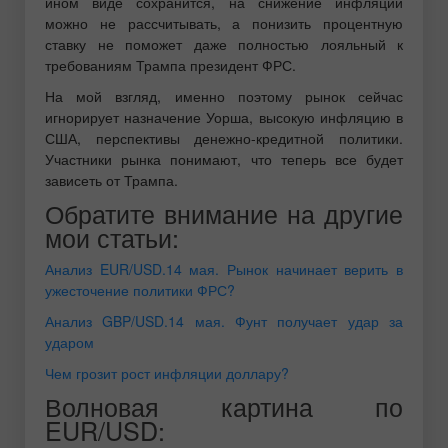
ином виде сохранится, на снижение инфляции
можно не рассчитывать, а понизить процентную
ставку не поможет даже полностью лояльный к
требованиям Трампа президент ФРС.
На мой взгляд, именно поэтому рынок сейчас
игнорирует назначение Уорша, высокую инфляцию в
США, перспективы денежно-кредитной политики.
Участники рынка понимают, что теперь все будет
зависеть от Трампа.
Обратите внимание на другие
мои статьи:
Анализ EUR/USD.14 мая. Рынок начинает верить в
ужесточение политики ФРС?
Анализ GBP/USD.14 мая. Фунт получает удар за
ударом
Чем грозит рост инфляции доллару?
Волновая картина по
EUR/USD: