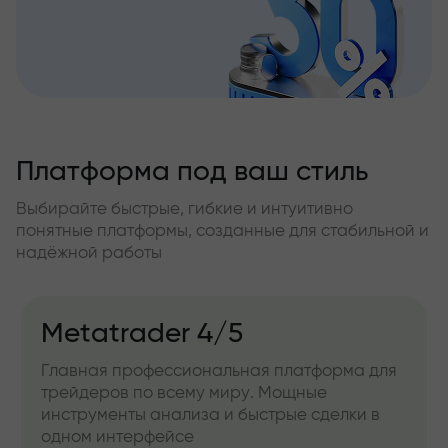
Платформа под ваш стиль
Выбирайте быстрые, гибкие и интуитивно
понятные платформы, созданные для стабильной и
надёжной работы
Metatrader 4/5
Главная профессиональная платформа для
трейдеров по всему миру. Мощные
инструменты анализа и быстрые сделки в
одном интерфейсе