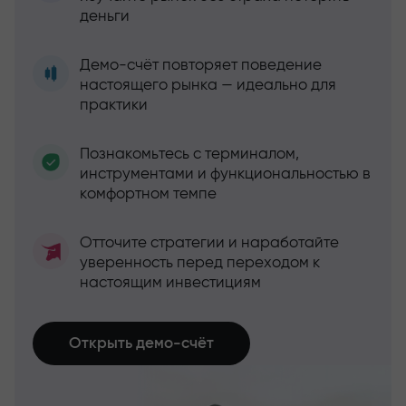
деньги
Демо-счёт повторяет поведение
настоящего рынка — идеально для
практики
Познакомьтесь с терминалом,
инструментами и функциональностью в
комфортном темпе
Отточите стратегии и наработайте
уверенность перед переходом к
настоящим инвестициям
Открыть демо-счёт