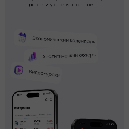
рынок и управлять счётом
Экономический календарь
Аналитический обзоры
Видео-уроки