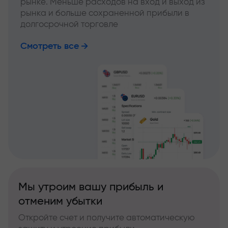
рынке. Меньше расходов на вход и выход из
рынка и больше сохраненной прибыли в
долгосрочной торговле
Смотреть все
Мы утроим вашу прибыль и
отменим убытки
Откройте счет и получите автоматическую