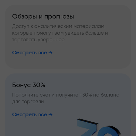
Обзоры и прогнозы
Доступ к аналитическим материалам,
которые помогут вам увидеть больше и
торговать увереннее
Смотреть все
Бонус 30%
Пополните счет и получите +30% на баланс
для торговли
Смотреть все