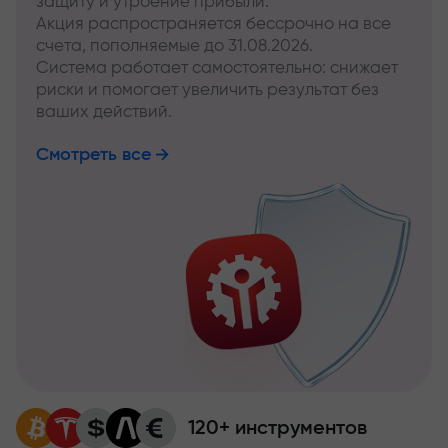
защиту и утроение прибыли.
Акция распространяется бессрочно на все
счета, пополняемые до 31.08.2026.
Система работает самостоятельно: снижает
риски и помогает увеличить результат без
ваших действий.
Смотреть все
120+ инструментов