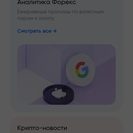
Аналитика Форекс
Ежедневные прогнозы по валютным
парам и золоту
Смотреть все
Крипто-новости