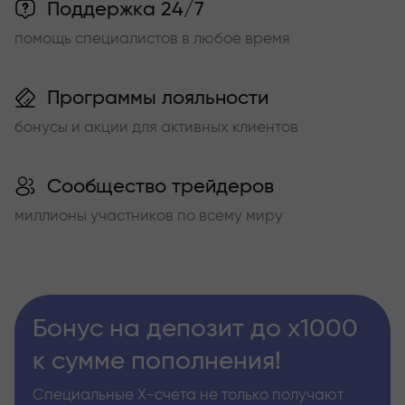
Поддержка 24/7
помощь специалистов в любое время
Программы лояльности
бонусы и акции для активных клиентов
Сообщество трейдеров
миллионы участников по всему миру
Бонус на депозит до х1000
к сумме пополнения!
Специальные Х-счета не только получают