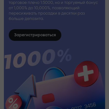
торговое плечо 1:5000, но и торгуемый бонус
от 1,000% до 10,000%, позволяющий
пересиживать просадки в десятки раз
больше депозита.
Зарегистрироваться