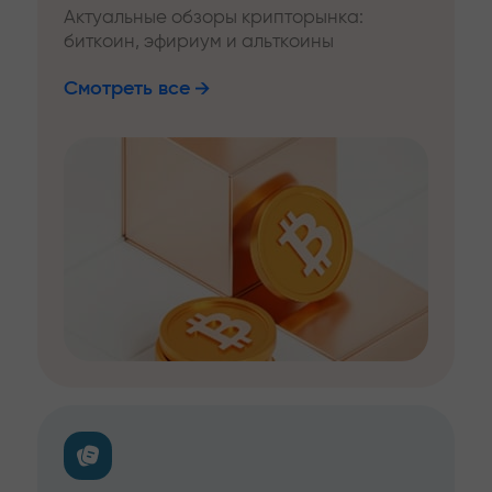
Актуальные обзоры крипторынка:
биткоин, эфириум и альткоины
Смотреть все