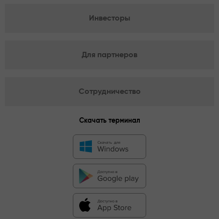
Инвесторы
Для партнеров
Сотрудничество
Скачать терминал