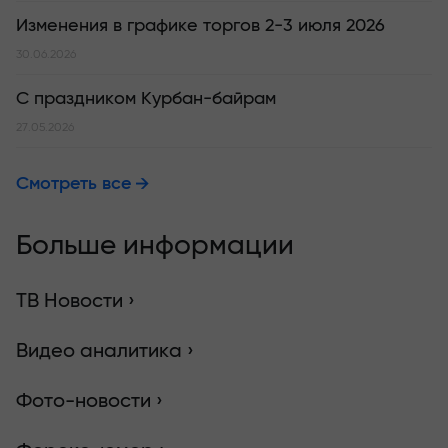
Изменения в графике торгов 2-3 июля 2026
30.06.2026
С праздником Курбан-байрам
27.05.2026
Смотреть все
Больше информации
ТВ Новости ›
Видео аналитика ›
Фото-новости ›