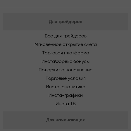
Для трейдеров
Все для трейдеров
Мгновенное открытие счета
Торговая платформа
ИнстаФорекс бонусы
Подарки за пополнение
Торговые условия
Инста-аналитика
Инста-графики
Инста ТВ
Для начинающих