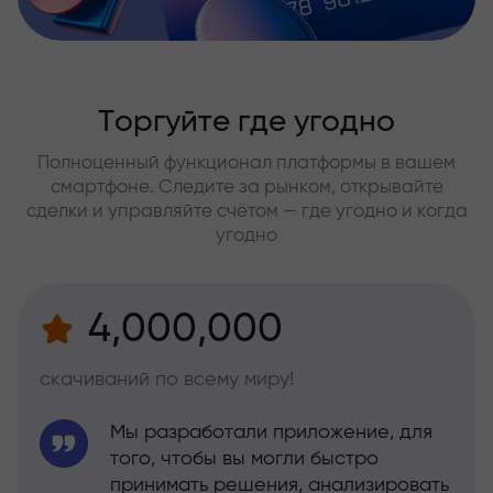
Торгуйте где угодно
Полноценный функционал платформы в вашем
смартфоне. Следите за рынком, открывайте
сделки и управляйте счётом — где угодно и когда
угодно
4,000,000
скачиваний по всему миру!
Мы разработали приложение, для
того, чтобы вы могли быстро
принимать решения, анализировать