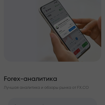
Forex-аналитика
Лучшая аналитика и обзоры рынка от FX.CO