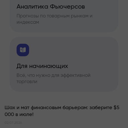
Аналитика Фьючерсов
Прогнозы по товарным рынкам и
индексам
Для начинающих
Всё, что нужно для эффективной
торговли
Шах и мат финансовым барьерам: заберите $5
000 в июле!
02.07.2026