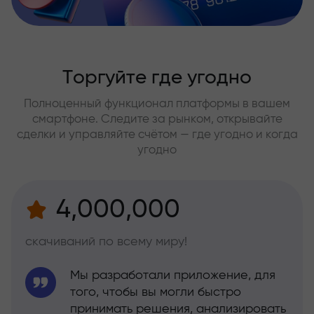
Торгуйте где угодно
Полноценный функционал платформы в вашем
смартфоне. Следите за рынком, открывайте
сделки и управляйте счётом — где угодно и когда
угодно
4,000,000
скачиваний по всему миру!
Мы разработали приложение, для
того, чтобы вы могли быстро
принимать решения, анализировать