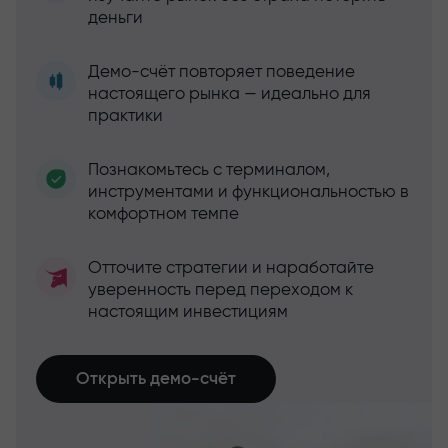
деньги
Демо-счёт повторяет поведение
настоящего рынка — идеально для
практики
Познакомьтесь с терминалом,
инструментами и функциональностью в
комфортном темпе
Отточите стратегии и наработайте
уверенность перед переходом к
настоящим инвестициям
Открыть демо-счёт