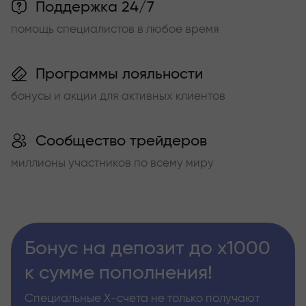
Поддержка 24/7
помощь специалистов в любое время
Программы лояльности
бонусы и акции для активных клиентов
Сообщество трейдеров
миллионы участников по всему миру
Бонус на депозит до х1000
к сумме пополнения!
Специальные Х-счета не только получают