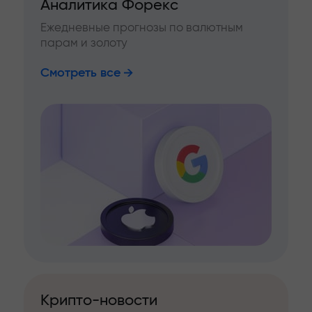
Аналитика Форекс
Ежедневные прогнозы по валютным
парам и золоту
Смотреть все
Крипто-новости