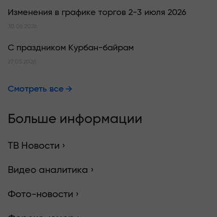
Изменения в графике торгов 2-3 июля 2026
30.06.2026
С праздником Курбан-байрам
27.05.2026
Смотреть все
Больше информации
ТВ Новости ›
Видео аналитика ›
Фото-новости ›