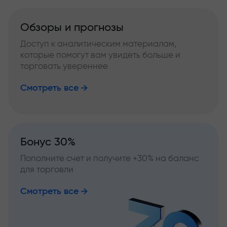
Обзоры и прогнозы
Доступ к аналитическим материалам,
которые помогут вам увидеть больше и
торговать увереннее
Смотреть все
Бонус 30%
Пополните счет и получите +30% на баланс
для торговли
Смотреть все