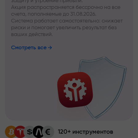
защиту и утроение прибыли.
Акция распространяется бессрочно на все
счета, пополняемые до 31.08.2026.
Система работает самостоятельно: снижает
риски и помогает увеличить результат без
ваших действий.
Смотреть все
120+ инструментов