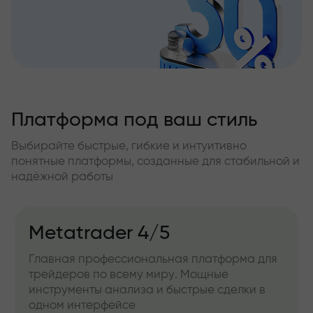
Платформа под ваш стиль
Выбирайте быстрые, гибкие и интуитивно
понятные платформы, созданные для стабильной и
надёжной работы
Metatrader 4/5
Главная профессиональная платформа для
трейдеров по всему миру. Мощные
инструменты анализа и быстрые сделки в
одном интерфейсе