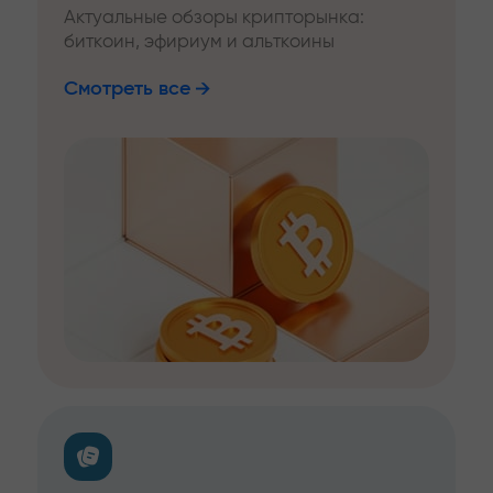
Актуальные обзоры крипторынка:
биткоин, эфириум и альткоины
Смотреть все