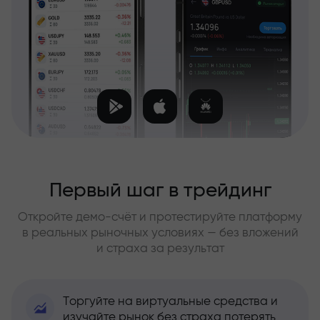
Первый шаг в трейдинг
Откройте демо-счёт и протестируйте платформу
в реальных рыночных условиях — без вложений
и страха за результат
Торгуйте на виртуальные средства и
изучайте рынок без страха потерять