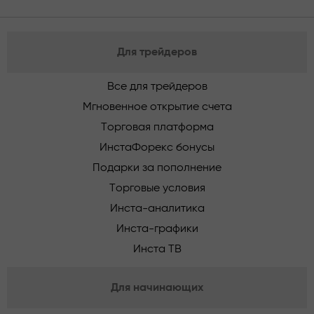
Для трейдеров
Все для трейдеров
Мгновенное открытие счета
Торговая платформа
ИнстаФорекс бонусы
Подарки за пополнение
Торговые условия
Инста-аналитика
Инста-графики
Инста ТВ
Для начинающих