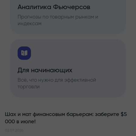
Аналитика Фьючерсов
Прогнозы по товарным рынкам и
индексам
Для начинающих
Всё, что нужно для эффективной
торговли
Шах и мат финансовым барьерам: заберите $5
000 в июле!
02.07.2026