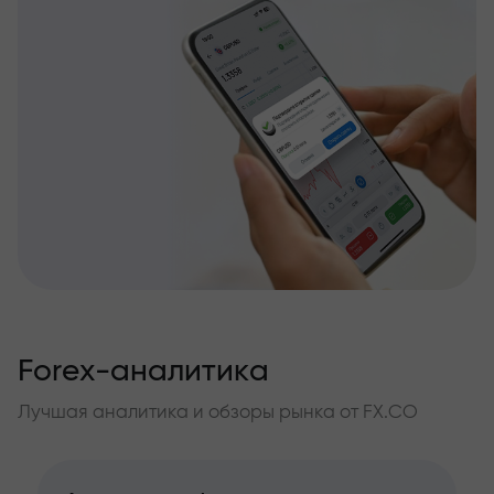
Forex-аналитика
Лучшая аналитика и обзоры рынка от FX.CO