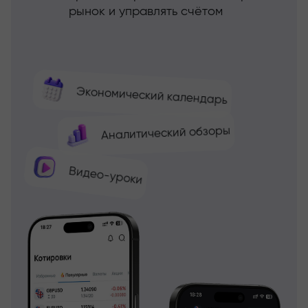
рынок и управлять счётом
Экономический календарь
Аналитический обзоры
Видео-уроки