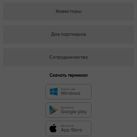
Инвесторы
Для партнеров
Сотрудничество
Скачать терминал