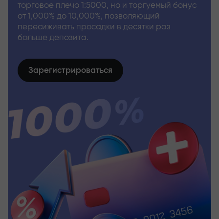
торговое плечо 1:5000, но и торгуемый бонус
от 1,000% до 10,000%, позволяющий
пересиживать просадки в десятки раз
больше депозита.
Зарегистрироваться