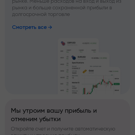
рынке. Меньше расходов на вход и выход из
рынка и больше сохраненной прибыли в
долгосрочной торговле
Смотреть все
Мы утроим вашу прибыль и
отменим убытки
Откройте счет и получите автоматическую