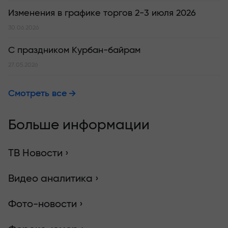
Изменения в графике торгов 2-3 июля 2026
30.06.2026
С праздником Курбан-байрам
27.05.2026
Смотреть все
Больше информации
ТВ Новости ›
Видео аналитика ›
Фото-новости ›