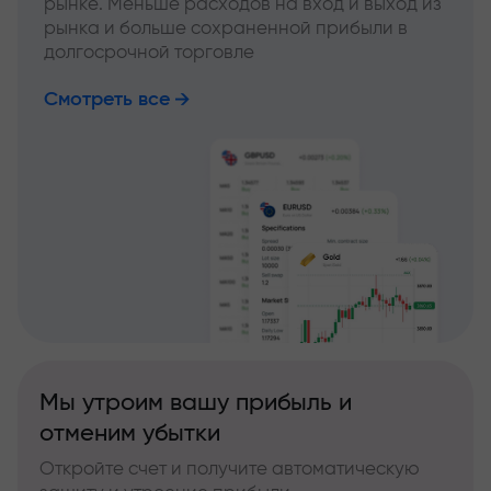
рынке. Меньше расходов на вход и выход из
рынка и больше сохраненной прибыли в
долгосрочной торговле
Смотреть все
Мы утроим вашу прибыль и
отменим убытки
Откройте счет и получите автоматическую