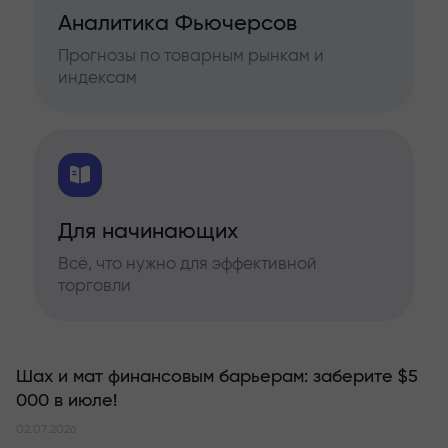
Аналитика Фьючерсов
Прогнозы по товарным рынкам и
индексам
Для начинающих
Всё, что нужно для эффективной
торговли
Шах и мат финансовым барьерам: заберите $5
000 в июле!
02.07.2026