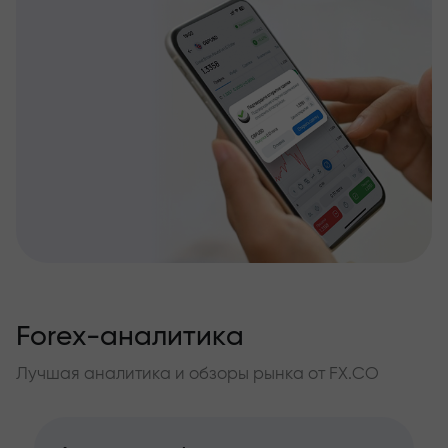
Forex-аналитика
Лучшая аналитика и обзоры рынка от FX.CO