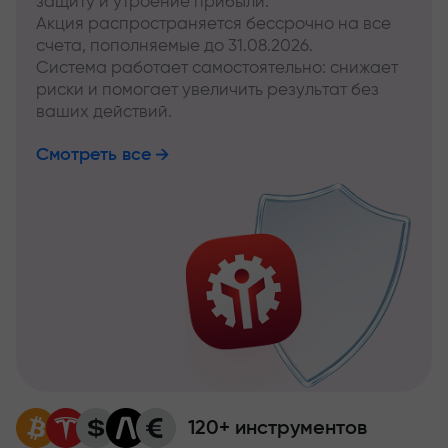
защиту и утроение прибыли.
Акция распространяется бессрочно на все
счета, пополняемые до 31.08.2026.
Система работает самостоятельно: снижает
риски и помогает увеличить результат без
ваших действий.
Смотреть все
120+ инструментов