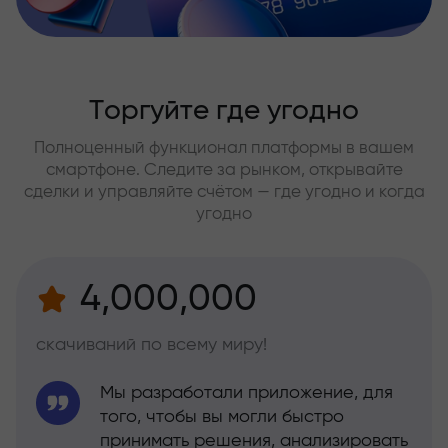
Торгуйте где угодно
Полноценный функционал платформы в вашем
смартфоне. Следите за рынком, открывайте
сделки и управляйте счётом — где угодно и когда
угодно
4,000,000
скачиваний по всему миру!
Мы разработали приложение, для
того, чтобы вы могли быстро
принимать решения, анализировать