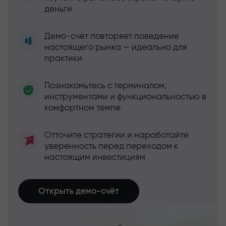
деньги
Демо-счёт повторяет поведение
настоящего рынка — идеально для
практики
Познакомьтесь с терминалом,
инструментами и функциональностью в
комфортном темпе
Отточите стратегии и наработайте
уверенность перед переходом к
настоящим инвестициям
Открыть демо-счёт