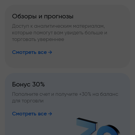
Обзоры и прогнозы
Доступ к аналитическим материалам,
которые помогут вам увидеть больше и
торговать увереннее
Смотреть все
Бонус 30%
Пополните счет и получите +30% на баланс
для торговли
Смотреть все