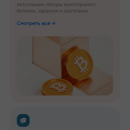
Актуальные обзоры крипторынка:
биткоин, эфириум и альткоины
Смотреть все