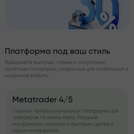
Платформа под ваш стиль
Выбирайте быстрые, гибкие и интуитивно
понятные платформы, созданные для стабильной и
надёжной работы
Metatrader 4/5
Главная профессиональная платформа для
трейдеров по всему миру. Мощные
инструменты анализа и быстрые сделки в
одном интерфейсе