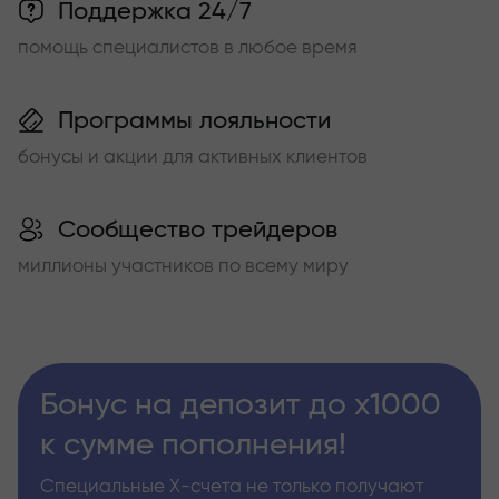
Поддержка 24/7
помощь специалистов в любое время
Программы лояльности
бонусы и акции для активных клиентов
Сообщество трейдеров
миллионы участников по всему миру
Бонус на депозит до х1000
к сумме пополнения!
Специальные Х-счета не только получают