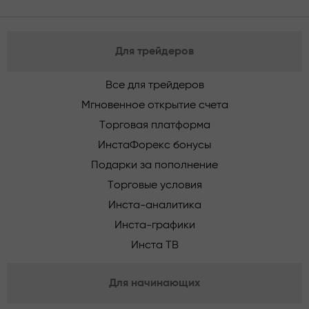
Для трейдеров
Все для трейдеров
Мгновенное открытие счета
Торговая платформа
ИнстаФорекс бонусы
Подарки за пополнение
Торговые условия
Инста-аналитика
Инста-графики
Инста ТВ
Для начинающих