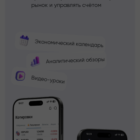
рынок и управлять счётом
Экономический календарь
Аналитический обзоры
Видео-уроки