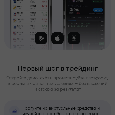
Первый шаг в трейдинг
Откройте демо-счёт и протестируйте платформу
в реальных рыночных условиях — без вложений
и страха за результат
Торгуйте на виртуальные средства и
изучайте рынок без страха потерять