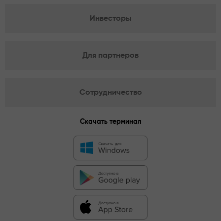
Инвесторы
Для партнеров
Сотрудничество
Скачать терминал