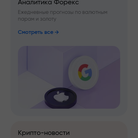
Аналитика Форекс
Ежедневные прогнозы по валютным
парам и золоту
Смотреть все
Крипто-новости