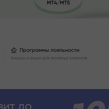
Программы лояльности
бонусы и акции для активных клиентов
зит до