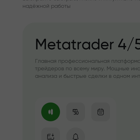
надёжной работы
Metatrader 4/
Главная профессиональная платформа
трейдеров по всему миру. Мощные ин
анализа и быстрые сделки в одном и