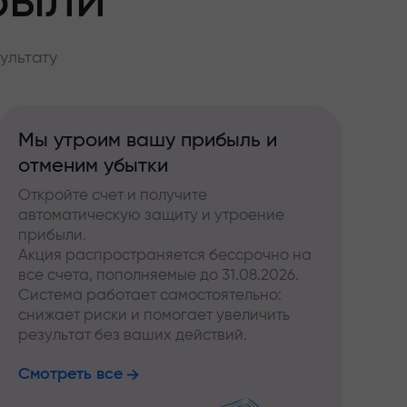
были
ультату
Мы утроим вашу прибыль и
отменим убытки
Откройте счет и получите
автоматическую защиту и утроение
прибыли.
Акция распространяется бессрочно на
все счета, пополняемые до 31.08.2026.
Система работает самостоятельно:
снижает риски и помогает увеличить
результат без ваших действий.
Смотреть все