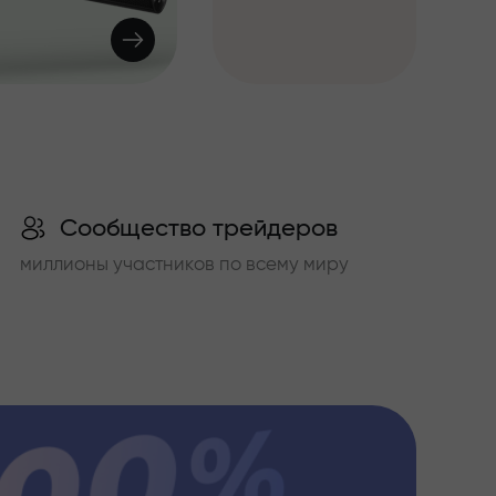
Сообщество трейдеров
миллионы участников по всему миру