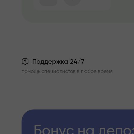
Поддержка 24/7
помощь специалистов в любое время
Бонус на депо