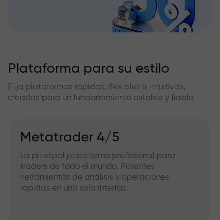
Plataforma para su estilo
Elija plataformas rápidas, flexibles e intuitivas,
creadas para un funcionamiento estable y fiable
Metatrader 4/5
La principal plataforma profesional para
traders de todo el mundo. Potentes
herramientas de análisis y operaciones
rápidas en una sola interfaz.