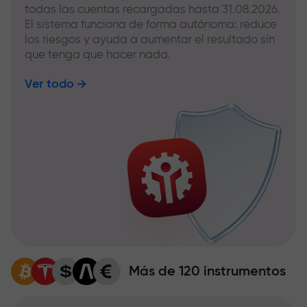
todas las cuentas recargadas hasta 31.08.2026.
El sistema funciona de forma autónoma: reduce
los riesgos y ayuda a aumentar el resultado sin
que tenga que hacer nada.
Ver todo
Más de 120 instrumentos