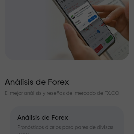
Análisis de Forex
El mejor análisis y reseñas del mercado de FX.CO
Análisis de Forex
Pronósticos diarios para pares de divisas
y oro