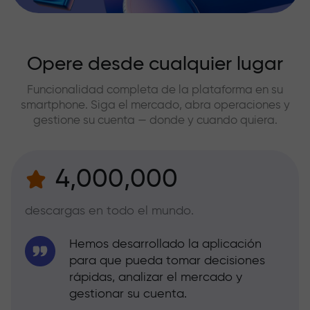
Opere desde cualquier lugar
Funcionalidad completa de la plataforma en su
smartphone. Siga el mercado, abra operaciones y
gestione su cuenta — donde y cuando quiera.
4,000,000
descargas en todo el mundo.
Hemos desarrollado la aplicación
para que pueda tomar decisiones
rápidas, analizar el mercado y
gestionar su cuenta.