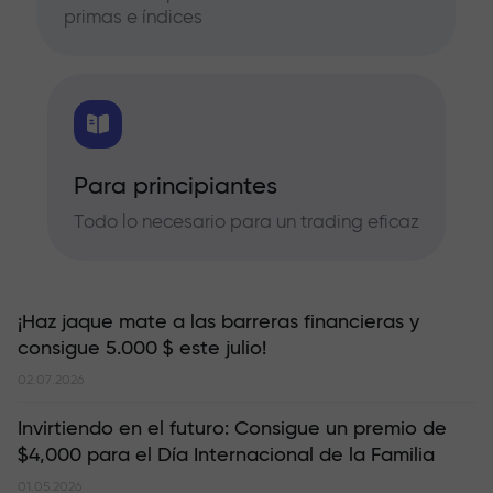
primas e índices
Para principiantes
Todo lo necesario para un trading eficaz
¡Haz jaque mate a las barreras financieras y
consigue 5.000 $ este julio!
02.07.2026
Invirtiendo en el futuro: Consigue un premio de
$4,000 para el Día Internacional de la Familia
01.05.2026