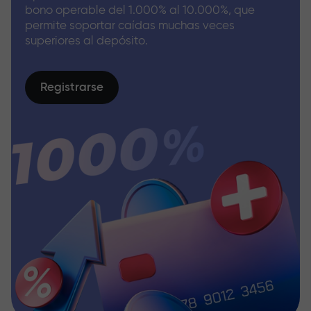
bono operable del 1.000% al 10.000%, que
permite soportar caídas muchas veces
superiores al depósito.
Registrarse